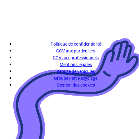
Politique de confidentialité
CGV aux particuliers
CGV aux professionnels
Mentions légales
Reprise de véhicules
Groupe Fert Recyclage
Gestion des cookies