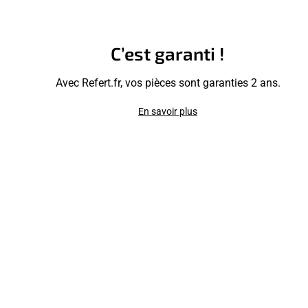
C’est garanti !
Avec Refert.fr, vos pièces sont garanties 2 ans.
En savoir plus