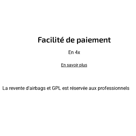
Facilité de paiement
En 4x
En savoir plus
La revente d'airbags et GPL est réservée aux professionnels