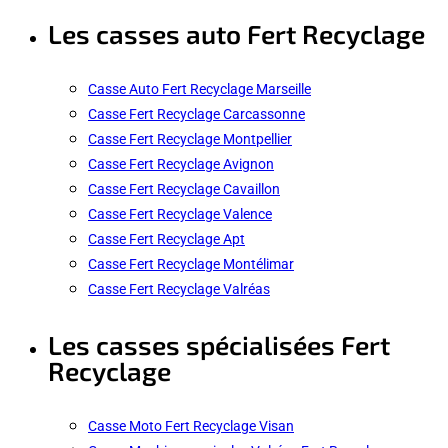
Les casses auto Fert Recyclage
Casse Auto Fert Recyclage Marseille
Casse Fert Recyclage Carcassonne
Casse Fert Recyclage Montpellier
Casse Fert Recyclage Avignon
Casse Fert Recyclage Cavaillon
Casse Fert Recyclage Valence
Casse Fert Recyclage Apt
Casse Fert Recyclage Montélimar
Casse Fert Recyclage Valréas
Les casses spécialisées Fert
Recyclage
Casse Moto Fert Recyclage Visan