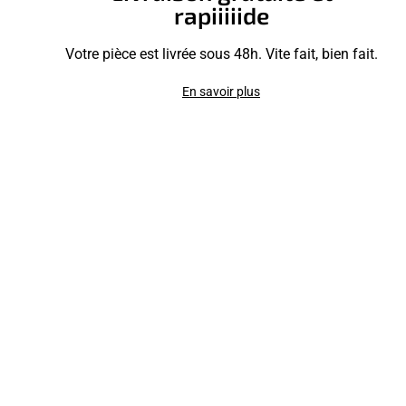
rapiiiiide
Votre pièce est livrée sous 48h. Vite fait, bien fait.
En savoir plus