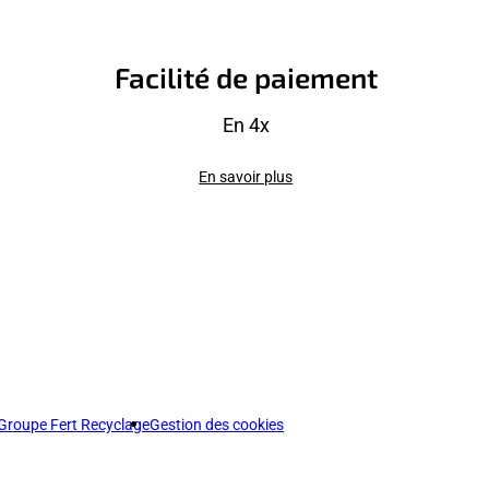
Facilité de paiement
En 4x
En savoir plus
Groupe Fert Recyclage
Gestion des cookies