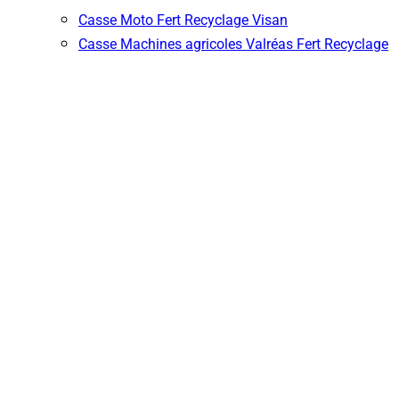
Casse Moto Fert Recyclage Visan
Casse Machines agricoles Valréas Fert Recyclage