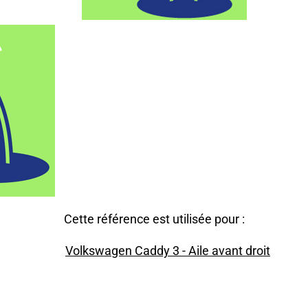
Cette référence est utilisée pour :
Volkswagen Caddy 3 - Aile avant droit