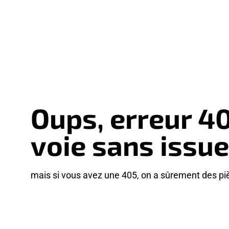
Oups, erreur 4
voie sans issue
mais si vous avez une 405, on a sûrement des pi