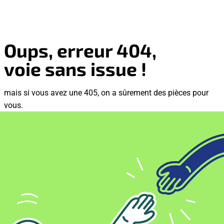
Oups, erreur 404,
voie sans issue !
mais si vous avez une 405, on a sûrement des pièces pour
vous.