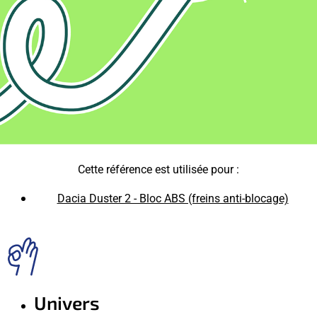
Cette référence est utilisée pour :
Dacia Duster 2 - Bloc ABS (freins anti-blocage)
Univers