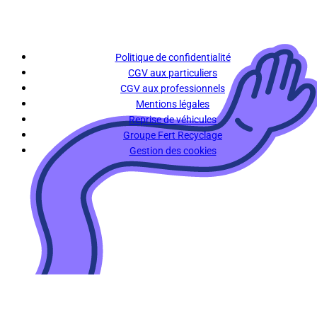
Politique de confidentialité
CGV aux particuliers
CGV aux professionnels
Mentions légales
Reprise de véhicules
Groupe Fert Recyclage
Gestion des cookies