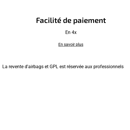
Facilité de paiement
En 4x
En savoir plus
La revente d'airbags et GPL est réservée aux professionnels