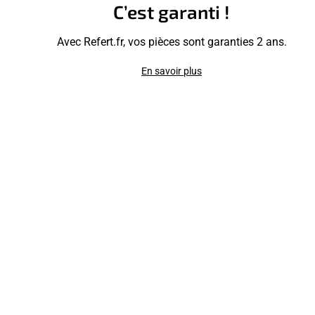
C’est garanti !
Avec Refert.fr, vos pièces sont garanties 2 ans.
En savoir plus