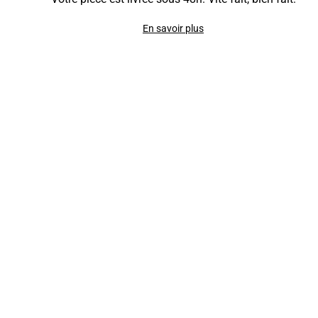
En savoir plus