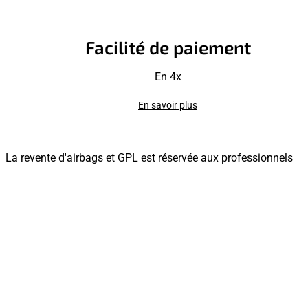
Facilité de paiement
En 4x
En savoir plus
La revente d'airbags et GPL est réservée aux professionnels