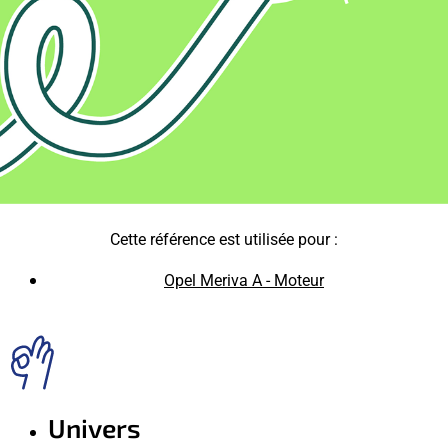
Cette référence est utilisée pour :
Opel Meriva A - Moteur
Univers