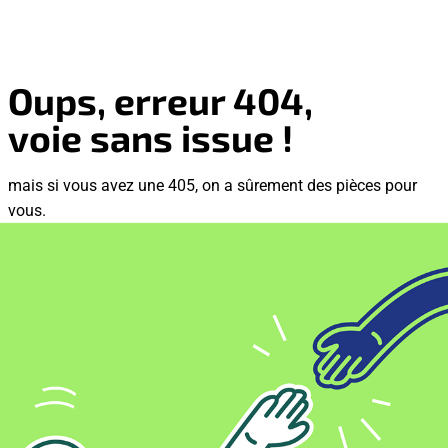
Oups, erreur 404,
voie sans issue !
mais si vous avez une 405, on a sûrement des pièces pour
vous.