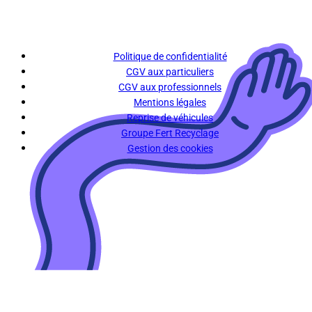
Politique de confidentialité
CGV aux particuliers
CGV aux professionnels
Mentions légales
Reprise de véhicules
Groupe Fert Recyclage
Gestion des cookies