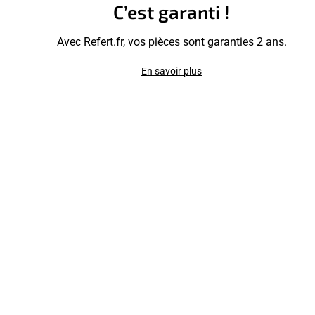
C’est garanti !
Avec Refert.fr, vos pièces sont garanties 2 ans.
En savoir plus