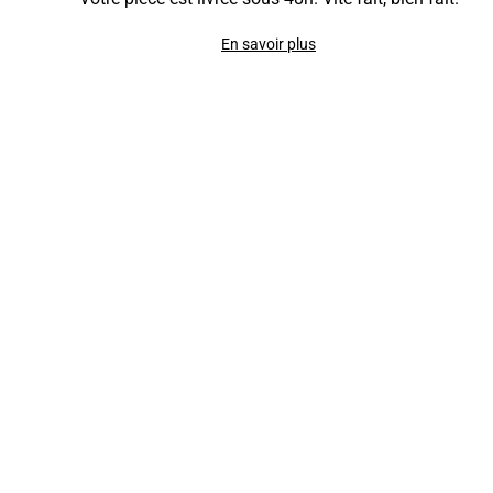
En savoir plus