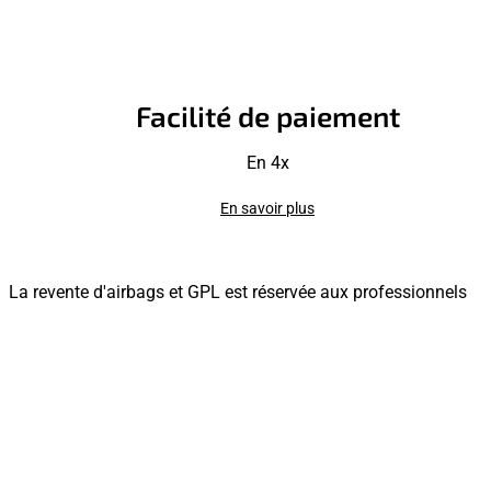
Facilité de paiement
En 4x
En savoir plus
La revente d'airbags et GPL est réservée aux professionnels