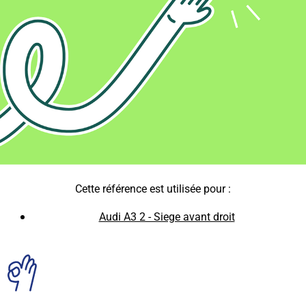
Cette référence est utilisée pour :
Audi A3 2 - Siege avant droit