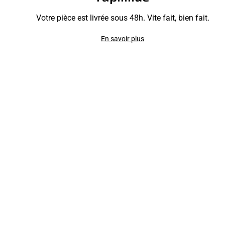
Votre pièce est livrée sous 48h. Vite fait, bien fait.
En savoir plus