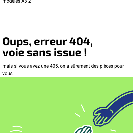
modèles A3 2
Oups, erreur 404,
voie sans issue !
mais si vous avez une 405, on a sûrement des pièces pour
vous.