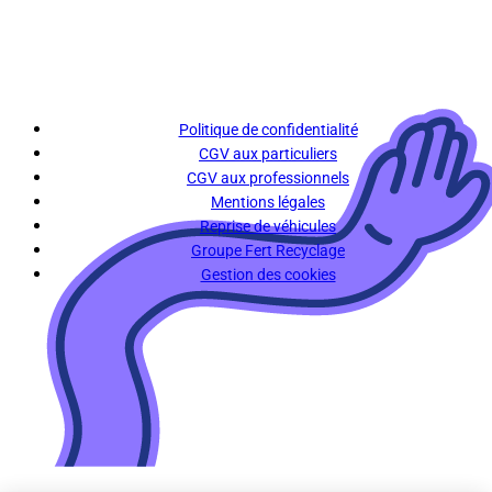
Politique de confidentialité
CGV aux particuliers
CGV aux professionnels
Mentions légales
Reprise de véhicules
Groupe Fert Recyclage
Gestion des cookies