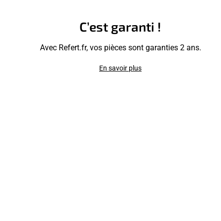
C’est garanti !
Avec Refert.fr, vos pièces sont garanties 2 ans.
En savoir plus