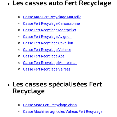
Les casses auto Fert Recyclage
Casse Auto Fert Recyclage Marseille
Casse Fert Recyclage Carcassonne
Casse Fert Recyclage Montpellier
Casse Fert Recyclage Avignon
Casse Fert Recyclage Cavaillon
Casse Fert Recyclage Valence
Casse Fert Recyclage Apt
Casse Fert Recyclage Montélimar
Casse Fert Recyclage Valréas
Les casses spécialisées Fert
Recyclage
Casse Moto Fert Recyclage Visan
Casse Machines agricoles Valréas Fert Recyclage