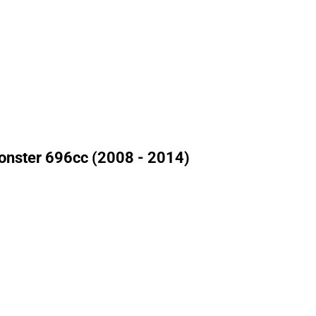
onster 696cc (2008 - 2014)