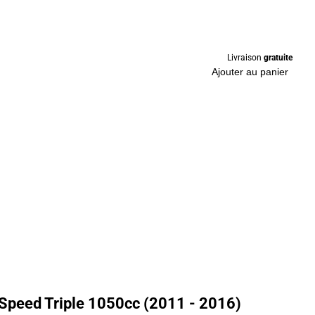
Livraison
gratuite
Ajouter au panier
Speed Triple 1050cc (2011 - 2016)