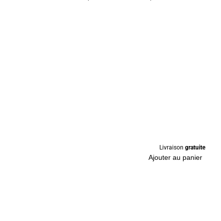
Livraison
gratuite
Ajouter au panier