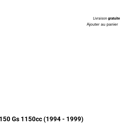
Livraison
gratuite
Ajouter au panier
150 Gs 1150cc (1994 - 1999)