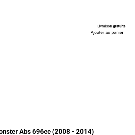
Livraison
gratuite
Ajouter au panier
onster Abs 696cc (2008 - 2014)