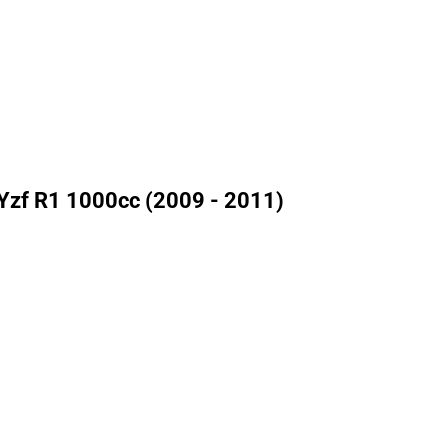
Yzf R1 1000cc (2009 - 2011)