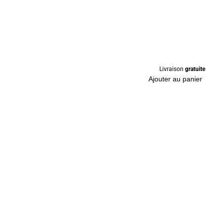
Livraison
gratuite
Ajouter au panier