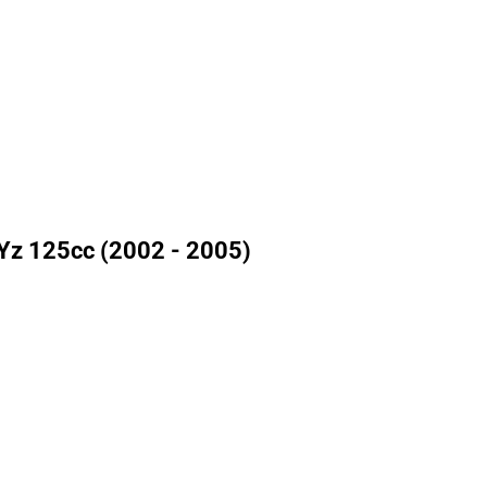
Yz 125cc (2002 - 2005)