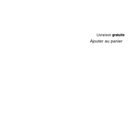
Livraison
gratuite
Ajouter au panier