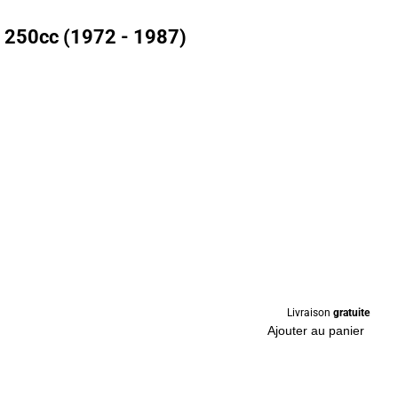
 250cc (1972 - 1987)
Livraison
gratuite
Ajouter au panier