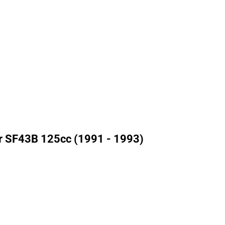
r SF43B 125cc (1991 - 1993)