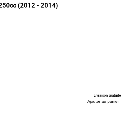
250cc (2012 - 2014)
Livraison
gratuite
Ajouter au panier