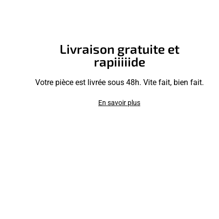
Livraison gratuite et
rapiiiiide
Votre pièce est livrée sous 48h. Vite fait, bien fait.
En savoir plus