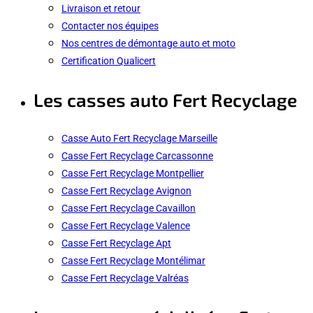
Livraison et retour
Contacter nos équipes
Nos centres de démontage auto et moto
Certification Qualicert
Les casses auto Fert Recyclage
Casse Auto Fert Recyclage Marseille
Casse Fert Recyclage Carcassonne
Casse Fert Recyclage Montpellier
Casse Fert Recyclage Avignon
Casse Fert Recyclage Cavaillon
Casse Fert Recyclage Valence
Casse Fert Recyclage Apt
Casse Fert Recyclage Montélimar
Casse Fert Recyclage Valréas