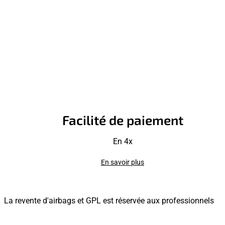
Facilité de paiement
En 4x
En savoir plus
La revente d'airbags et GPL est réservée aux professionnels