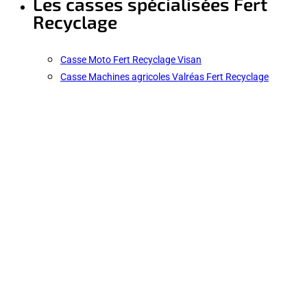
Les casses spécialisées Fert
Recyclage
Casse Moto Fert Recyclage Visan
Casse Machines agricoles Valréas Fert Recyclage