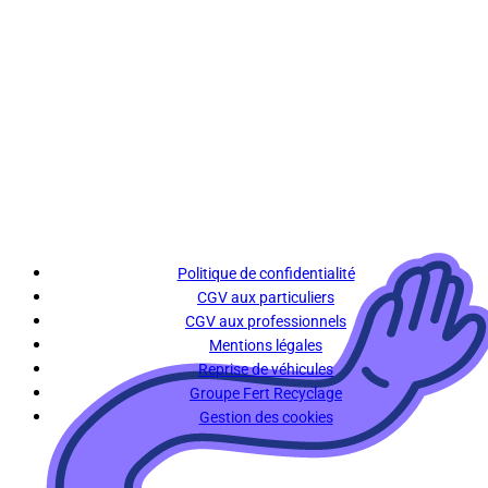
Politique de confidentialité
CGV aux particuliers
CGV aux professionnels
Mentions légales
Reprise de véhicules
Groupe Fert Recyclage
Gestion des cookies