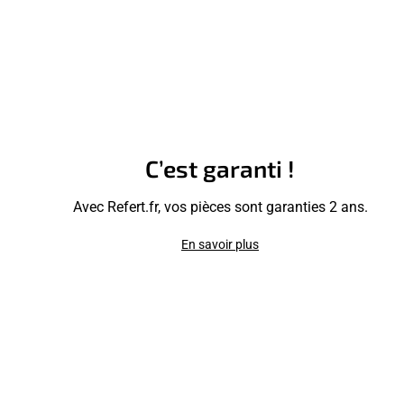
C’est garanti !
Avec Refert.fr, vos pièces sont garanties 2 ans.
En savoir plus