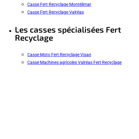
Casse Fert Recyclage Montélimar
Casse Fert Recyclage Valréas
Les casses spécialisées Fert
Recyclage
Casse Moto Fert Recyclage Visan
Casse Machines agricoles Valréas Fert Recyclage