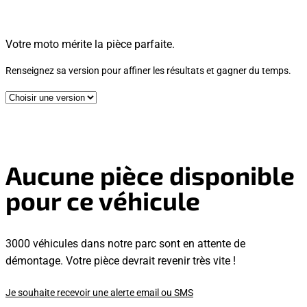
Votre moto mérite la pièce parfaite.
Renseignez sa version pour affiner les résultats et gagner du temps.
Aucune pièce disponible
pour ce véhicule
3000 véhicules dans notre parc sont en attente de
démontage. Votre pièce devrait revenir très vite !
Je souhaite recevoir une alerte email ou SMS