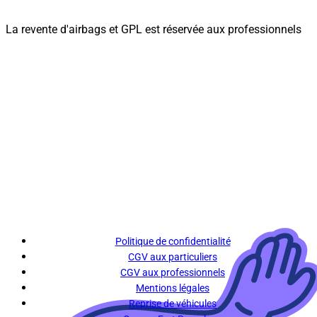
La revente d'airbags et GPL est réservée aux professionnels
Politique de confidentialité
CGV aux particuliers
CGV aux professionnels
Mentions légales
Reprise de véhicules