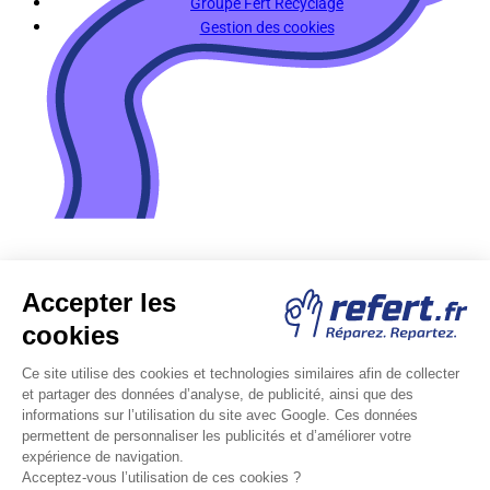
Groupe Fert Recyclage
Gestion des cookies