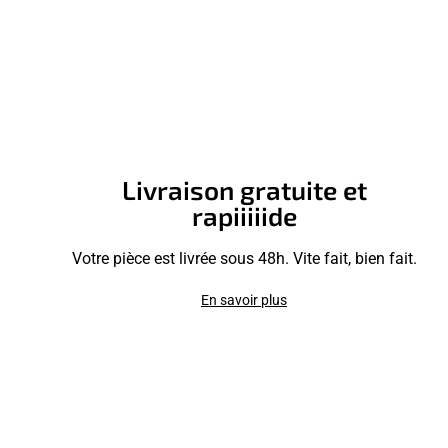
Livraison gratuite et
rapiiiiide
Votre pièce est livrée sous 48h. Vite fait, bien fait.
En savoir plus