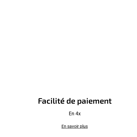
Facilité de paiement
En 4x
En savoir plus