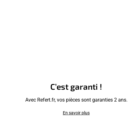
C’est garanti !
Avec Refert.fr, vos pièces sont garanties 2 ans.
En savoir plus