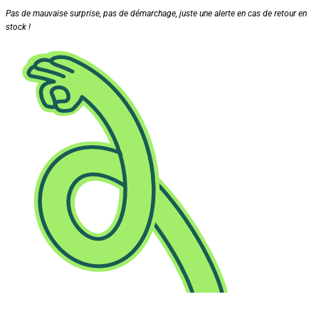
Pas de mauvaise surprise, pas de démarchage, juste une alerte en cas de retour en
stock !