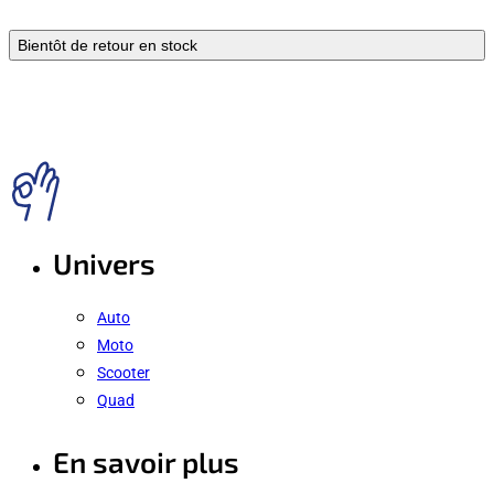
Bientôt de retour en stock
Univers
Auto
Moto
Scooter
Quad
En savoir plus