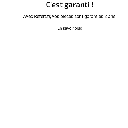
C’est garanti !
Avec Refert.fr, vos pièces sont garanties 2 ans.
En savoir plus