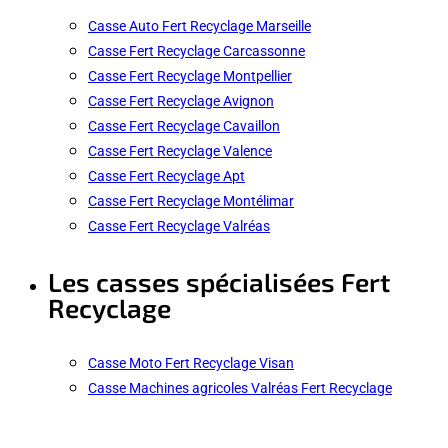
Casse Auto Fert Recyclage Marseille
Casse Fert Recyclage Carcassonne
Casse Fert Recyclage Montpellier
Casse Fert Recyclage Avignon
Casse Fert Recyclage Cavaillon
Casse Fert Recyclage Valence
Casse Fert Recyclage Apt
Casse Fert Recyclage Montélimar
Casse Fert Recyclage Valréas
Les casses spécialisées Fert
Recyclage
Casse Moto Fert Recyclage Visan
Casse Machines agricoles Valréas Fert Recyclage