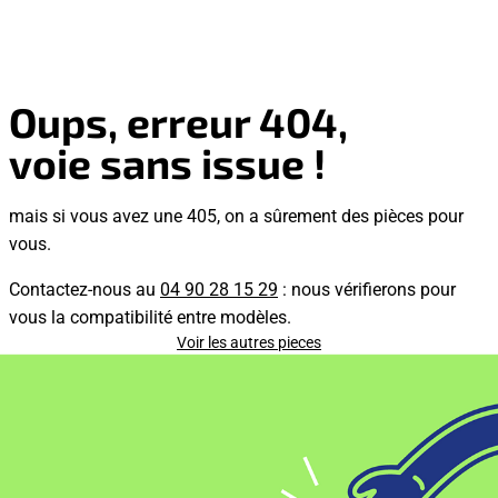
Oups, erreur 404,
voie sans issue !
mais si vous avez une 405, on a sûrement des pièces pour
vous.
Contactez-nous au
04 90 28 15 29
: nous vérifierons pour
vous la compatibilité entre modèles.
Voir les autres pieces