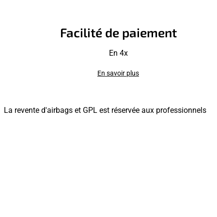
Facilité de paiement
En 4x
En savoir plus
La revente d'airbags et GPL est réservée aux professionnels