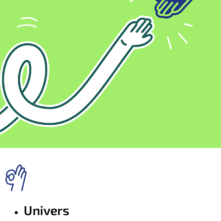
Univers