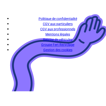
Politique de confidentialité
CGV aux particuliers
CGV aux professionnels
Mentions légales
Reprise de véhicules
Groupe Fert Recyclage
Gestion des cookies