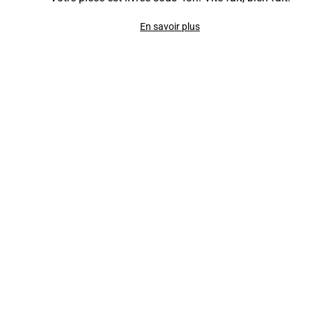
En savoir plus