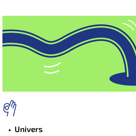
Univers