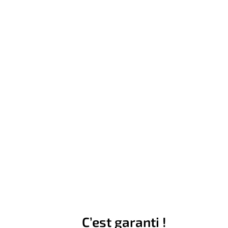
C’est garanti !