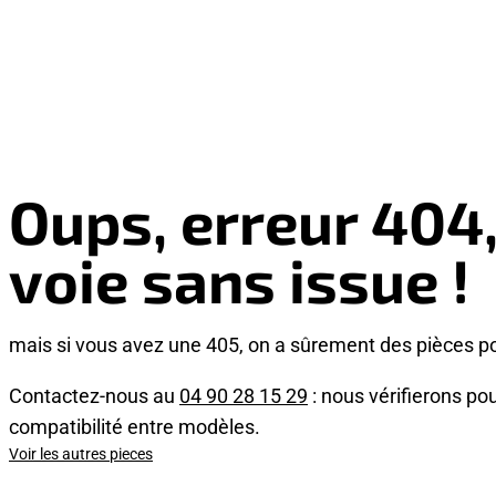
Oups, erreur 404
voie sans issue !
mais si vous avez une 405, on a sûrement des pièces p
Contactez-nous au
04 90 28 15 29
: nous vérifierons pou
compatibilité entre modèles.
Voir les autres pieces