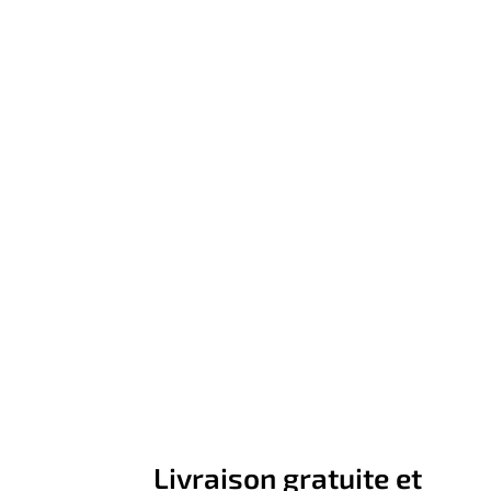
Livraison gratuite et