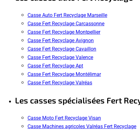
Casse Auto Fert Recyclage Marseille
Casse Fert Recyclage Carcassonne
Casse Fert Recyclage Montpellier
Casse Fert Recyclage Avignon
Casse Fert Recyclage Cavaillon
Casse Fert Recyclage Valence
Casse Fert Recyclage Apt
Casse Fert Recyclage Montélimar
Casse Fert Recyclage Valréas
Les casses spécialisées Fert Rec
Casse Moto Fert Recyclage Visan
Casse Machines agricoles Valréas Fert Recyclage