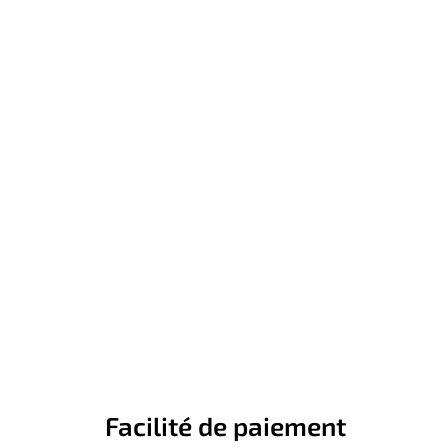
Facilité de paiement