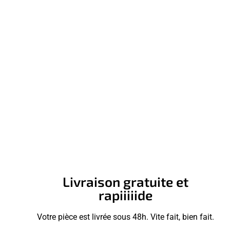
Livraison gratuite et
rapiiiiide
Votre pièce est livrée sous 48h. Vite fait, bien fait.