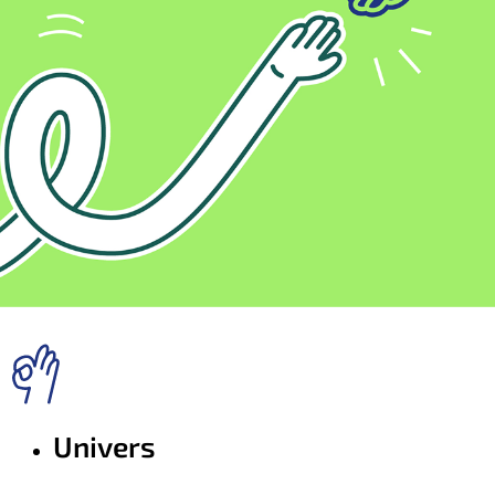
Univers