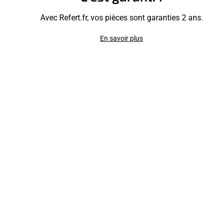
Avec Refert.fr, vos pièces sont garanties 2 ans.
En savoir plus