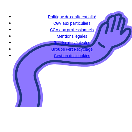
Politique de confidentialité
CGV aux particuliers
CGV aux professionnels
Mentions légales
Reprise de véhicules
Groupe Fert Recyclage
Gestion des cookies