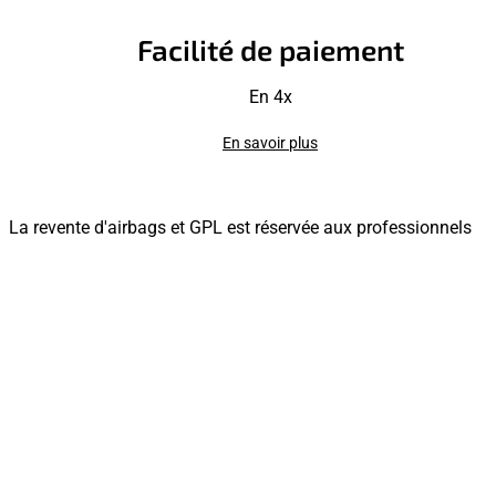
Facilité de paiement
En 4x
En savoir plus
La revente d'airbags et GPL est réservée aux professionnels