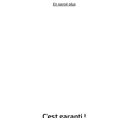
En savoir plus
C’est garanti !