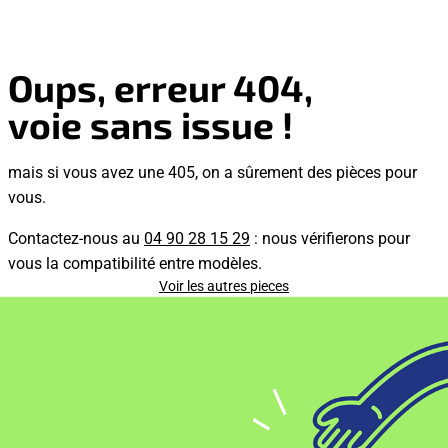
Oups, erreur 404,
voie sans issue !
mais si vous avez une 405, on a sûrement des pièces pour
vous.
Contactez-nous au
04 90 28 15 29
: nous vérifierons pour
vous la compatibilité entre modèles.
Voir les autres pieces