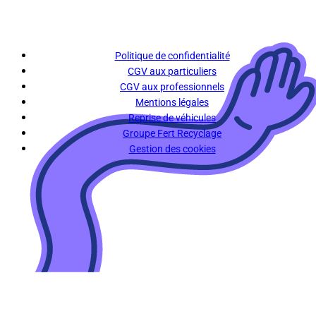
Politique de confidentialité
CGV aux particuliers
CGV aux professionnels
Mentions légales
Reprise de véhicules
Groupe Fert Recyclage
Gestion des cookies