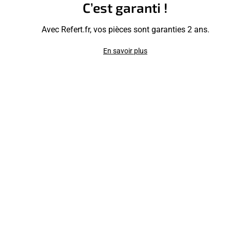
C’est garanti !
Avec Refert.fr, vos pièces sont garanties 2 ans.
En savoir plus