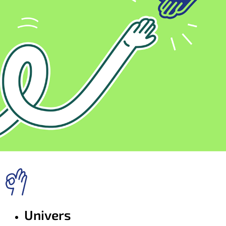
Univers