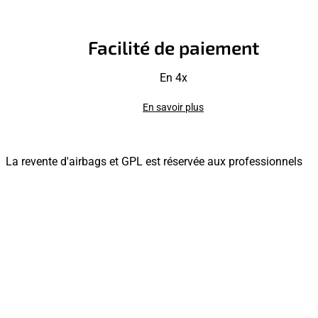
Facilité de paiement
En 4x
En savoir plus
La revente d'airbags et GPL est réservée aux professionnels