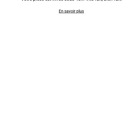
En savoir plus