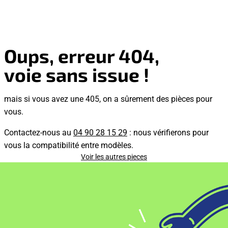
Oups, erreur 404,
voie sans issue !
mais si vous avez une 405, on a sûrement des pièces pour
vous.
Contactez-nous au
04 90 28 15 29
: nous vérifierons pour
vous la compatibilité entre modèles.
Voir les autres pieces