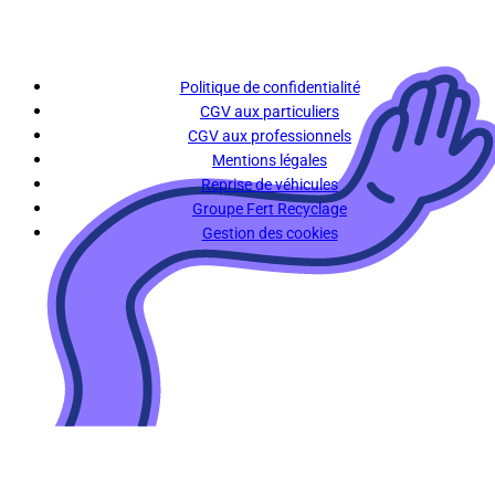
Politique de confidentialité
CGV aux particuliers
CGV aux professionnels
Mentions légales
Reprise de véhicules
Groupe Fert Recyclage
Gestion des cookies