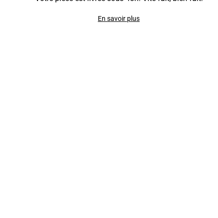
En savoir plus