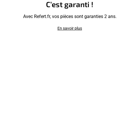
C’est garanti !
Avec Refert.fr, vos pièces sont garanties 2 ans.
En savoir plus