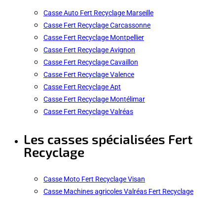
Casse Auto Fert Recyclage Marseille
Casse Fert Recyclage Carcassonne
Casse Fert Recyclage Montpellier
Casse Fert Recyclage Avignon
Casse Fert Recyclage Cavaillon
Casse Fert Recyclage Valence
Casse Fert Recyclage Apt
Casse Fert Recyclage Montélimar
Casse Fert Recyclage Valréas
Les casses spécialisées Fert
Recyclage
Casse Moto Fert Recyclage Visan
Casse Machines agricoles Valréas Fert Recyclage