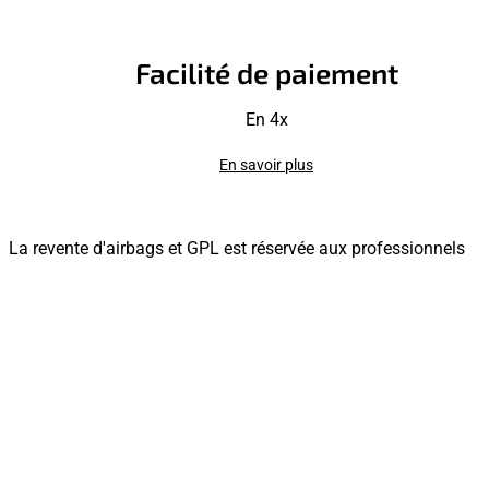
Facilité de paiement
En 4x
En savoir plus
La revente d'airbags et GPL est réservée aux professionnels