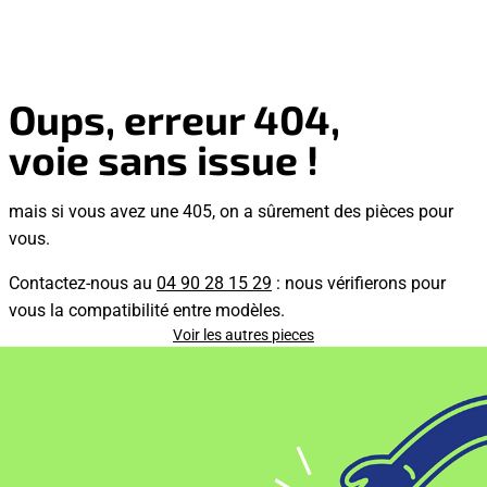
Oups, erreur 404,
voie sans issue !
mais si vous avez une 405, on a sûrement des pièces pour
vous.
Contactez-nous au
04 90 28 15 29
: nous vérifierons pour
vous la compatibilité entre modèles.
Voir les autres pieces