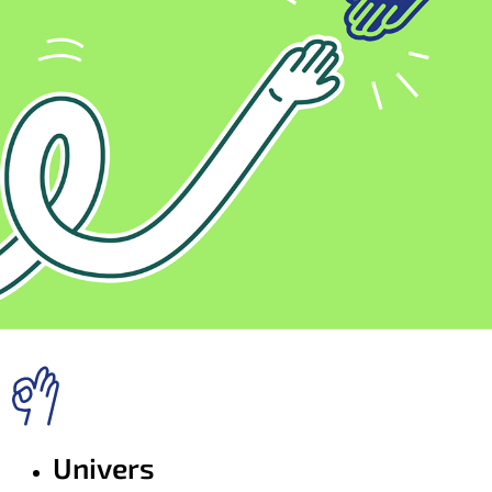
Univers