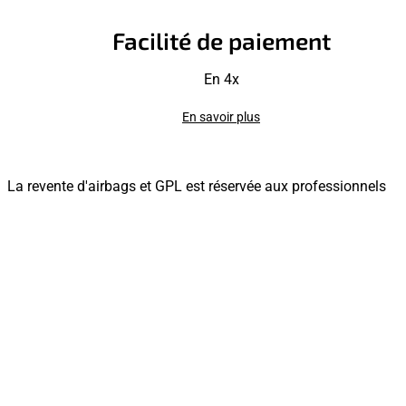
Facilité de paiement
En 4x
En savoir plus
La revente d'airbags et GPL est réservée aux professionnels