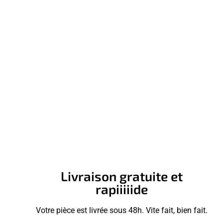
Livraison gratuite et
rapiiiiide
Votre pièce est livrée sous 48h. Vite fait, bien fait.