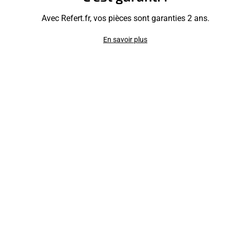
Avec Refert.fr, vos pièces sont garanties 2 ans.
En savoir plus