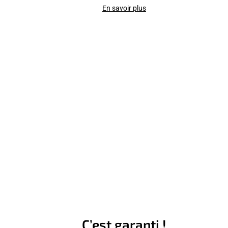
En savoir plus
C’est garanti !