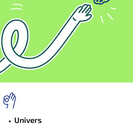
Univers