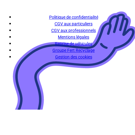
Politique de confidentialité
CGV aux particuliers
CGV aux professionnels
Mentions légales
Reprise de véhicules
Groupe Fert Recyclage
Gestion des cookies