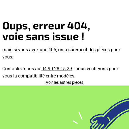
Oups, erreur 404,
voie sans issue !
mais si vous avez une 405, on a sûrement des pièces pour
vous.
Contactez-nous au
04 90 28 15 29
: nous vérifierons pour
vous la compatibilité entre modèles.
Voir les autres pieces