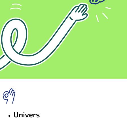
Univers