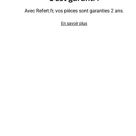
Avec Refert.fr, vos pièces sont garanties 2 ans.
En savoir plus