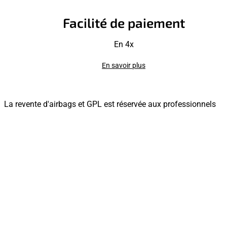
Facilité de paiement
En 4x
En savoir plus
La revente d'airbags et GPL est réservée aux professionnels