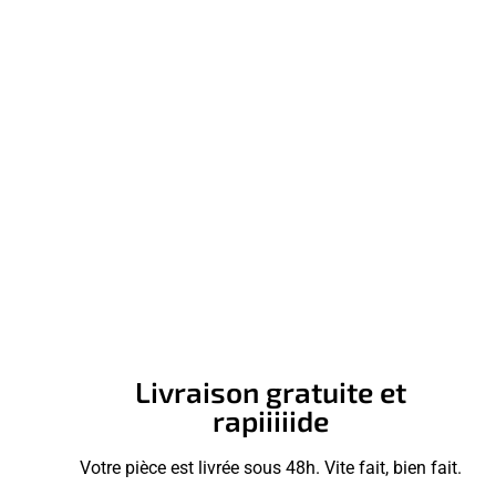
Livraison gratuite et
rapiiiiide
Votre pièce est livrée sous 48h. Vite fait, bien fait.