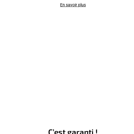
En savoir plus
C’est garanti !