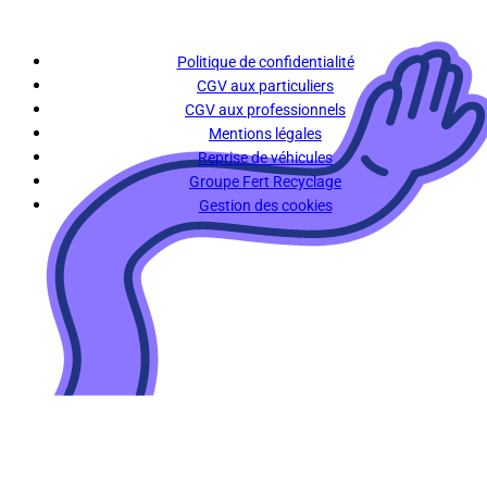
Politique de confidentialité
CGV aux particuliers
CGV aux professionnels
Mentions légales
Reprise de véhicules
Groupe Fert Recyclage
Gestion des cookies