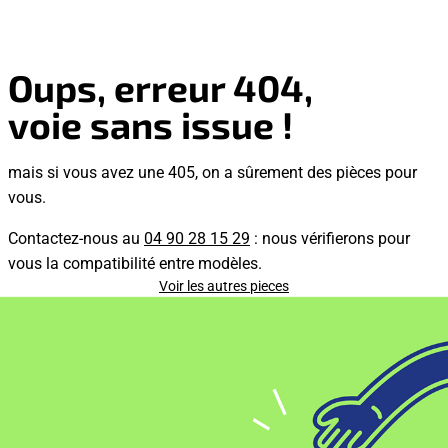
Oups, erreur 404,
voie sans issue !
mais si vous avez une 405, on a sûrement des pièces pour
vous.
Contactez-nous au
04 90 28 15 29
: nous vérifierons pour
vous la compatibilité entre modèles.
Voir les autres pieces