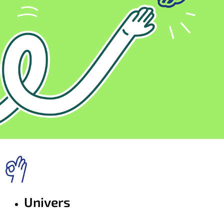
Univers