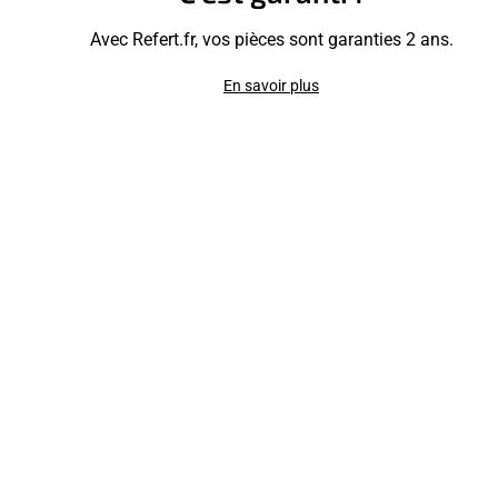
Avec Refert.fr, vos pièces sont garanties 2 ans.
En savoir plus