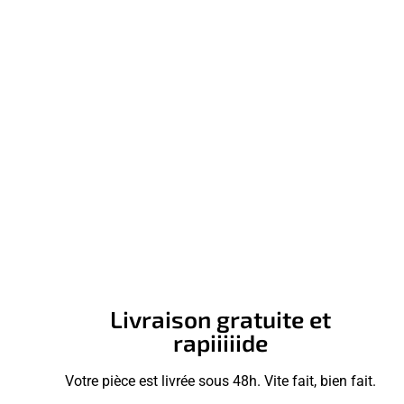
Livraison gratuite et
rapiiiiide
Votre pièce est livrée sous 48h. Vite fait, bien fait.