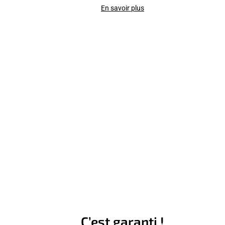
En savoir plus
C’est garanti !