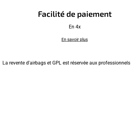
Facilité de paiement
En 4x
En savoir plus
La revente d'airbags et GPL est réservée aux professionnels