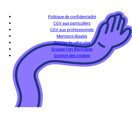
Politique de confidentialité
CGV aux particuliers
CGV aux professionnels
Mentions légales
Reprise de véhicules
Groupe Fert Recyclage
Gestion des cookies