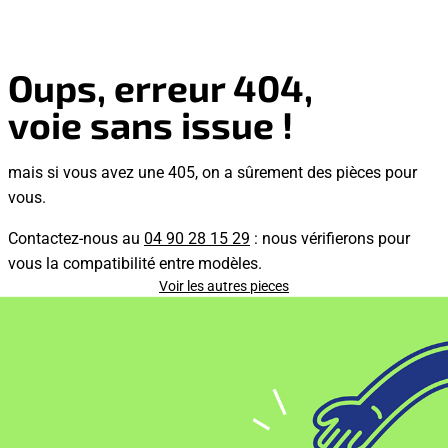
Oups, erreur 404,
voie sans issue !
mais si vous avez une 405, on a sûrement des pièces pour
vous.
Contactez-nous au
04 90 28 15 29
: nous vérifierons pour
vous la compatibilité entre modèles.
Voir les autres pieces