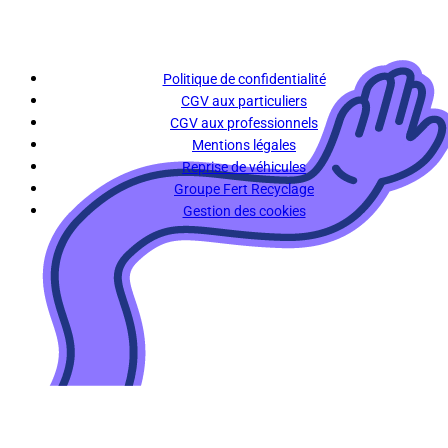
Politique de confidentialité
CGV aux particuliers
CGV aux professionnels
Mentions légales
Reprise de véhicules
Groupe Fert Recyclage
Gestion des cookies