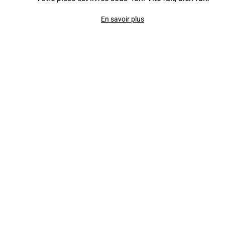
En savoir plus