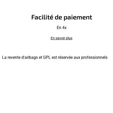
Facilité de paiement
En 4x
En savoir plus
La revente d'airbags et GPL est réservée aux professionnels