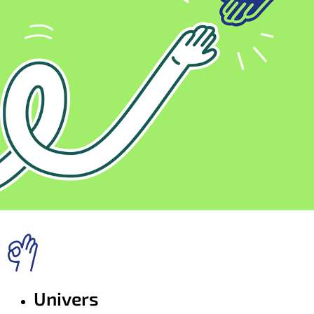
Univers