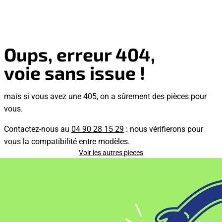
Oups, erreur 404,
voie sans issue !
mais si vous avez une 405, on a sûrement des pièces pour
vous.
Contactez-nous au
04 90 28 15 29
: nous vérifierons pour
vous la compatibilité entre modèles.
Voir les autres pieces