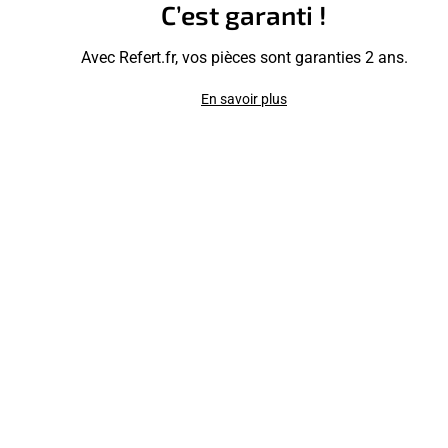
C’est garanti !
Avec Refert.fr, vos pièces sont garanties 2 ans.
En savoir plus