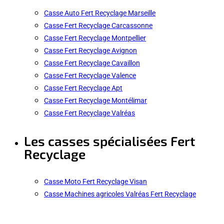
Casse Auto Fert Recyclage Marseille
Casse Fert Recyclage Carcassonne
Casse Fert Recyclage Montpellier
Casse Fert Recyclage Avignon
Casse Fert Recyclage Cavaillon
Casse Fert Recyclage Valence
Casse Fert Recyclage Apt
Casse Fert Recyclage Montélimar
Casse Fert Recyclage Valréas
Les casses spécialisées Fert
Recyclage
Casse Moto Fert Recyclage Visan
Casse Machines agricoles Valréas Fert Recyclage