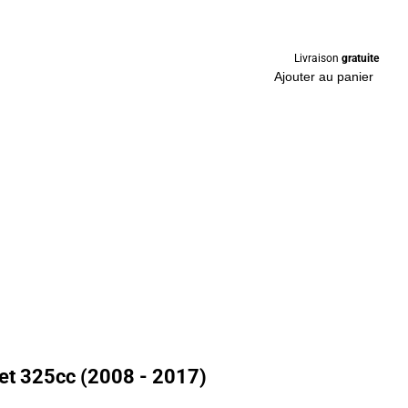
Livraison
gratuite
Ajouter au panier
et 325cc (2008 - 2017)