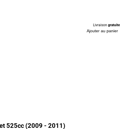
Livraison
gratuite
Ajouter au panier
et 525cc (2009 - 2011)