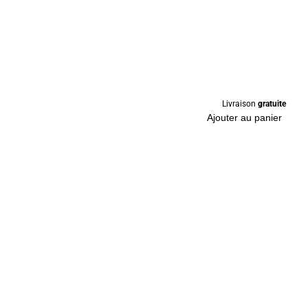
Livraison
gratuite
Ajouter au panier