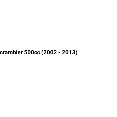
Scrambler 500cc (2002 - 2013)