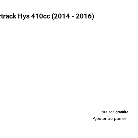
ytrack Hys 410cc (2014 - 2016)
Livraison
gratuite
Ajouter au panier