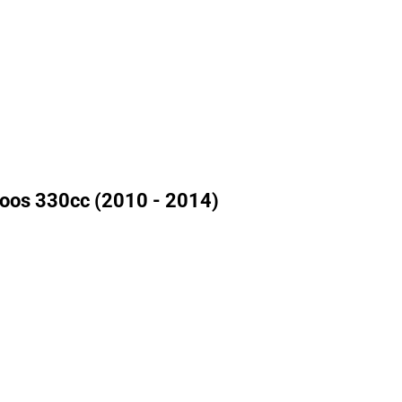
Boos 330cc (2010 - 2014)