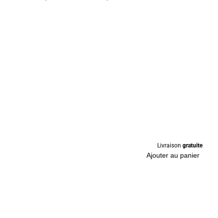
Livraison
gratuite
Ajouter au panier