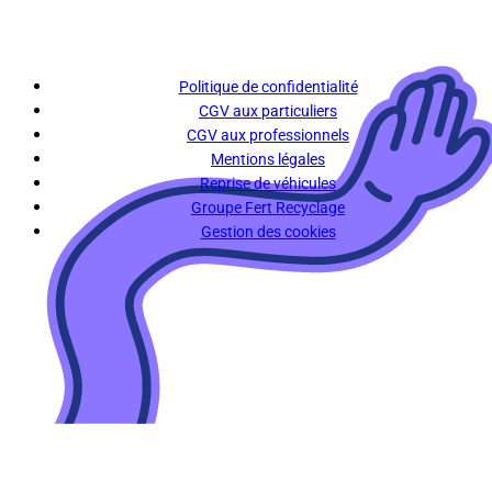
Politique de confidentialité
CGV aux particuliers
CGV aux professionnels
Mentions légales
Reprise de véhicules
Groupe Fert Recyclage
Gestion des cookies