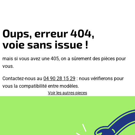
Oups, erreur 404,
voie sans issue !
mais si vous avez une 405, on a sûrement des pièces pour
vous.
Contactez-nous au
04 90 28 15 29
: nous vérifierons pour
vous la compatibilité entre modèles.
Voir les autres pieces