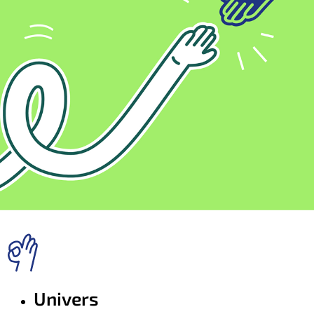
Univers