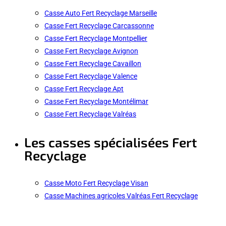
Casse Auto Fert Recyclage Marseille
Casse Fert Recyclage Carcassonne
Casse Fert Recyclage Montpellier
Casse Fert Recyclage Avignon
Casse Fert Recyclage Cavaillon
Casse Fert Recyclage Valence
Casse Fert Recyclage Apt
Casse Fert Recyclage Montélimar
Casse Fert Recyclage Valréas
Les casses spécialisées Fert
Recyclage
Casse Moto Fert Recyclage Visan
Casse Machines agricoles Valréas Fert Recyclage