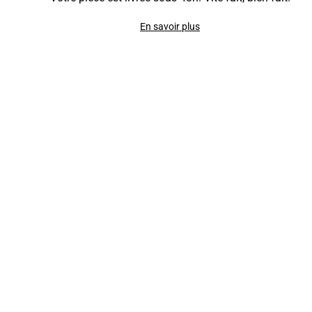
En savoir plus