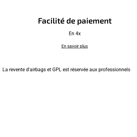
Facilité de paiement
En 4x
En savoir plus
La revente d'airbags et GPL est réservée aux professionnels