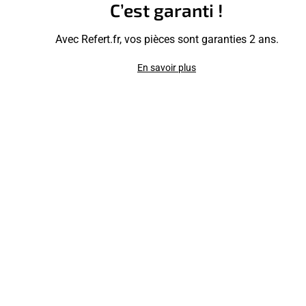
C’est garanti !
Avec Refert.fr, vos pièces sont garanties 2 ans.
En savoir plus