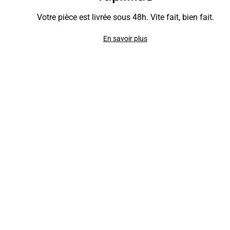
Votre pièce est livrée sous 48h. Vite fait, bien fait.
En savoir plus