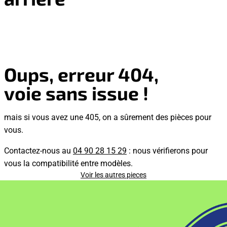
Oups, erreur 404,
voie sans issue !
mais si vous avez une 405, on a sûrement des pièces pour
vous.
Contactez-nous au
04 90 28 15 29
: nous vérifierons pour
vous la compatibilité entre modèles.
Voir les autres pieces