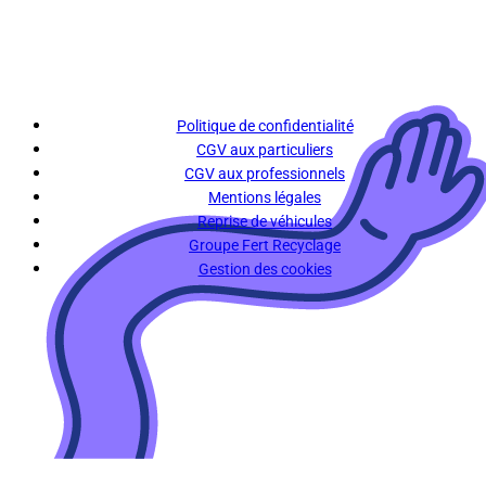
Politique de confidentialité
CGV aux particuliers
CGV aux professionnels
Mentions légales
Reprise de véhicules
Groupe Fert Recyclage
Gestion des cookies