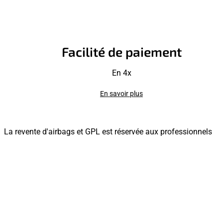
Facilité de paiement
En 4x
En savoir plus
La revente d'airbags et GPL est réservée aux professionnels