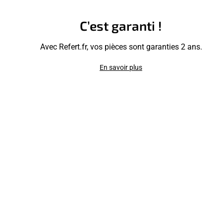
C’est garanti !
Avec Refert.fr, vos pièces sont garanties 2 ans.
En savoir plus