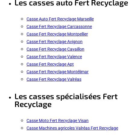
Les casses auto Fert Recyclage
Casse Auto Fert Recyclage Marseille
Casse Fert Recyclage Carcassonne
Casse Fert Recyclage Montpellier
Casse Fert Recyclage Avignon
Casse Fert Recyclage Cavaillon
Casse Fert Recyclage Valence
Casse Fert Recyclage Apt
Casse Fert Recyclage Montélimar
Casse Fert Recyclage Valréas
Les casses spécialisées Fert
Recyclage
Casse Moto Fert Recyclage Visan
Casse Machines agricoles Valréas Fert Recyclage