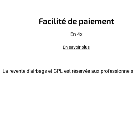
Facilité de paiement
En 4x
En savoir plus
La revente d'airbags et GPL est réservée aux professionnels