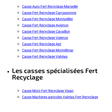
Casse Auto Fert Recyclage Marseille
Casse Fert Recyclage Carcassonne
Casse Fert Recyclage Montpellier
Casse Fert Recyclage Avignon
Casse Fert Recyclage Cavaillon
Casse Fert Recyclage Valence
Casse Fert Recyclage Apt
Casse Fert Recyclage Montélimar
Casse Fert Recyclage Valréas
Les casses spécialisées Fert
Recyclage
Casse Moto Fert Recyclage Visan
Casse Machines agricoles Valréas Fert Recyclage