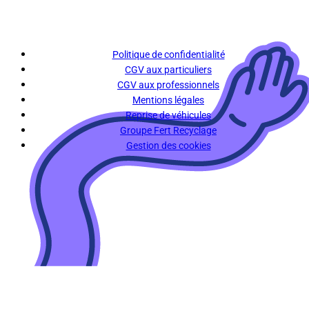
Politique de confidentialité
CGV aux particuliers
CGV aux professionnels
Mentions légales
Reprise de véhicules
Groupe Fert Recyclage
Gestion des cookies