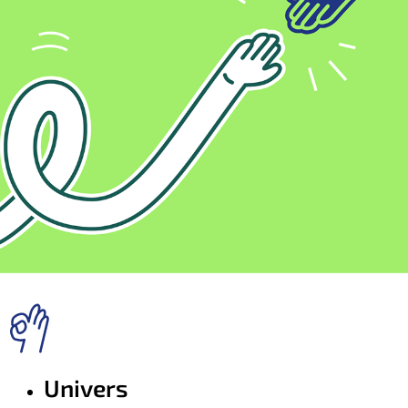
Univers