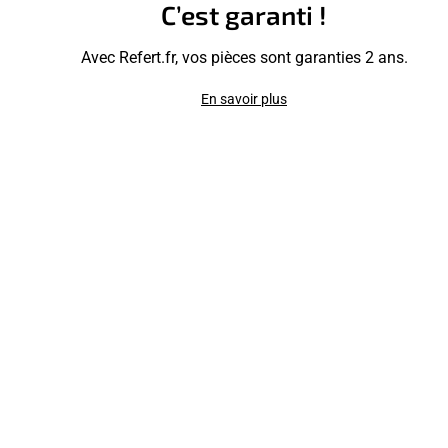
C’est garanti !
Avec Refert.fr, vos pièces sont garanties 2 ans.
En savoir plus