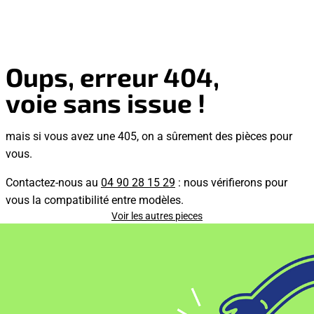
Oups, erreur 404,
voie sans issue !
mais si vous avez une 405, on a sûrement des pièces pour
vous.
Contactez-nous au
04 90 28 15 29
: nous vérifierons pour
vous la compatibilité entre modèles.
Voir les autres pieces