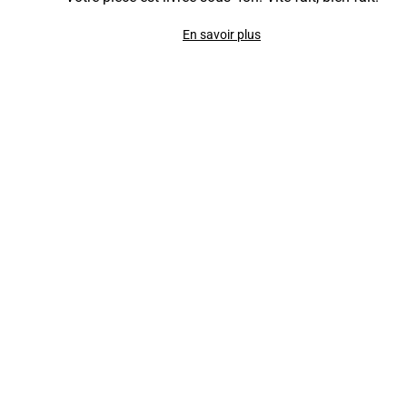
En savoir plus