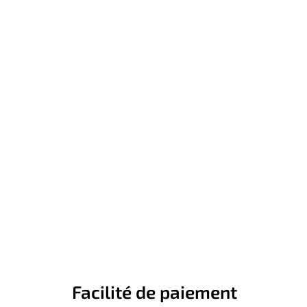
Facilité de paiement