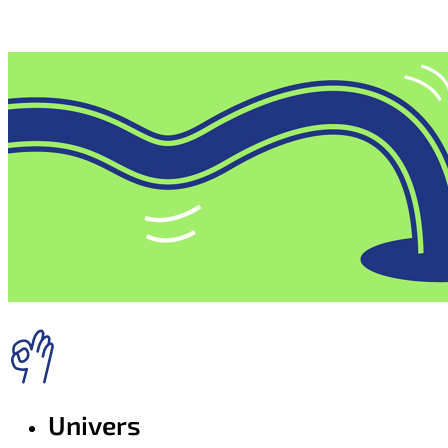
Univers