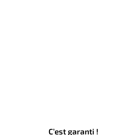
C’est garanti !