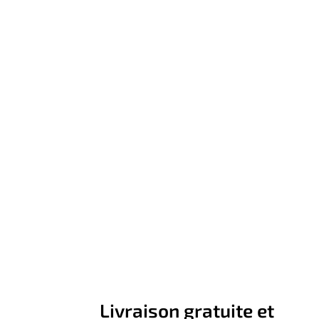
Livraison gratuite et