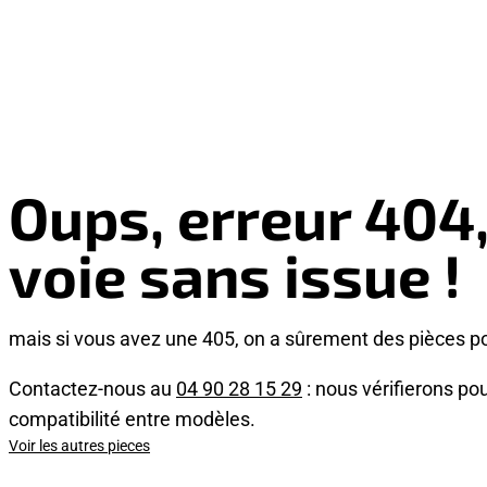
Oups, erreur 404
voie sans issue !
mais si vous avez une 405, on a sûrement des pièces p
Contactez-nous au
04 90 28 15 29
: nous vérifierons pou
compatibilité entre modèles.
Voir les autres pieces