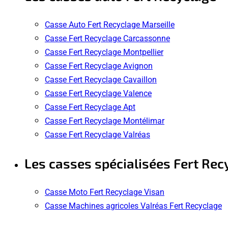
Casse Auto Fert Recyclage Marseille
Casse Fert Recyclage Carcassonne
Casse Fert Recyclage Montpellier
Casse Fert Recyclage Avignon
Casse Fert Recyclage Cavaillon
Casse Fert Recyclage Valence
Casse Fert Recyclage Apt
Casse Fert Recyclage Montélimar
Casse Fert Recyclage Valréas
Les casses spécialisées Fert Rec
Casse Moto Fert Recyclage Visan
Casse Machines agricoles Valréas Fert Recyclage