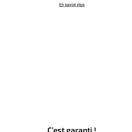
En savoir plus
C’est garanti !