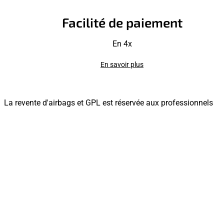
Facilité de paiement
En 4x
En savoir plus
La revente d'airbags et GPL est réservée aux professionnels