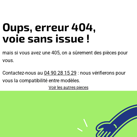
Oups, erreur 404,
voie sans issue !
mais si vous avez une 405, on a sûrement des pièces pour
vous.
Contactez-nous au
04 90 28 15 29
: nous vérifierons pour
vous la compatibilité entre modèles.
Voir les autres pieces