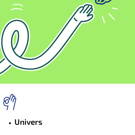
Univers