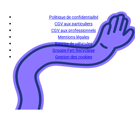
Politique de confidentialité
CGV aux particuliers
CGV aux professionnels
Mentions légales
Reprise de véhicules
Groupe Fert Recyclage
Gestion des cookies