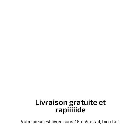
Livraison gratuite et
rapiiiiide
Votre pièce est livrée sous 48h. Vite fait, bien fait.