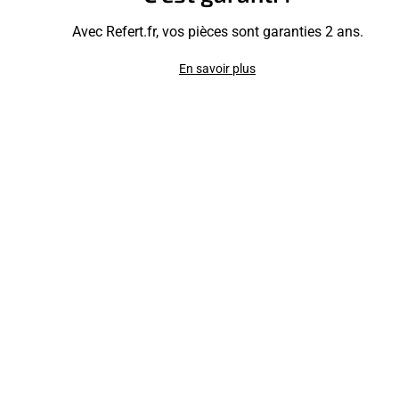
Avec Refert.fr, vos pièces sont garanties 2 ans.
En savoir plus