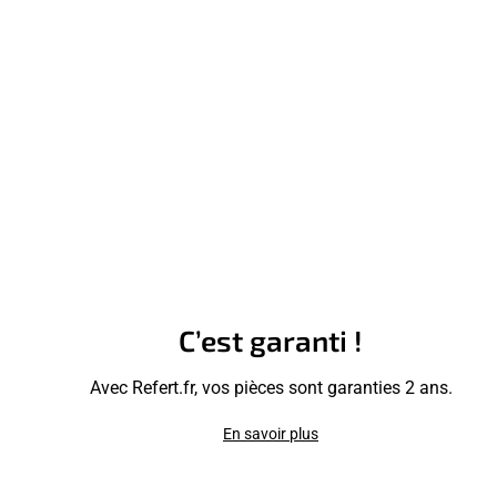
C’est garanti !
Avec Refert.fr, vos pièces sont garanties 2 ans.
En savoir plus