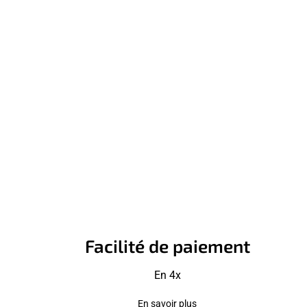
Facilité de paiement
En 4x
En savoir plus