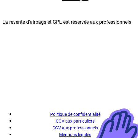
La revente d'airbags et GPL est réservée aux professionnels
Politique de confidentialité
CGV aux particuliers
CGV aux professionnels
Mentions légales