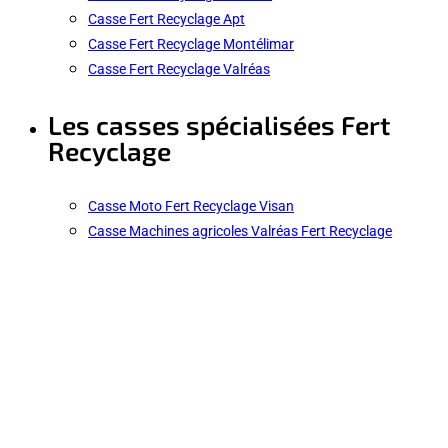
Casse Fert Recyclage Apt
Casse Fert Recyclage Montélimar
Casse Fert Recyclage Valréas
Les casses spécialisées Fert
Recyclage
Casse Moto Fert Recyclage Visan
Casse Machines agricoles Valréas Fert Recyclage