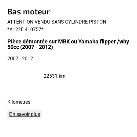
Bas moteur
ATTENTION VENDU SANS CYLINDRE PISTON
*A122E 410757*
Pièce démontée sur MBK ou Yamaha flipper /why
50cc (2007 - 2012)
2007
- 2012
22531 km
Kilomètres
En savoir plus