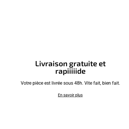
Livraison gratuite et
rapiiiiide
Votre pièce est livrée sous 48h. Vite fait, bien fait.
En savoir plus