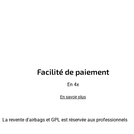
Facilité de paiement
En 4x
En savoir plus
La revente d'airbags et GPL est réservée aux professionnels