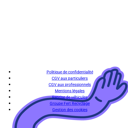
Politique de confidentialité
CGV aux particuliers
CGV aux professionnels
Mentions légales
Reprise de véhicules
Groupe Fert Recyclage
Gestion des cookies