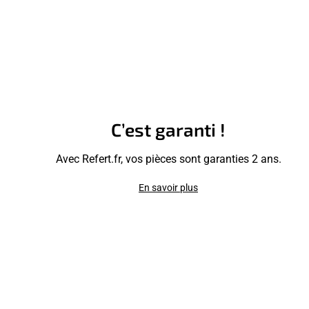
C’est garanti !
Avec Refert.fr, vos pièces sont garanties 2 ans.
En savoir plus