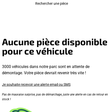
Rechercher une pièce
Aucune pièce disponible
pour ce véhicule
3000 véhicules dans notre parc sont en attente de
démontage. Votre pièce devrait revenir très vite !
Je souhaite recevoir une alerte email ou SMS
Pas de mauvaise surprise, pas de démarchage, juste une alerte en cas de retour en
stock !