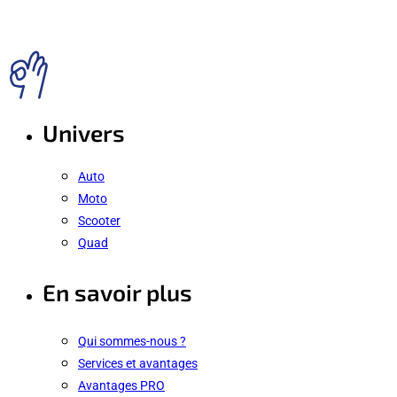
Univers
Auto
Moto
Scooter
Quad
En savoir plus
Qui sommes-nous ?
Services et avantages
Avantages PRO