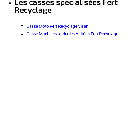
Les casses spécialisées Fert
Recyclage
Casse Moto Fert Recyclage Visan
Casse Machines agricoles Valréas Fert Recyclage