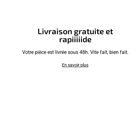
Livraison gratuite et
rapiiiiide
Votre pièce est livrée sous 48h. Vite fait, bien fait.
En savoir plus