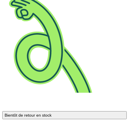
Bientôt de retour en stock