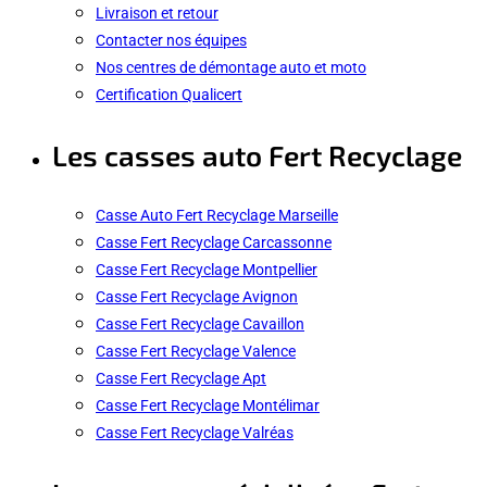
Livraison et retour
Contacter nos équipes
Nos centres de démontage auto et moto
Certification Qualicert
Les casses auto Fert Recyclage
Casse Auto Fert Recyclage Marseille
Casse Fert Recyclage Carcassonne
Casse Fert Recyclage Montpellier
Casse Fert Recyclage Avignon
Casse Fert Recyclage Cavaillon
Casse Fert Recyclage Valence
Casse Fert Recyclage Apt
Casse Fert Recyclage Montélimar
Casse Fert Recyclage Valréas