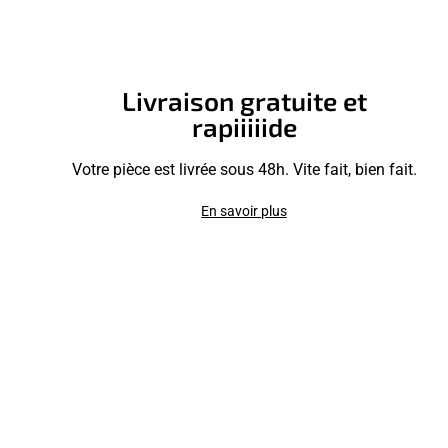
Livraison gratuite et
rapiiiiide
Votre pièce est livrée sous 48h. Vite fait, bien fait.
En savoir plus