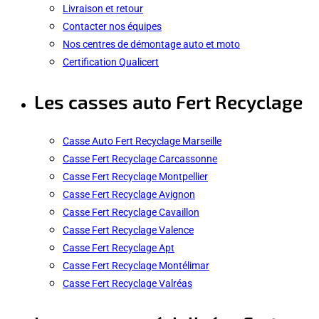
Livraison et retour
Contacter nos équipes
Nos centres de démontage auto et moto
Certification Qualicert
Les casses auto Fert Recyclage
Casse Auto Fert Recyclage Marseille
Casse Fert Recyclage Carcassonne
Casse Fert Recyclage Montpellier
Casse Fert Recyclage Avignon
Casse Fert Recyclage Cavaillon
Casse Fert Recyclage Valence
Casse Fert Recyclage Apt
Casse Fert Recyclage Montélimar
Casse Fert Recyclage Valréas