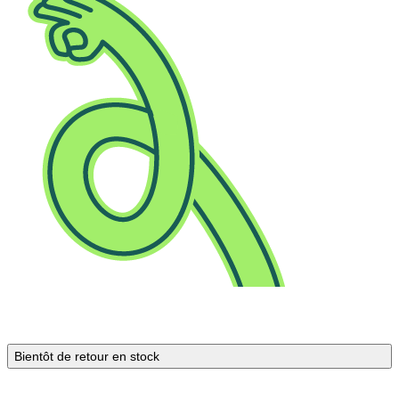
Bientôt de retour en stock