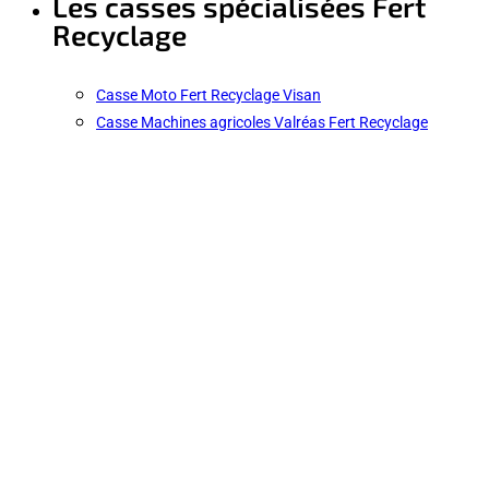
Les casses spécialisées Fert
Recyclage
Casse Moto Fert Recyclage Visan
Casse Machines agricoles Valréas Fert Recyclage