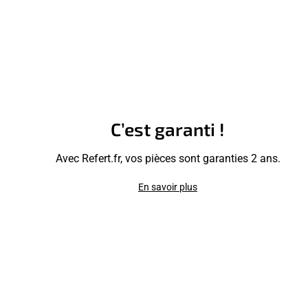
C’est garanti !
Avec Refert.fr, vos pièces sont garanties 2 ans.
En savoir plus