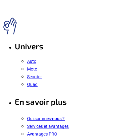
Univers
Auto
Moto
Scooter
Quad
En savoir plus
Qui sommes-nous ?
Services et avantages
Avantages PRO