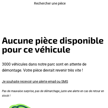
Rechercher une pièce
Aucune pièce disponible
pour ce véhicule
3000 véhicules dans notre parc sont en attente de
démontage. Votre pièce devrait revenir très vite !
Je souhaite recevoir une alerte email ou SMS
Pas de mauvaise surprise, pas de démarchage, juste une alerte en cas de retour en
stock !