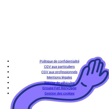
Politique de confidentialité
CGV aux particuliers
CGV aux professionnels
Mentions légales
Reprise de véhicules
Groupe Fert Recyclage
Gestion des cookies