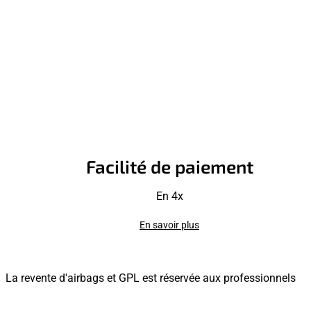
Facilité de paiement
En 4x
En savoir plus
La revente d'airbags et GPL est réservée aux professionnels