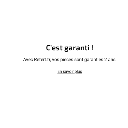
C’est garanti !
Avec Refert.fr, vos pièces sont garanties 2 ans.
En savoir plus