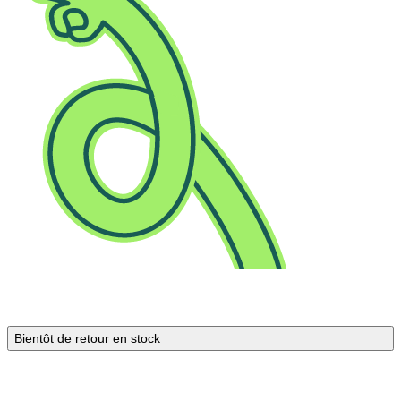
Bientôt de retour en stock