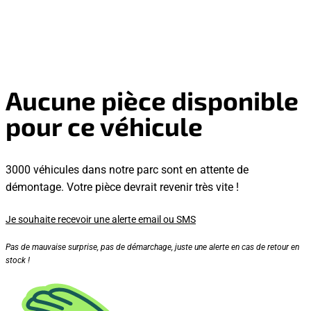
Aucune pièce disponible
pour ce véhicule
3000 véhicules dans notre parc sont en attente de
démontage. Votre pièce devrait revenir très vite !
Je souhaite recevoir une alerte email ou SMS
Pas de mauvaise surprise, pas de démarchage, juste une alerte en cas de retour en
stock !