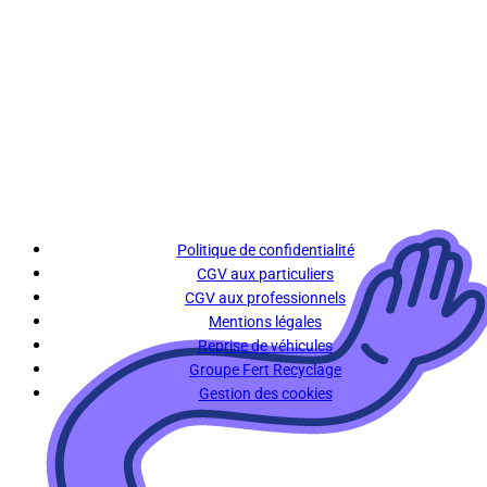
Politique de confidentialité
CGV aux particuliers
CGV aux professionnels
Mentions légales
Reprise de véhicules
Groupe Fert Recyclage
Gestion des cookies