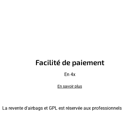
Facilité de paiement
En 4x
En savoir plus
La revente d'airbags et GPL est réservée aux professionnels