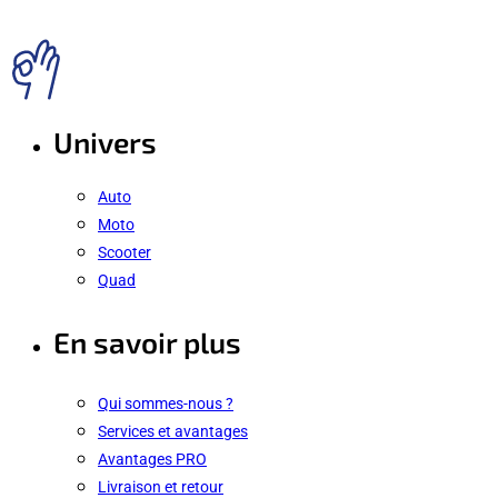
Univers
Auto
Moto
Scooter
Quad
En savoir plus
Qui sommes-nous ?
Services et avantages
Avantages PRO
Livraison et retour