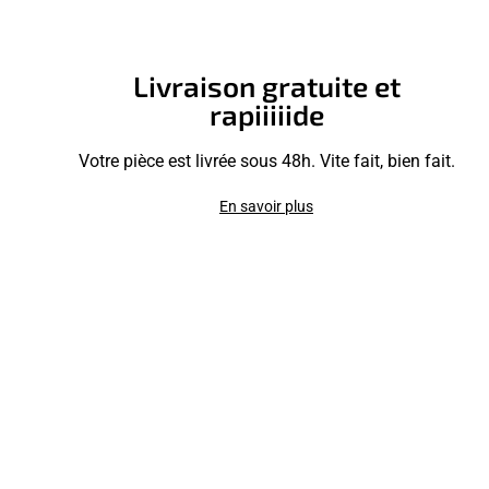
Livraison gratuite et
rapiiiiide
Votre pièce est livrée sous 48h. Vite fait, bien fait.
En savoir plus