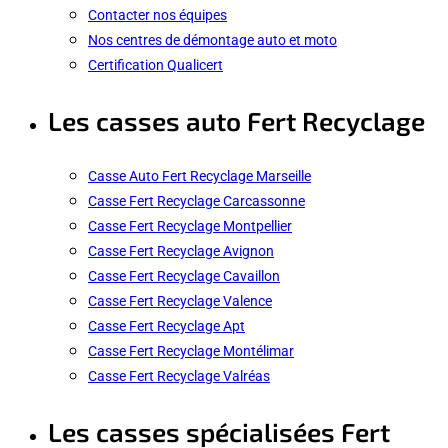
Contacter nos équipes
Nos centres de démontage auto et moto
Certification Qualicert
Les casses auto Fert Recyclage
Casse Auto Fert Recyclage Marseille
Casse Fert Recyclage Carcassonne
Casse Fert Recyclage Montpellier
Casse Fert Recyclage Avignon
Casse Fert Recyclage Cavaillon
Casse Fert Recyclage Valence
Casse Fert Recyclage Apt
Casse Fert Recyclage Montélimar
Casse Fert Recyclage Valréas
Les casses spécialisées Fert