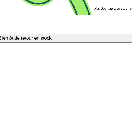
Pas de mauvaise surprise
Bientôt de retour en stock