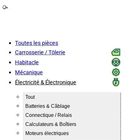
+
Toutes les pièces
Carrosserie / Tôlerie
Habitacle
Mécanique
Électricité & Électronique
Tout
Batteries & Câblage
Connectique / Relais
Calculateurs & Boîtiers
Moteurs électriques