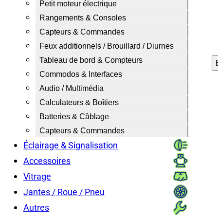
Petit moteur électrique
Rangements & Consoles
Capteurs & Commandes
Feux additionnels / Brouillard / Diurnes
Tableau de bord & Compteurs
Commodos & Interfaces
Audio / Multimédia
Calculateurs & Boîtiers
Batteries & Câblage
Capteurs & Commandes
Éclairage & Signalisation
Accessoires
Vitrage
Jantes / Roue / Pneu
Autres