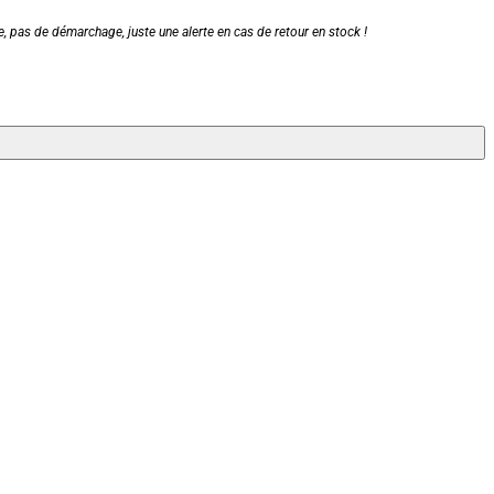
, pas de démarchage, juste une alerte en cas de retour en stock !