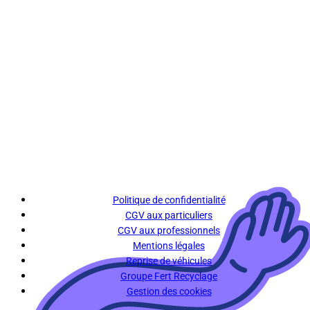
Politique de confidentialité
CGV aux particuliers
CGV aux professionnels
Mentions légales
Reprise de véhicules
Groupe Fert Recyclage
Gestion des cookies