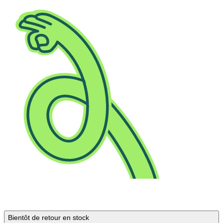
Bientôt de retour en stock