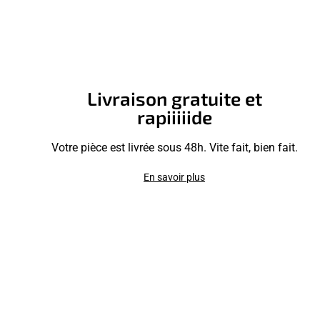
Livraison gratuite et
rapiiiiide
Votre pièce est livrée sous 48h. Vite fait, bien fait.
En savoir plus