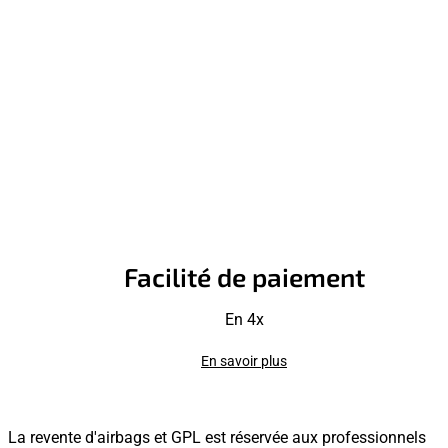
Facilité de paiement
En 4x
En savoir plus
La revente d'airbags et GPL est réservée aux professionnels