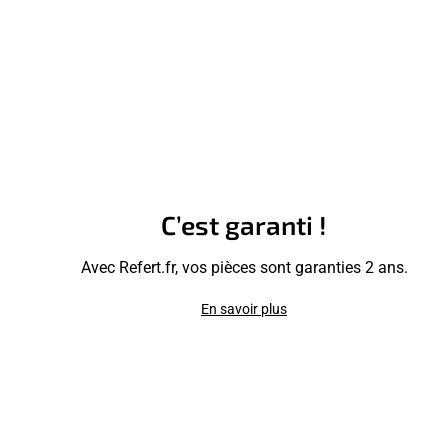
C’est garanti !
Avec Refert.fr, vos pièces sont garanties 2 ans.
En savoir plus