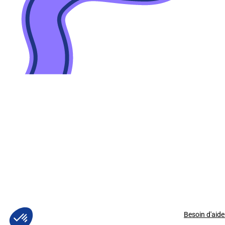
Besoin d'aide