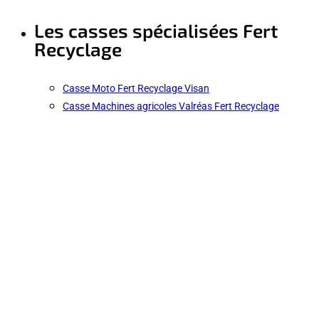
Les casses spécialisées Fert
Recyclage
Casse Moto Fert Recyclage Visan
Casse Machines agricoles Valréas Fert Recyclage