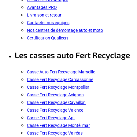
Avantages PRO
Livraison et retour
Contacter nos équipes
Nos centres de démontage auto et moto
Certification Qualicert
Les casses auto Fert Recyclage
Casse Auto Fert Recyclage Marseille
Casse Fert Recyclage Carcassonne
Casse Fert Recyclage Montpellier
Casse Fert Recyclage Avignon
Casse Fert Recyclage Cavaillon
Casse Fert Recyclage Valence
Casse Fert Recyclage Apt
Casse Fert Recyclage Montélimar
Casse Fert Recyclage Valréas