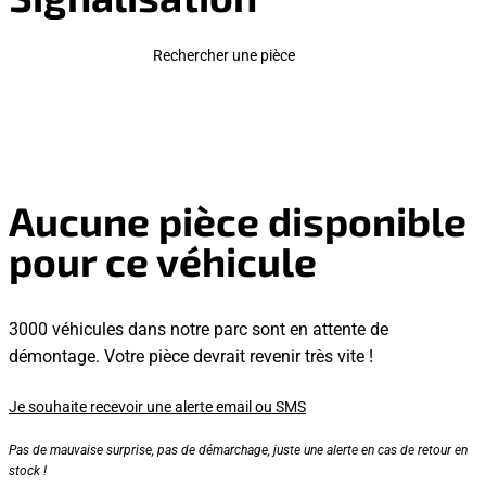
Rechercher une pièce
Aucune pièce disponible
pour ce véhicule
3000 véhicules dans notre parc sont en attente de
démontage. Votre pièce devrait revenir très vite !
Je souhaite recevoir une alerte email ou SMS
Pas de mauvaise surprise, pas de démarchage, juste une alerte en cas de retour en
stock !