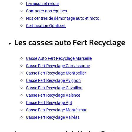
Livraison et retour
Contacter nos équipes
Nos centres de démontage auto et moto
Certification Qualicert
Les casses auto Fert Recyclage
Casse Auto Fert Recyclage Marseille
Casse Fert Recyclage Carcassonne
Casse Fert Recyclage Montpellier
Casse Fert Recyclage Avignon
Casse Fert Recyclage Cavaillon
Casse Fert Recyclage Valence
Casse Fert Recyclage Apt
Casse Fert Recyclage Montélimar
Casse Fert Recyclage Valréas