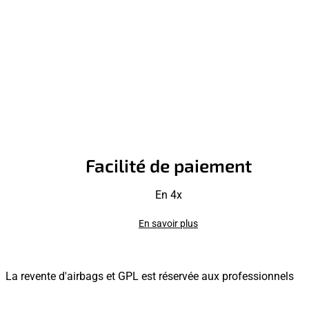
Facilité de paiement
En 4x
En savoir plus
La revente d'airbags et GPL est réservée aux professionnels