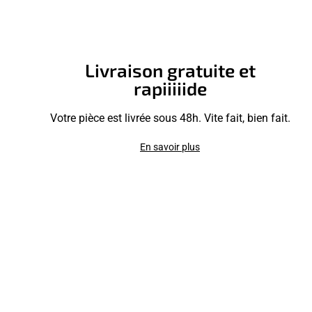
Livraison gratuite et
rapiiiiide
Votre pièce est livrée sous 48h. Vite fait, bien fait.
En savoir plus