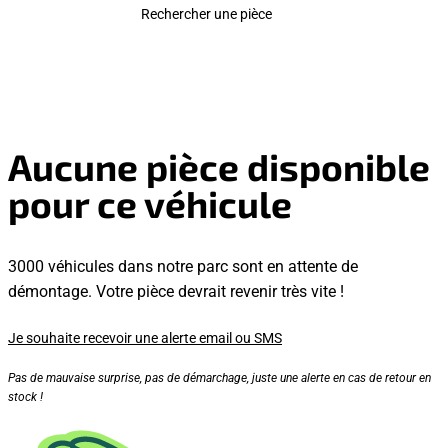
Rechercher une pièce
Aucune pièce disponible
pour ce véhicule
3000 véhicules dans notre parc sont en attente de
démontage. Votre pièce devrait revenir très vite !
Je souhaite recevoir une alerte email ou SMS
Pas de mauvaise surprise, pas de démarchage, juste une alerte en cas de retour en
stock !