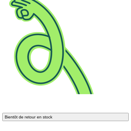
Bientôt de retour en stock