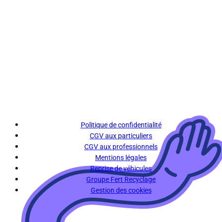
Politique de confidentialité
CGV aux particuliers
CGV aux professionnels
Mentions légales
Reprise de véhicules
Groupe Fert Recyclage
Gestion des cookies