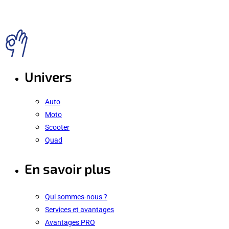
Univers
Auto
Moto
Scooter
Quad
En savoir plus
Qui sommes-nous ?
Services et avantages
Avantages PRO