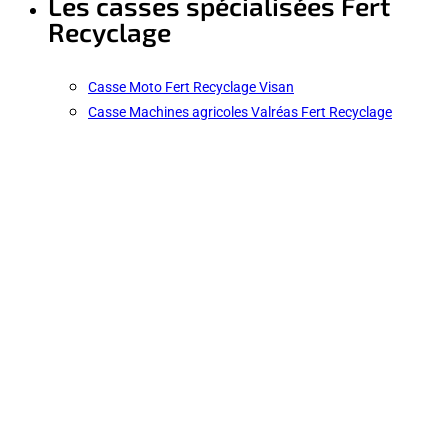
Les casses spécialisées Fert
Recyclage
Casse Moto Fert Recyclage Visan
Casse Machines agricoles Valréas Fert Recyclage