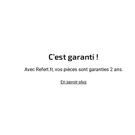
C’est garanti !
Avec Refert.fr, vos pièces sont garanties 2 ans.
En savoir plus