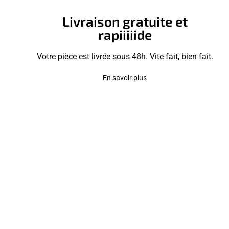
Livraison gratuite et
rapiiiiide
Votre pièce est livrée sous 48h. Vite fait, bien fait.
En savoir plus