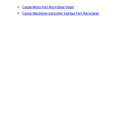
Casse Moto Fert Recyclage Visan
Casse Machines agricoles Valréas Fert Recyclage