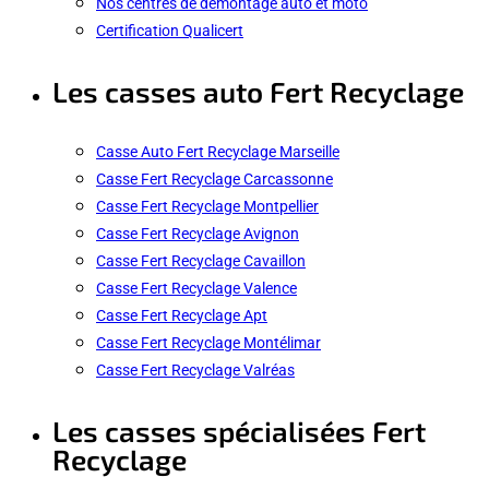
Nos centres de démontage auto et moto
Certification Qualicert
Les casses auto Fert Recyclage
Casse Auto Fert Recyclage Marseille
Casse Fert Recyclage Carcassonne
Casse Fert Recyclage Montpellier
Casse Fert Recyclage Avignon
Casse Fert Recyclage Cavaillon
Casse Fert Recyclage Valence
Casse Fert Recyclage Apt
Casse Fert Recyclage Montélimar
Casse Fert Recyclage Valréas
Les casses spécialisées Fert
Recyclage