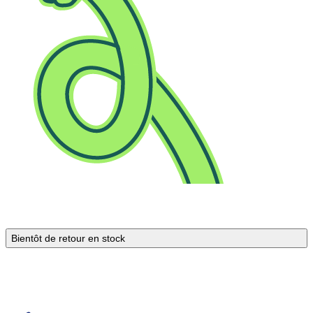
Bientôt de retour en stock