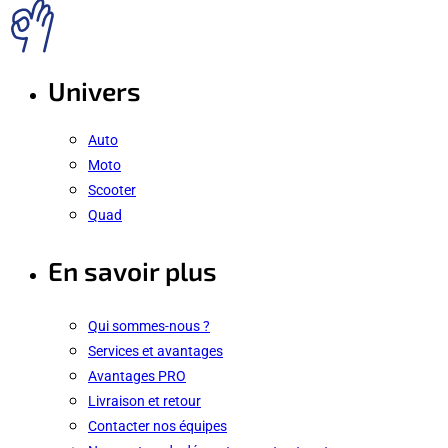
Univers
Auto
Moto
Scooter
Quad
En savoir plus
Qui sommes-nous ?
Services et avantages
Avantages PRO
Livraison et retour
Contacter nos équipes