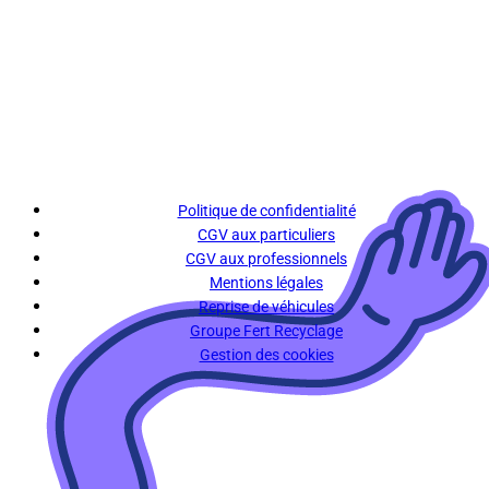
Politique de confidentialité
CGV aux particuliers
CGV aux professionnels
Mentions légales
Reprise de véhicules
Groupe Fert Recyclage
Gestion des cookies