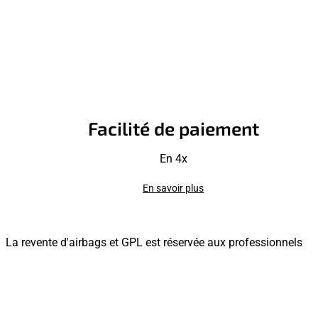
Facilité de paiement
En 4x
En savoir plus
La revente d'airbags et GPL est réservée aux professionnels