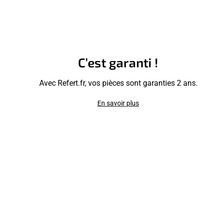
C’est garanti !
Avec Refert.fr, vos pièces sont garanties 2 ans.
En savoir plus