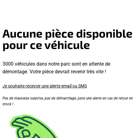
Aucune pièce disponible
pour ce véhicule
3000 véhicules dans notre parc sont en attente de
démontage. Votre pièce devrait revenir très vite !
Je souhaite recevoir une alerte email ou SMS
Pas de mauvaise surprise, pas de démarchage, juste une alerte en cas de retour en
stock !