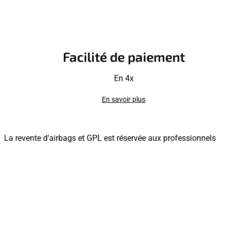
Facilité de paiement
En 4x
En savoir plus
La revente d'airbags et GPL est réservée aux professionnels