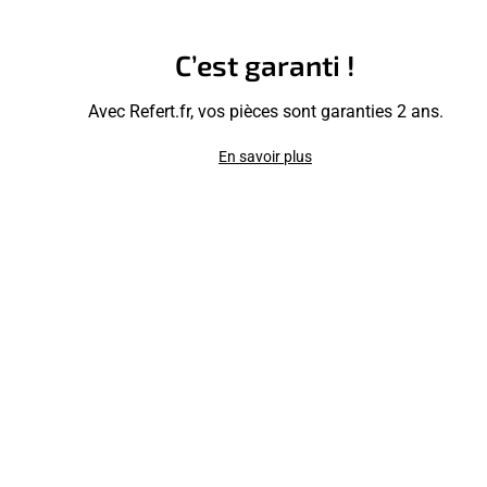
C’est garanti !
Avec Refert.fr, vos pièces sont garanties 2 ans.
En savoir plus