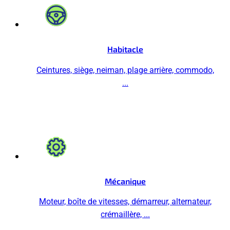
Habitacle
Ceintures, siège, neiman, plage arrière, commodo,
...
Mécanique
Moteur, boîte de vitesses, démarreur, alternateur,
crémaillère, ...