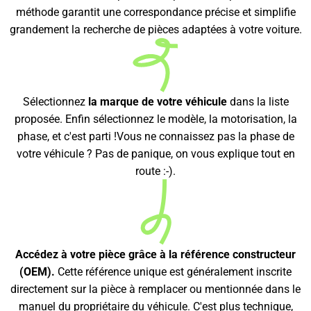
méthode garantit une correspondance précise et simplifie
grandement la recherche de pièces adaptées à votre voiture.
Sélectionnez
la marque de votre véhicule
dans la liste
proposée. Enfin sélectionnez le modèle, la motorisation, la
phase, et c'est parti !Vous ne connaissez pas la phase de
votre véhicule ? Pas de panique, on vous explique tout en
route :-).
Accédez à votre pièce grâce à la référence constructeur
(OEM).
Cette référence unique est généralement inscrite
directement sur la pièce à remplacer ou mentionnée dans le
manuel du propriétaire du véhicule. C'est plus technique,