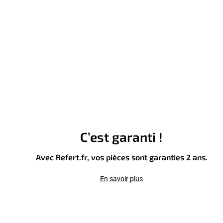
C’est garanti !
Avec Refert.fr, vos pièces sont garanties 2 ans.
En savoir plus