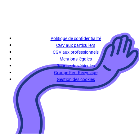
Politique de confidentialité
CGV aux particuliers
CGV aux professionnels
Mentions légales
Reprise de véhicules
Groupe Fert Recyclage
Gestion des cookies