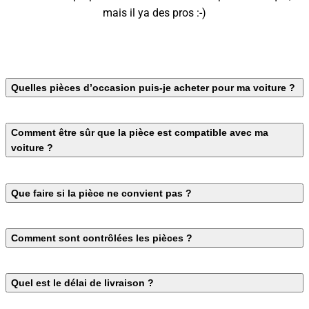
mais il ya des pros :-)
Quelles pièces d’occasion puis-je acheter pour ma voiture ?
Comment être sûr que la pièce est compatible avec ma
voiture ?
Que faire si la pièce ne convient pas ?
Comment sont contrôlées les pièces ?
Quel est le délai de livraison ?