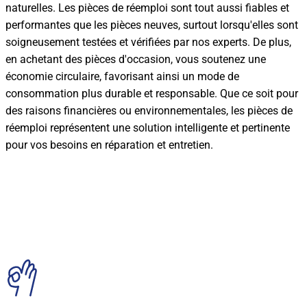
naturelles. Les pièces de réemploi sont tout aussi fiables et
performantes que les pièces neuves, surtout lorsqu'elles sont
soigneusement testées et vérifiées par nos experts. De plus,
en achetant des pièces d'occasion, vous soutenez une
économie circulaire, favorisant ainsi un mode de
consommation plus durable et responsable. Que ce soit pour
des raisons financières ou environnementales, les pièces de
réemploi représentent une solution intelligente et pertinente
pour vos besoins en réparation et entretien.