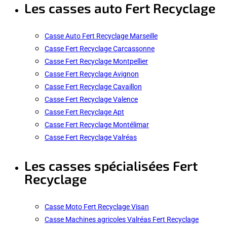
Les casses auto Fert Recyclage
Casse Auto Fert Recyclage Marseille
Casse Fert Recyclage Carcassonne
Casse Fert Recyclage Montpellier
Casse Fert Recyclage Avignon
Casse Fert Recyclage Cavaillon
Casse Fert Recyclage Valence
Casse Fert Recyclage Apt
Casse Fert Recyclage Montélimar
Casse Fert Recyclage Valréas
Les casses spécialisées Fert
Recyclage
Casse Moto Fert Recyclage Visan
Casse Machines agricoles Valréas Fert Recyclage