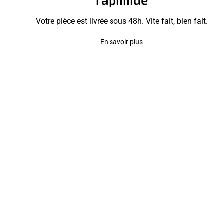
Votre pièce est livrée sous 48h. Vite fait, bien fait.
En savoir plus