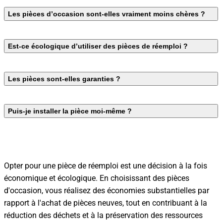
Les pièces d’occasion sont-elles vraiment moins chères ?
Est-ce écologique d’utiliser des pièces de réemploi ?
Les pièces sont-elles garanties ?
Puis-je installer la pièce moi-même ?
Opter pour une pièce de réemploi est une décision à la fois
économique et écologique. En choisissant des pièces
d'occasion, vous réalisez des économies substantielles par
rapport à l'achat de pièces neuves, tout en contribuant à la
réduction des déchets et à la préservation des ressources