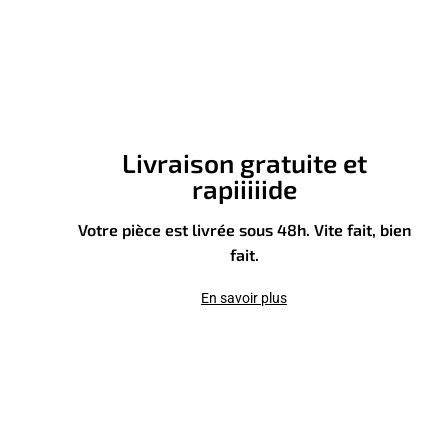
Livraison gratuite et
rapiiiiide
Votre pièce est livrée sous 48h. Vite fait, bien
fait.
En savoir plus