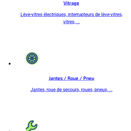
Vitrage
Lève-vitres électriques, interrupteurs de lève-vitres,
vitres, ...
Jantes / Roue / Pneu
Jantes, roue de secours, roues, pneus, ...