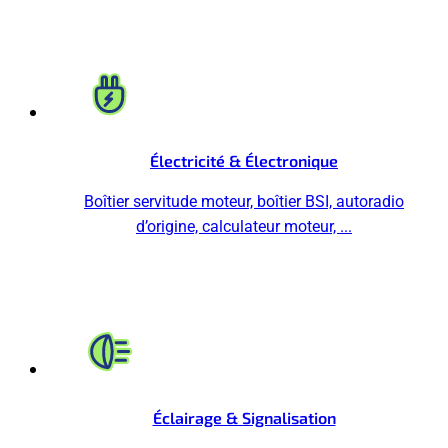
Électricité & Électronique
Boîtier servitude moteur, boîtier BSI, autoradio
d’origine, calculateur moteur, ...
Éclairage & Signalisation