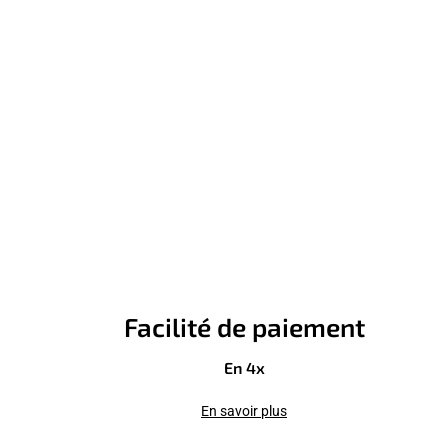
Facilité de paiement
En 4x
En savoir plus