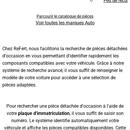
Feu de recul
Parcourir le catalogue de pièces
Voir toutes les marques Auto
Chez ReFert, nous facilitons la recherche de pièces détachées
d'occasion en vous permettant d'identifier rapidement les
composants compatibles avec votre véhicule. Grâce à notre
système de recherche avancé, il vous suffit de renseigner le
modèle de votre voiture pour accéder à une sélection de
pièces adaptées.
Pour rechercher une pièce détachée d'occasion à l'aide de
votre
plaque d'immatriculation
, il vous suffit de saisir son
numéro. Le système identifie automatiquement votre
véhicule et affiche les pièces compatibles disponibles. Cette