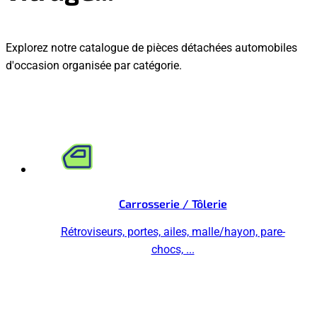
Explorez notre catalogue de pièces détachées automobiles
d'occasion organisée par catégorie.
Carrosserie / Tôlerie
Rétroviseurs, portes, ailes, malle/hayon, pare-
chocs, ...