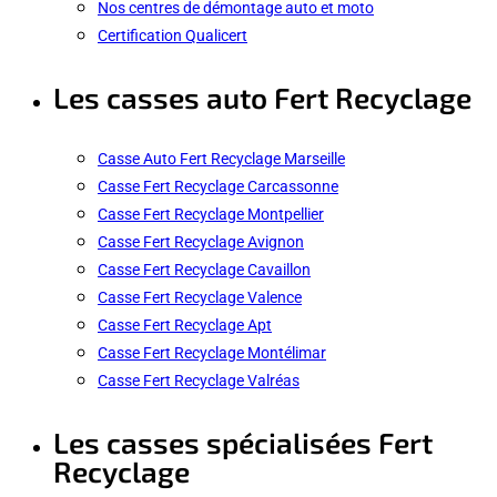
Nos centres de démontage auto et moto
Certification Qualicert
Les casses auto Fert Recyclage
Casse Auto Fert Recyclage Marseille
Casse Fert Recyclage Carcassonne
Casse Fert Recyclage Montpellier
Casse Fert Recyclage Avignon
Casse Fert Recyclage Cavaillon
Casse Fert Recyclage Valence
Casse Fert Recyclage Apt
Casse Fert Recyclage Montélimar
Casse Fert Recyclage Valréas
Les casses spécialisées Fert
Recyclage