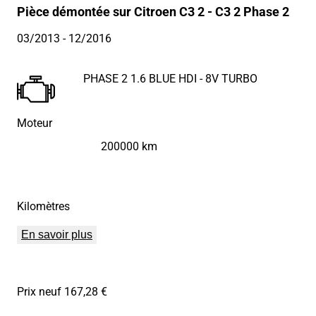
Pièce démontée sur Citroen C3 2 - C3 2 Phase 2
03/2013
- 12/2016
PHASE 2 1.6 BLUE HDI - 8V TURBO
Moteur
200000 km
Kilomètres
En savoir plus
Prix neuf 167,28 €