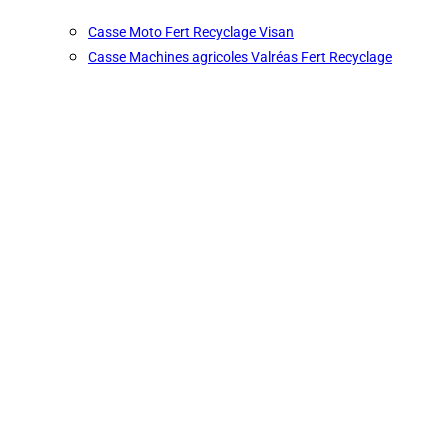
Casse Moto Fert Recyclage Visan
Casse Machines agricoles Valréas Fert Recyclage