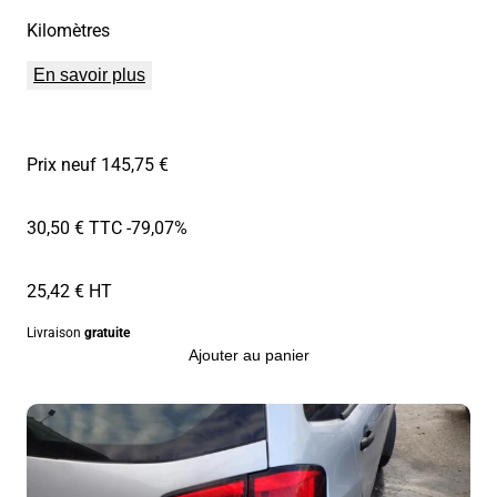
Kilomètres
En savoir plus
Prix neuf 145,75 €
30,50 € TTC
-79,07%
25,42 € HT
Livraison
gratuite
Ajouter au panier