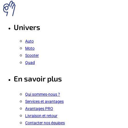
Univers
Auto
Moto
Scooter
Quad
En savoir plus
Qui sommes-nous ?
Services et avantages
Avantages PRO
Livraison et retour
Contacter nos équipes