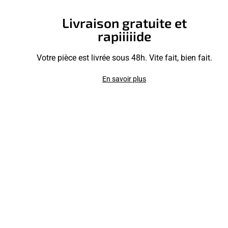
Livraison gratuite et
rapiiiiide
Votre pièce est livrée sous 48h. Vite fait, bien fait.
En savoir plus