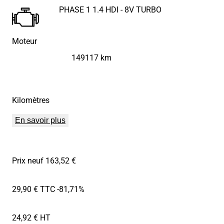
PHASE 1 1.4 HDI - 8V TURBO
Moteur
149117 km
Kilomètres
En savoir plus
Prix neuf 163,52 €
29,90 € TTC
-81,71%
24,92 € HT