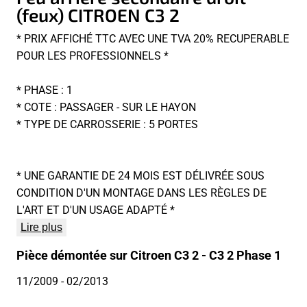
(feux) CITROEN C3 2
* PRIX AFFICHÉ TTC AVEC UNE TVA 20% RECUPERABLE
POUR LES PROFESSIONNELS *
* PHASE : 1
* COTE : PASSAGER - SUR LE HAYON
* TYPE DE CARROSSERIE : 5 PORTES
* UNE GARANTIE DE 24 MOIS EST DÉLIVRÉE SOUS
CONDITION D'UN MONTAGE DANS LES RÈGLES DE
L'ART ET D'UN USAGE ADAPTÉ *
Lire plus
Pièce démontée sur Citroen C3 2 - C3 2 Phase 1
11/2009
- 02/2013