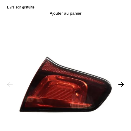
Livraison
gratuite
Ajouter au panier