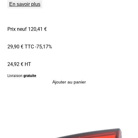
En savoir plus
Prix neuf 120,41 €
29,90 € TTC
-75,17%
24,92 € HT
Livraison
gratuite
Ajouter au panier