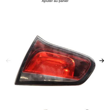
Ajouter au panier