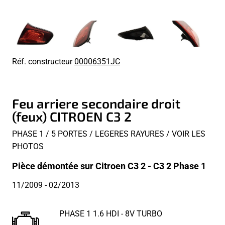
Réf. constructeur
00006351JC
Feu arriere secondaire droit
(feux) CITROEN C3 2
PHASE 1 / 5 PORTES / LEGERES RAYURES / VOIR LES
PHOTOS
Pièce démontée sur Citroen C3 2 - C3 2 Phase 1
11/2009
- 02/2013
PHASE 1 1.6 HDI - 8V TURBO