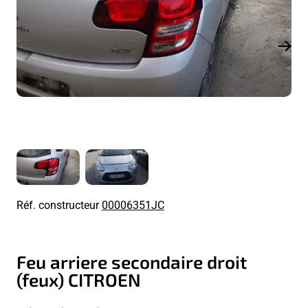
Réf. constructeur
00006351JC
Feu arriere secondaire droit
(feux) CITROEN