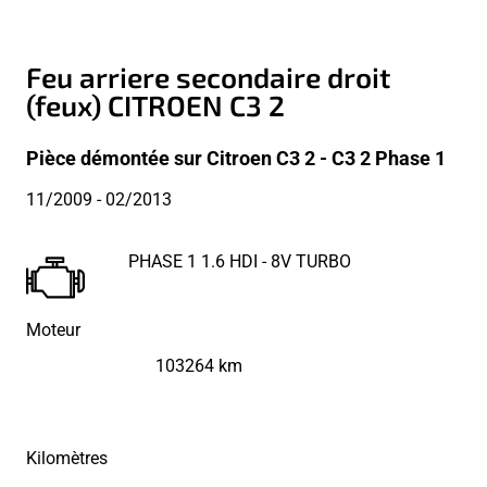
Feu arriere secondaire droit
(feux) CITROEN C3 2
Pièce démontée sur Citroen C3 2 - C3 2 Phase 1
11/2009
- 02/2013
PHASE 1 1.6 HDI - 8V TURBO
Moteur
103264 km
Kilomètres