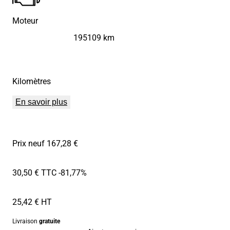
Moteur
195109 km
Kilomètres
En savoir plus
Prix neuf 167,28 €
30,50 € TTC
-81,77%
25,42 € HT
Livraison
gratuite