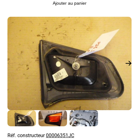
Ajouter au panier
Réf. constructeur
00006351JC