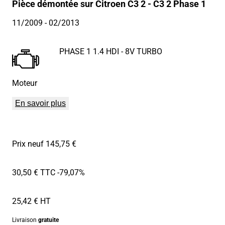
Pièce démontée sur Citroen C3 2 - C3 2 Phase 1
11/2009
- 02/2013
PHASE 1 1.4 HDI - 8V TURBO
Moteur
En savoir plus
Prix neuf 145,75 €
30,50 € TTC
-79,07%
25,42 € HT
Livraison
gratuite