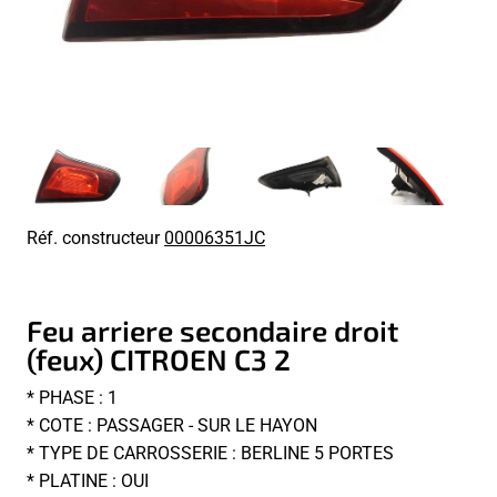
Réf. constructeur
00006351JC
Feu arriere secondaire droit
(feux) CITROEN C3 2
* PHASE : 1
* COTE : PASSAGER - SUR LE HAYON
* TYPE DE CARROSSERIE : BERLINE 5 PORTES
* PLATINE : OUI