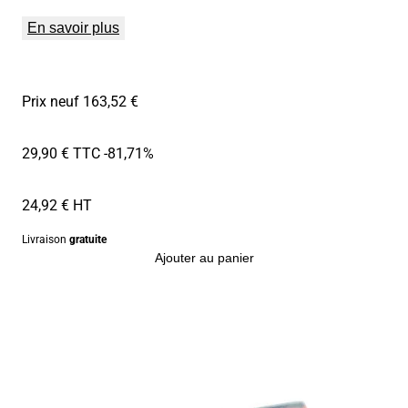
En savoir plus
Prix neuf 163,52 €
29,90 € TTC
-81,71%
24,92 € HT
Livraison
gratuite
Ajouter au panier