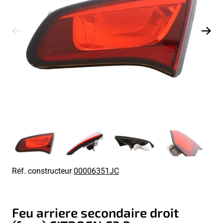
Réf. constructeur
00006351JC
Feu arriere secondaire droit