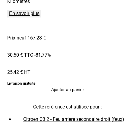
Kilomètres
En savoir plus
Prix neuf 167,28 €
30,50 € TTC
-81,77%
25,42 € HT
Livraison
gratuite
Ajouter au panier
Cette référence est utilisée pour :
Citroen C3 2 - Feu arriere secondaire droit (feux)