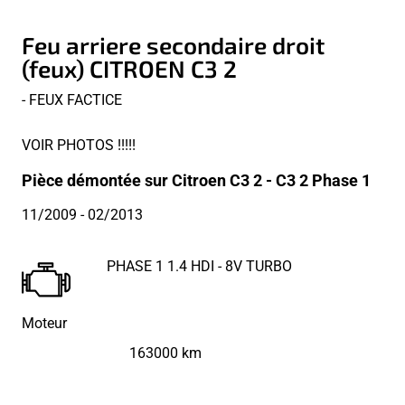
Feu arriere secondaire droit
(feux) CITROEN C3 2
- FEUX FACTICE
VOIR PHOTOS !!!!!
Pièce démontée sur Citroen C3 2 - C3 2 Phase 1
11/2009
- 02/2013
PHASE 1 1.4 HDI - 8V TURBO
Moteur
163000 km