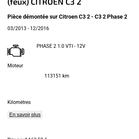
(feux) CITROEN C3 2
Pièce démontée sur Citroen C3 2 - C3 2 Phase 2
03/2013
- 12/2016
PHASE 2 1.0 VTI - 12V
Moteur
113151 km
Kilomètres
En savoir plus