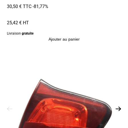
30,50 € TTC
-81,77%
25,42 € HT
Livraison
gratuite
Ajouter au panier