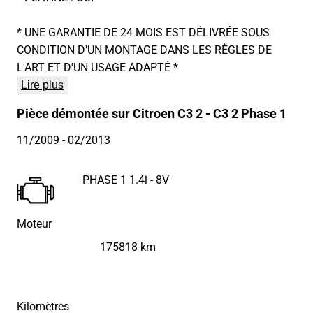
* UNE GARANTIE DE 24 MOIS EST DÉLIVRÉE SOUS
CONDITION D'UN MONTAGE DANS LES RÈGLES DE
L'ART ET D'UN USAGE ADAPTÉ *
Lire plus
Pièce démontée sur Citroen C3 2 - C3 2 Phase 1
11/2009
- 02/2013
PHASE 1 1.4i - 8V
Moteur
175818 km
Kilomètres