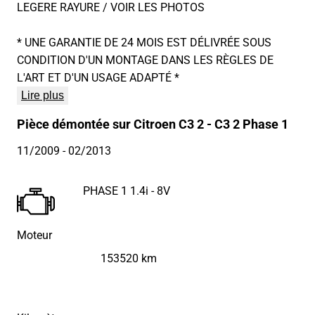
LEGERE RAYURE / VOIR LES PHOTOS
* UNE GARANTIE DE 24 MOIS EST DÉLIVRÉE SOUS
CONDITION D'UN MONTAGE DANS LES RÈGLES DE
L'ART ET D'UN USAGE ADAPTÉ *
Lire plus
Pièce démontée sur Citroen C3 2 - C3 2 Phase 1
11/2009
- 02/2013
PHASE 1 1.4i - 8V
Moteur
153520 km