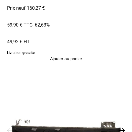
Prix neuf 160,27 €
59,90 € TTC
-62,63%
49,92 € HT
Livraison
gratuite
Ajouter au panier