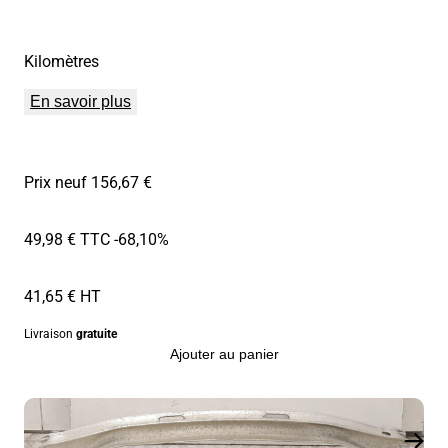
Kilomètres
En savoir plus
Prix neuf 156,67 €
49,98 € TTC
-68,10%
41,65 € HT
Livraison
gratuite
Ajouter au panier