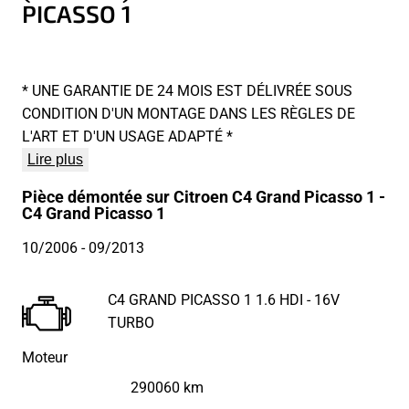
PICASSO 1
* UNE GARANTIE DE 24 MOIS EST DÉLIVRÉE SOUS
CONDITION D'UN MONTAGE DANS LES RÈGLES DE
L'ART ET D'UN USAGE ADAPTÉ *
Lire plus
Pièce démontée sur Citroen C4 Grand Picasso 1 -
C4 Grand Picasso 1
10/2006
- 09/2013
C4 GRAND PICASSO 1 1.6 HDI - 16V
TURBO
Moteur
290060 km