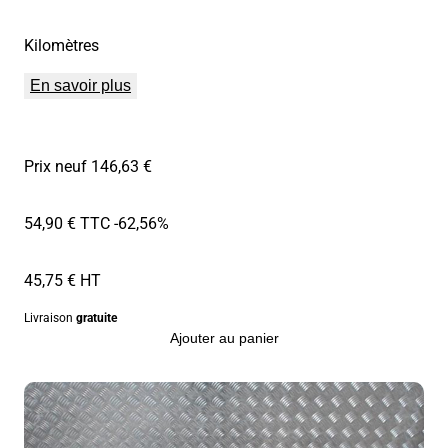
Kilomètres
En savoir plus
Prix neuf 146,63 €
54,90 € TTC
-62,56%
45,75 € HT
Livraison
gratuite
Ajouter au panier