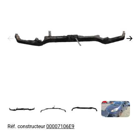
Réf. constructeur
00007106E9