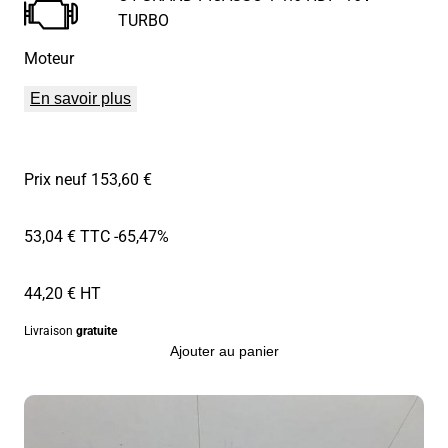
TURBO
Moteur
En savoir plus
Prix neuf 153,60 €
53,04 € TTC
-65,47%
44,20 € HT
Livraison
gratuite
Ajouter au panier