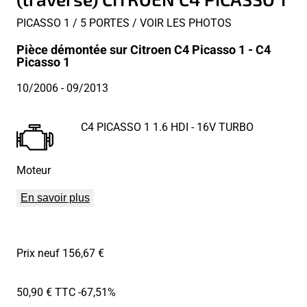
PICASSO 1 / 5 PORTES / VOIR LES PHOTOS
Pièce démontée sur Citroen C4 Picasso 1 - C4
Picasso 1
10/2006
- 09/2013
C4 PICASSO 1 1.6 HDI - 16V TURBO
Moteur
En savoir plus
Prix neuf 156,67 €
50,90 € TTC
-67,51%