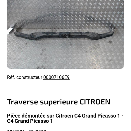
Réf. constructeur
00007106E9
Traverse superieure CITROEN
Pièce démontée sur Citroen C4 Grand Picasso 1 -
C4 Grand Picasso 1