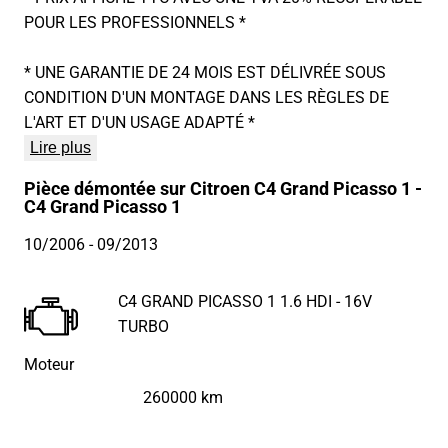
POUR LES PROFESSIONNELS *
* UNE GARANTIE DE 24 MOIS EST DÉLIVRÉE SOUS
CONDITION D'UN MONTAGE DANS LES RÈGLES DE
L'ART ET D'UN USAGE ADAPTÉ *
Lire plus
Pièce démontée sur Citroen C4 Grand Picasso 1 -
C4 Grand Picasso 1
10/2006
- 09/2013
C4 GRAND PICASSO 1 1.6 HDI - 16V
TURBO
Moteur
260000 km