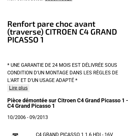
Renfort pare choc avant
(traverse) CITROEN C4 GRAND
PICASSO 1
* UNE GARANTIE DE 24 MOIS EST DÉLIVRÉE SOUS
CONDITION D'UN MONTAGE DANS LES RÈGLES DE
L'ART ET D'UN USAGE ADAPTÉ *
Lire plus
Pièce démontée sur Citroen C4 Grand Picasso 1 -
C4 Grand Picasso 1
10/2006
- 09/2013
C4 GRAND PICASSO 1 1.6 HDI - 16V