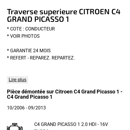
Traverse superieure CITROEN C4
GRAND PICASSO 1
* COTE : CONDUCTEUR
* VOIR PHOTOS
* GARANTIE 24 MOIS
* REFERT - REPAREZ. REPARTEZ.
Lire plus
Pièce démontée sur Citroen C4 Grand Picasso 1 -
C4 Grand Picasso 1
10/2006
- 09/2013
C4 GRAND PICASSO 1 2.0 HDI - 16V