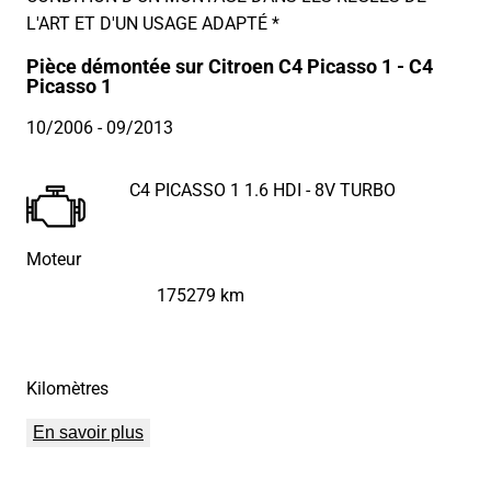
L'ART ET D'UN USAGE ADAPTÉ *
Pièce démontée sur Citroen C4 Picasso 1 - C4
Picasso 1
10/2006
- 09/2013
C4 PICASSO 1 1.6 HDI - 8V TURBO
Moteur
175279 km
Kilomètres
En savoir plus