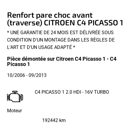
Renfort pare choc avant
(traverse) CITROEN C4 PICASSO 1
* UNE GARANTIE DE 24 MOIS EST DÉLIVRÉE SOUS
CONDITION D'UN MONTAGE DANS LES RÈGLES DE
L'ART ET D'UN USAGE ADAPTÉ *
Pièce démontée sur Citroen C4 Picasso 1 - C4
Picasso 1
10/2006
- 09/2013
C4 PICASSO 1 2.0 HDI - 16V TURBO
Moteur
192442 km