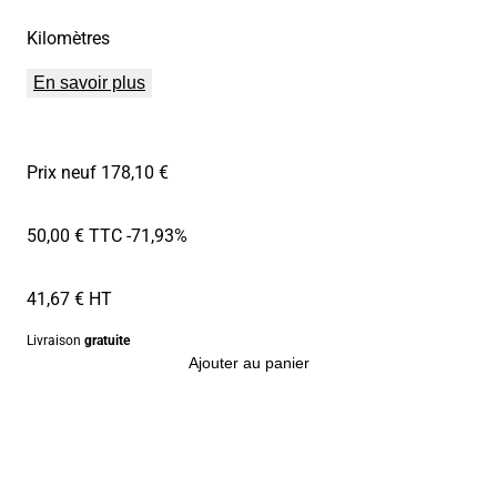
Kilomètres
En savoir plus
Prix neuf 178,10 €
50,00 € TTC
-71,93%
41,67 € HT
Livraison
gratuite
Ajouter au panier