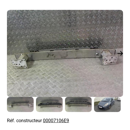
Réf. constructeur
00007106E9