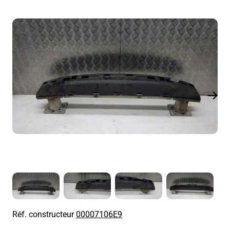
Réf. constructeur
00007106E9