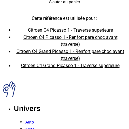
Ajouter au panier
Cette référence est utilisée pour :
Citroen C4 Picasso 1 - Traverse superieure
Citroen C4 Picasso 1 - Renfort pare choc avant
(traverse)
Citroen C4 Grand Picasso 1 - Renfort pare choc avant
(traverse)
Citroen C4 Grand Picasso 1 - Traverse superieure
Univers
Auto