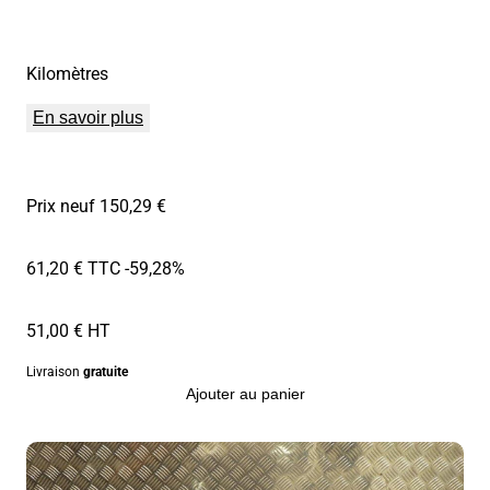
Kilomètres
En savoir plus
Prix neuf 150,29 €
61,20 € TTC
-59,28%
51,00 € HT
Livraison
gratuite
Ajouter au panier