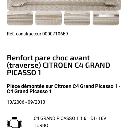
Réf. constructeur
00007106E9
Renfort pare choc avant
(traverse) CITROEN C4 GRAND
PICASSO 1
Pièce démontée sur Citroen C4 Grand Picasso 1 -
C4 Grand Picasso 1
10/2006
- 09/2013
C4 GRAND PICASSO 1 1.6 HDI - 16V
TURBO