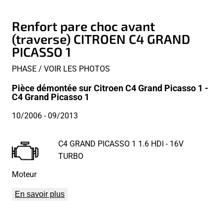
Renfort pare choc avant
(traverse) CITROEN C4 GRAND
PICASSO 1
PHASE / VOIR LES PHOTOS
Pièce démontée sur Citroen C4 Grand Picasso 1 -
C4 Grand Picasso 1
10/2006
- 09/2013
C4 GRAND PICASSO 1 1.6 HDI - 16V
TURBO
Moteur
En savoir plus