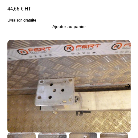
44,66 € HT
Livraison
gratuite
Ajouter au panier