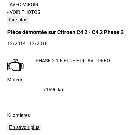
- AVEC MIROIR
- VOIR PHOTOS
Lire plus
Pièce démontée sur Citroen C4 2 - C4 2 Phase 2
12/2014
- 12/2018
PHASE 2 1.6 BLUE HDI - 8V TURBO
Moteur
71696 km
Kilomètres
En savoir plus