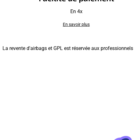
En 4x
En savoir plus
La revente d'airbags et GPL est réservée aux professionnels