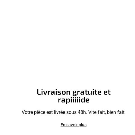
Livraison gratuite et
rapiiiiide
Votre pièce est livrée sous 48h. Vite fait, bien fait.
En savoir plus