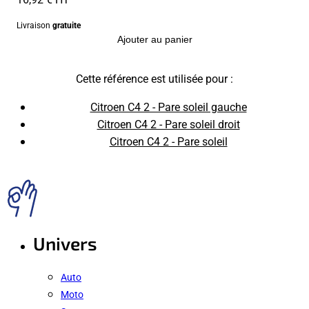
Livraison
gratuite
Ajouter au panier
Cette référence est utilisée pour :
Citroen C4 2 - Pare soleil gauche
Citroen C4 2 - Pare soleil droit
Citroen C4 2 - Pare soleil
Univers
Auto
Moto