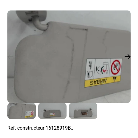
Réf. constructeur
16128919BJ