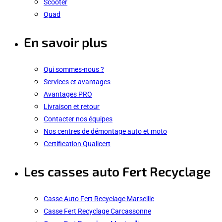
Scooter
Quad
En savoir plus
Qui sommes-nous ?
Services et avantages
Avantages PRO
Livraison et retour
Contacter nos équipes
Nos centres de démontage auto et moto
Certification Qualicert
Les casses auto Fert Recyclage
Casse Auto Fert Recyclage Marseille
Casse Fert Recyclage Carcassonne