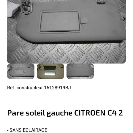
Réf. constructeur
16128919BJ
Pare soleil gauche CITROEN C4 2
- SANS ECLAIRAGE