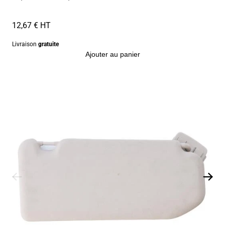
12,67 € HT
Livraison
gratuite
Ajouter au panier