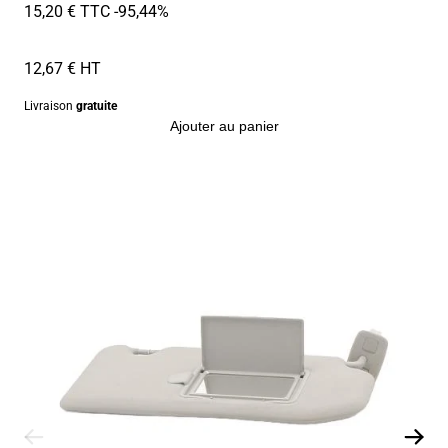
15,20 € TTC
-95,44%
12,67 € HT
Livraison
gratuite
Ajouter au panier