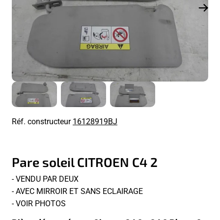
Réf. constructeur
16128919BJ
Pare soleil CITROEN C4 2
- VENDU PAR DEUX
- AVEC MIRROIR ET SANS ECLAIRAGE
- VOIR PHOTOS