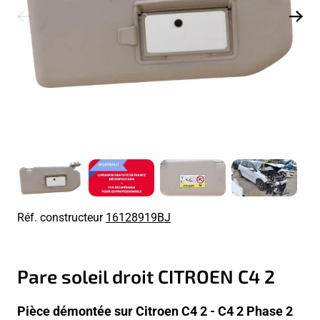
Réf. constructeur
16128919BJ
Pare soleil droit CITROEN C4 2
Pièce démontée sur Citroen C4 2 - C4 2 Phase 2