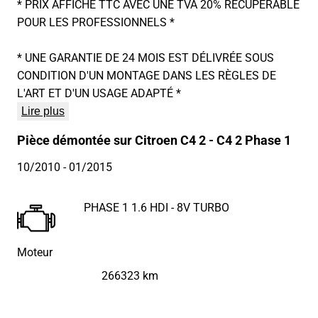
* PRIX AFFICHÉ TTC AVEC UNE TVA 20% RECUPERABLE
POUR LES PROFESSIONNELS *
* UNE GARANTIE DE 24 MOIS EST DÉLIVRÉE SOUS
CONDITION D'UN MONTAGE DANS LES RÈGLES DE
L'ART ET D'UN USAGE ADAPTÉ *
Lire plus
Pièce démontée sur Citroen C4 2 - C4 2 Phase 1
10/2010
- 01/2015
PHASE 1 1.6 HDI - 8V TURBO
Moteur
266323 km