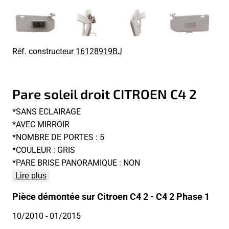
Réf. constructeur
16128919BJ
Pare soleil droit CITROEN C4 2
*SANS ECLAIRAGE
*AVEC MIRROIR
*NOMBRE DE PORTES : 5
*COULEUR : GRIS
*PARE BRISE PANORAMIQUE : NON
Lire plus
Pièce démontée sur Citroen C4 2 - C4 2 Phase 1
10/2010
- 01/2015