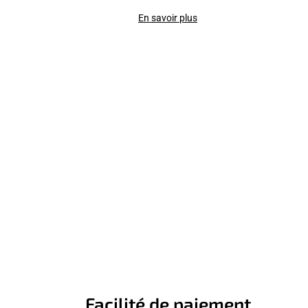
En savoir plus
Facilité de paiement