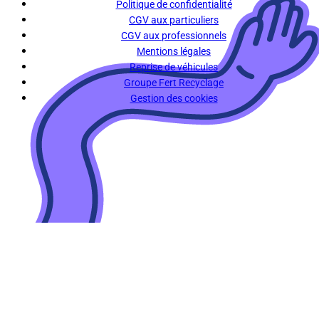
Politique de confidentialité
CGV aux particuliers
CGV aux professionnels
Mentions légales
Reprise de véhicules
Groupe Fert Recyclage
Gestion des cookies