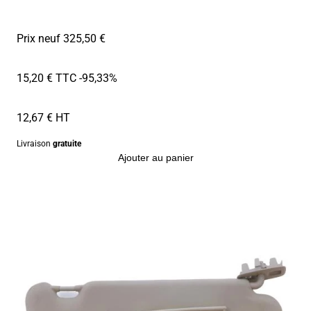
Prix neuf 325,50 €
15,20 € TTC
-95,33%
12,67 € HT
Livraison
gratuite
Ajouter au panier