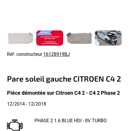
Réf. constructeur
16128919BJ
Pare soleil gauche CITROEN C4 2
Pièce démontée sur Citroen C4 2 - C4 2 Phase 2
12/2014
- 12/2018
PHASE 2 1.6 BLUE HDI - 8V TURBO