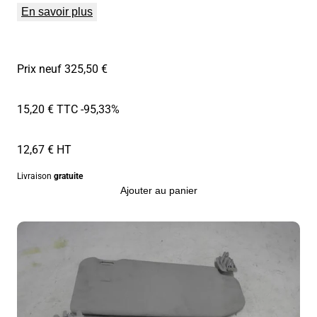
En savoir plus
Prix neuf 325,50 €
15,20 € TTC
-95,33%
12,67 € HT
Livraison
gratuite
Ajouter au panier