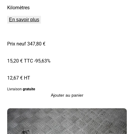
Kilomètres
En savoir plus
Prix neuf 347,80 €
15,20 € TTC
-95,63%
12,67 € HT
Livraison
gratuite
Ajouter au panier