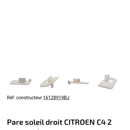
Réf. constructeur
16128919BJ
Pare soleil droit CITROEN C4 2