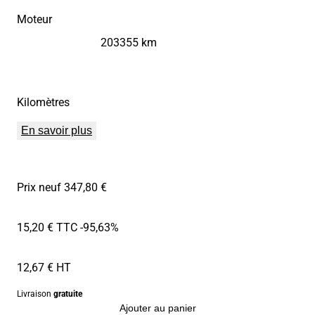
Moteur
203355 km
Kilomètres
En savoir plus
Prix neuf 347,80 €
15,20 € TTC
-95,63%
12,67 € HT
Livraison
gratuite
Ajouter au panier