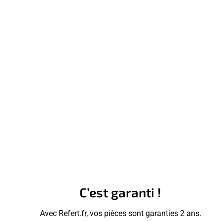
C’est garanti !
Avec Refert.fr, vos pièces sont garanties 2 ans.