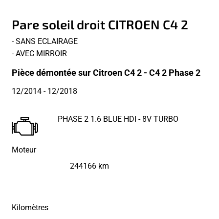
Pare soleil droit CITROEN C4 2
- SANS ECLAIRAGE
- AVEC MIRROIR
Pièce démontée sur Citroen C4 2 - C4 2 Phase 2
12/2014
- 12/2018
PHASE 2 1.6 BLUE HDI - 8V TURBO
Moteur
244166 km
Kilomètres