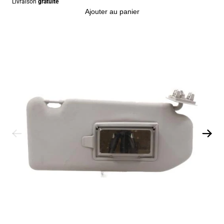
Livraison
gratuite
Ajouter au panier