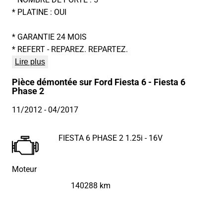
* PLATINE : OUI
* GARANTIE 24 MOIS
* REFERT - REPAREZ. REPARTEZ.
Lire plus
Pièce démontée sur Ford Fiesta 6 - Fiesta 6
Phase 2
11/2012
- 04/2017
FIESTA 6 PHASE 2 1.25i - 16V
Moteur
140288 km