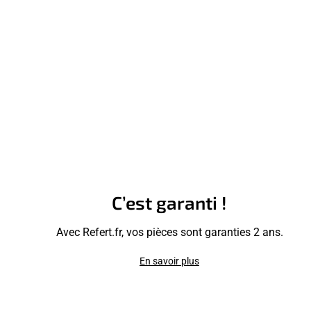
C’est garanti !
Avec Refert.fr, vos pièces sont garanties 2 ans.
En savoir plus