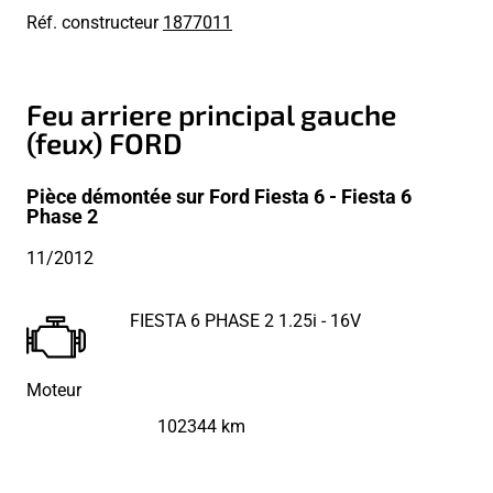
Réf. constructeur
1877011
Feu arriere principal gauche
(feux) FORD
Pièce démontée sur Ford Fiesta 6 - Fiesta 6
Phase 2
11/2012
FIESTA 6 PHASE 2 1.25i - 16V
Moteur
102344 km