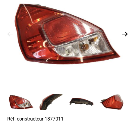
Réf. constructeur
1877011