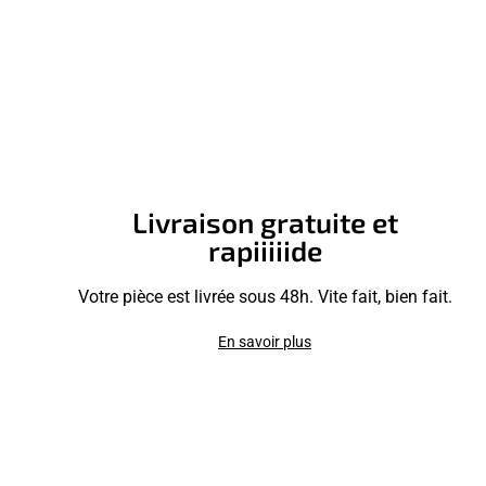
Livraison gratuite et
rapiiiiide
Votre pièce est livrée sous 48h. Vite fait, bien fait.
En savoir plus