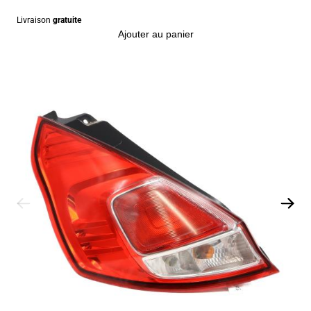
Livraison
gratuite
Ajouter au panier