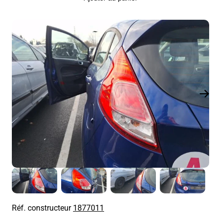
Réf. constructeur
1877011