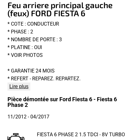
Feu arriere principal gauche
(feux) FORD FIESTA 6
* COTE : CONDUCTEUR
* PHASE : 2
* NOMBRE DE PORTE : 3
* PLATINE : OUI
* VOIR PHOTOS
* GARANTIE 24 MOIS
* REFERT - REPAREZ. REPARTEZ.
Lire plus
Pièce démontée sur Ford Fiesta 6 - Fiesta 6
Phase 2
11/2012
- 04/2017
FIESTA 6 PHASE 2 1.5 TDCI - 8V TURBO