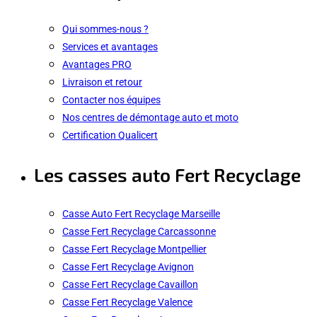
Qui sommes-nous ?
Services et avantages
Avantages PRO
Livraison et retour
Contacter nos équipes
Nos centres de démontage auto et moto
Certification Qualicert
Les casses auto Fert Recyclage
Casse Auto Fert Recyclage Marseille
Casse Fert Recyclage Carcassonne
Casse Fert Recyclage Montpellier
Casse Fert Recyclage Avignon
Casse Fert Recyclage Cavaillon
Casse Fert Recyclage Valence