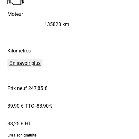
Moteur
135828 km
Kilomètres
En savoir plus
Prix neuf 247,85 €
39,90 € TTC
-83,90%
33,25 € HT
Livraison
gratuite