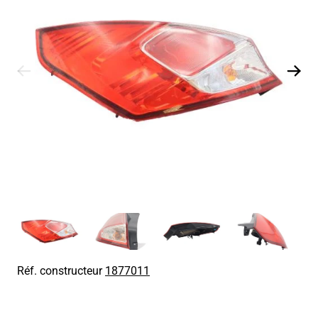
Réf. constructeur
1877011