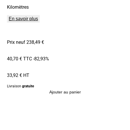
Kilomètres
En savoir plus
Prix neuf 238,49 €
40,70 € TTC
-82,93%
33,92 € HT
Livraison
gratuite
Ajouter au panier