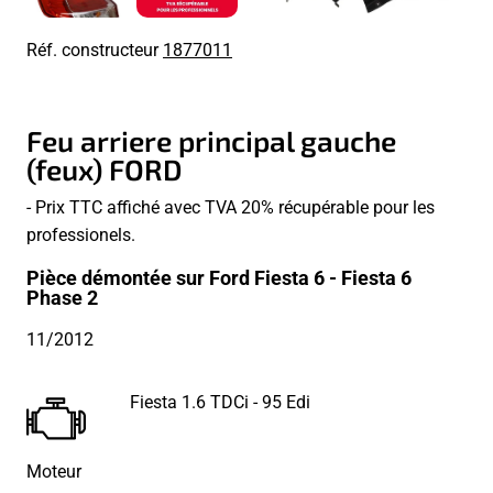
Réf. constructeur
1877011
Feu arriere principal gauche
(feux) FORD
- Prix TTC affiché avec TVA 20% récupérable pour les
professionels.
Pièce démontée sur Ford Fiesta 6 - Fiesta 6
Phase 2
11/2012
Fiesta 1.6 TDCi - 95 Edi
Moteur