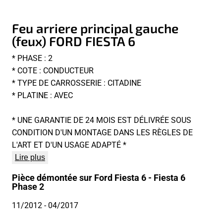
Feu arriere principal gauche
(feux) FORD FIESTA 6
* PHASE : 2
* COTE : CONDUCTEUR
* TYPE DE CARROSSERIE : CITADINE
* PLATINE : AVEC
* UNE GARANTIE DE 24 MOIS EST DÉLIVRÉE SOUS
CONDITION D'UN MONTAGE DANS LES RÈGLES DE
L'ART ET D'UN USAGE ADAPTÉ *
Lire plus
Pièce démontée sur Ford Fiesta 6 - Fiesta 6
Phase 2
11/2012
- 04/2017