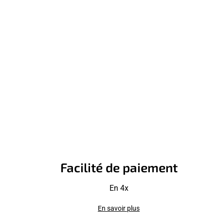
Facilité de paiement
En 4x
En savoir plus