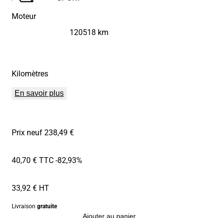
Moteur
120518 km
Kilomètres
En savoir plus
Prix neuf 238,49 €
40,70 € TTC
-82,93%
33,92 € HT
Livraison
gratuite
Ajouter au panier