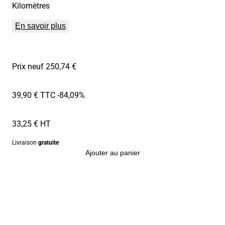
Kilomètres
En savoir plus
Prix neuf 250,74 €
39,90 € TTC
-84,09%
33,25 € HT
Livraison
gratuite
Ajouter au panier