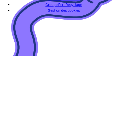
Groupe Fert Recyclage
Gestion des cookies