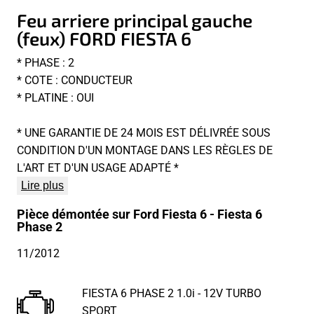
Feu arriere principal gauche
(feux) FORD FIESTA 6
* PHASE : 2
* COTE : CONDUCTEUR
* PLATINE : OUI
* UNE GARANTIE DE 24 MOIS EST DÉLIVRÉE SOUS
CONDITION D'UN MONTAGE DANS LES RÈGLES DE
L'ART ET D'UN USAGE ADAPTÉ *
Lire plus
Pièce démontée sur Ford Fiesta 6 - Fiesta 6
Phase 2
11/2012
FIESTA 6 PHASE 2 1.0i - 12V TURBO
SPORT