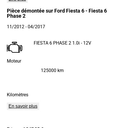
Pièce démontée sur Ford Fiesta 6 - Fiesta 6
Phase 2
11/2012
- 04/2017
FIESTA 6 PHASE 2 1.0i - 12V
Moteur
125000 km
Kilomètres
En savoir plus