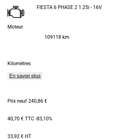
FIESTA 6 PHASE 2 1.25i - 16V
Moteur
109118 km
Kilomètres
En savoir plus
Prix neuf 240,86 €
40,70 € TTC
-83,10%
33,92 € HT