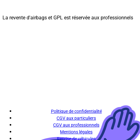
La revente d'airbags et GPL est réservée aux professionnels
Politique de confidentialité
CGV aux particuliers
CGV aux professionnels
Mentions légales
Reprise de véhicules