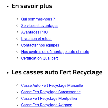
En savoir plus
Qui sommes-nous ?
Services et avantages
Avantages PRO
Livraison et retour
Contacter nos équipes
Nos centres de démontage auto et moto
Certification Qualicert
Les casses auto Fert Recyclage
Casse Auto Fert Recyclage Marseille
Casse Fert Recyclage Carcassonne
Casse Fert Recyclage Montpellier
Casse Fert Recyclage Avignon