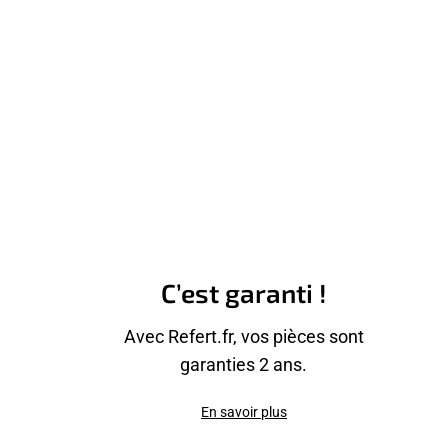
C’est garanti !
Avec Refert.fr, vos pièces sont
garanties 2 ans.
En savoir plus