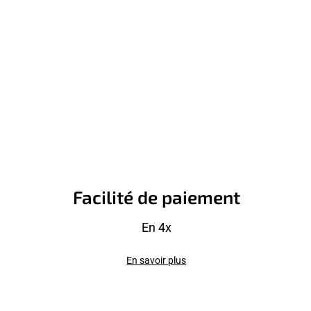
Facilité de paiement
En 4x
En savoir plus