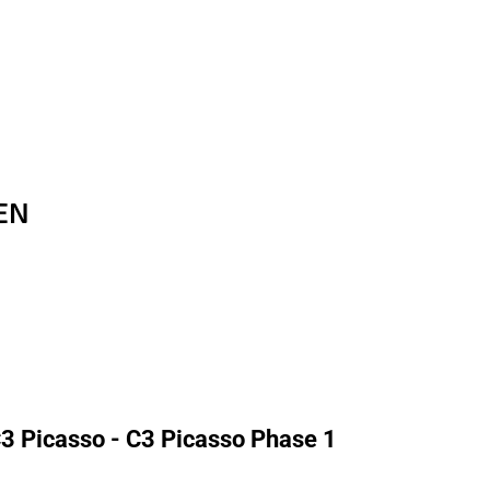
OEN
3 Picasso - C3 Picasso Phase 1