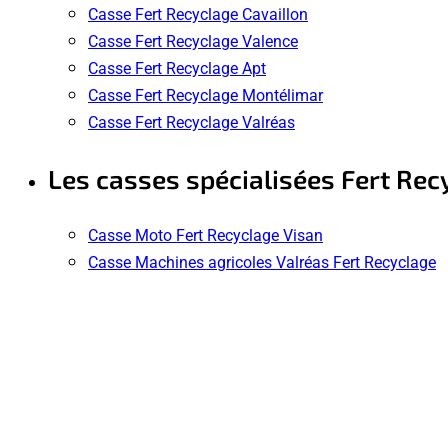
Casse Fert Recyclage Cavaillon
Casse Fert Recyclage Valence
Casse Fert Recyclage Apt
Casse Fert Recyclage Montélimar
Casse Fert Recyclage Valréas
Les casses spécialisées Fert Rec
Casse Moto Fert Recyclage Visan
Casse Machines agricoles Valréas Fert Recyclage