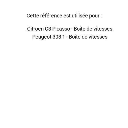
Cette référence est utilisée pour :
Citroen C3 Picasso - Boite de vitesses
Peugeot 308 1 - Boite de vitesses