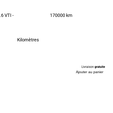
6 VTI -
170000 km
Kilomètres
Livraison
gratuite
Ajouter au panier