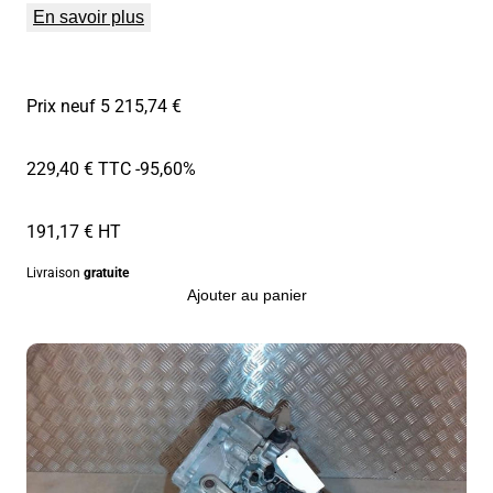
En savoir plus
Prix neuf 5 215,74 €
229,40 € TTC
-95,60%
191,17 € HT
Livraison
gratuite
Ajouter au panier