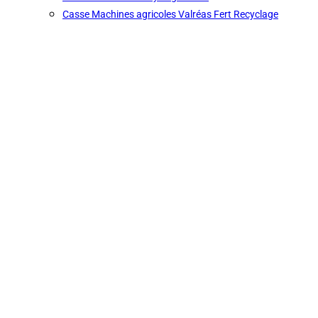
Casse Machines agricoles Valréas Fert Recyclage