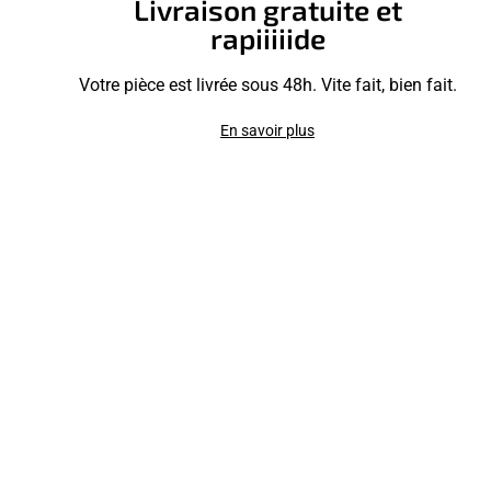
Livraison gratuite et
rapiiiiide
Votre pièce est livrée sous 48h. Vite fait, bien fait.
En savoir plus