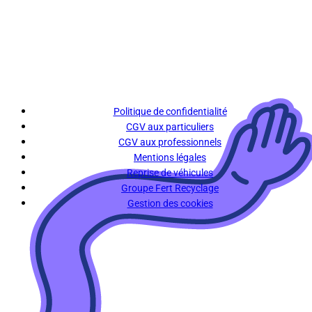
Politique de confidentialité
CGV aux particuliers
CGV aux professionnels
Mentions légales
Reprise de véhicules
Groupe Fert Recyclage
Gestion des cookies