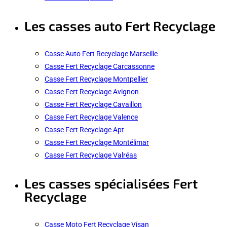
Les casses auto Fert Recyclage
Casse Auto Fert Recyclage Marseille
Casse Fert Recyclage Carcassonne
Casse Fert Recyclage Montpellier
Casse Fert Recyclage Avignon
Casse Fert Recyclage Cavaillon
Casse Fert Recyclage Valence
Casse Fert Recyclage Apt
Casse Fert Recyclage Montélimar
Casse Fert Recyclage Valréas
Les casses spécialisées Fert
Recyclage
Casse Moto Fert Recyclage Visan