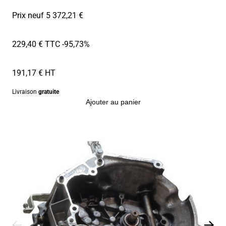
Prix neuf 5 372,21 €
229,40 € TTC
-95,73%
191,17 € HT
Livraison
gratuite
Ajouter au panier