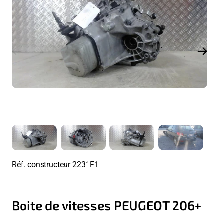
Réf. constructeur
2231F1
Boite de vitesses PEUGEOT 206+