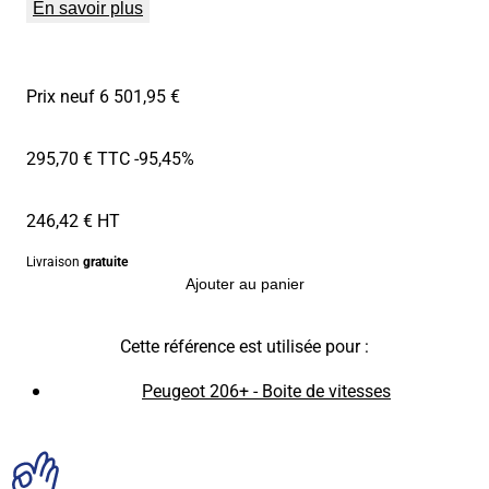
En savoir plus
Prix neuf 6 501,95 €
295,70 € TTC
-95,45%
246,42 € HT
Livraison
gratuite
Ajouter au panier
Cette référence est utilisée pour :
Peugeot 206+ - Boite de vitesses