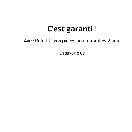
C’est garanti !
Avec Refert.fr, vos pièces sont garanties 2 ans.
En savoir plus