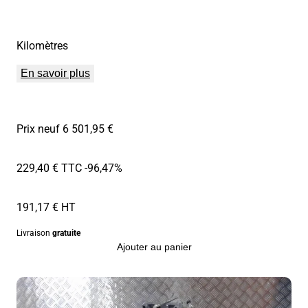
Kilomètres
En savoir plus
Prix neuf 6 501,95 €
229,40 € TTC
-96,47%
191,17 € HT
Livraison
gratuite
Ajouter au panier