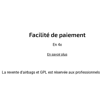
Facilité de paiement
En 4x
En savoir plus
La revente d'airbags et GPL est réservée aux professionnels