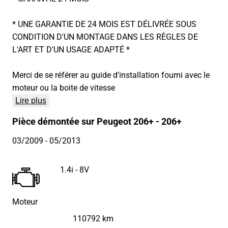
* UNE GARANTIE DE 24 MOIS EST DÉLIVRÉE SOUS
CONDITION D'UN MONTAGE DANS LES RÈGLES DE
L'ART ET D'UN USAGE ADAPTÉ *
Merci de se référer au guide d'installation fourni avec le
moteur ou la boite de vitesse
Lire plus
Pièce démontée sur Peugeot 206+ - 206+
03/2009
- 05/2013
1.4i - 8V
Moteur
110792 km