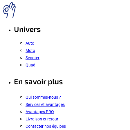
Univers
Auto
Moto
Scooter
Quad
En savoir plus
Qui sommes-nous ?
Services et avantages
Avantages PRO
Livraison et retour
Contacter nos équipes