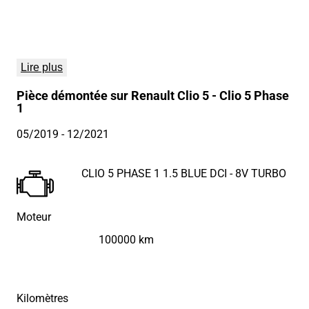
Lire plus
Pièce démontée sur Renault Clio 5 - Clio 5 Phase
1
05/2019
- 12/2021
CLIO 5 PHASE 1 1.5 BLUE DCI - 8V TURBO
Moteur
100000 km
Kilomètres