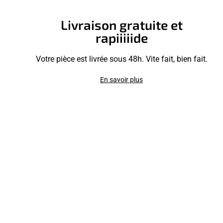
Livraison gratuite et
rapiiiiide
Votre pièce est livrée sous 48h. Vite fait, bien fait.
En savoir plus