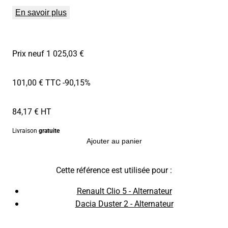
En savoir plus
Prix neuf 1 025,03 €
101,00 € TTC
-90,15%
84,17 € HT
Livraison
gratuite
Ajouter au panier
Cette référence est utilisée pour :
Renault Clio 5 - Alternateur
Dacia Duster 2 - Alternateur