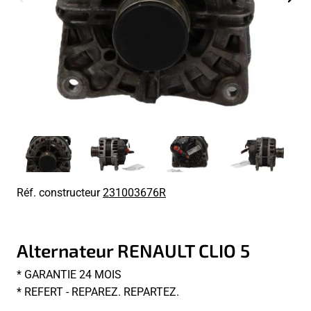
Réf. constructeur
231003676R
Alternateur RENAULT CLIO 5
* GARANTIE 24 MOIS
* REFERT - REPAREZ. REPARTEZ.