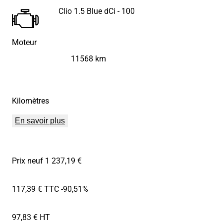
Clio 1.5 Blue dCi - 100
Moteur
11568 km
Kilomètres
En savoir plus
Prix neuf 1 237,19 €
117,39 € TTC
-90,51%
97,83 € HT