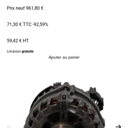
Prix neuf 961,80 €
71,30 € TTC
-92,59%
59,42 € HT
Livraison
gratuite
Ajouter au panier