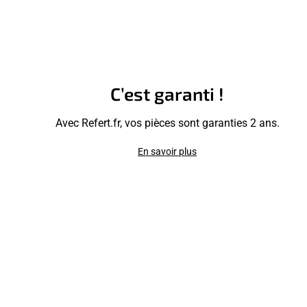
C’est garanti !
Avec Refert.fr, vos pièces sont garanties 2 ans.
En savoir plus