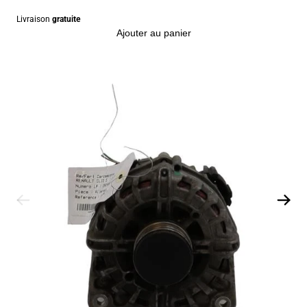
Livraison
gratuite
Ajouter au panier