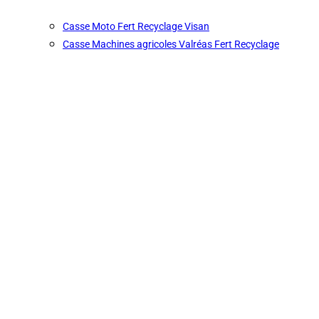
Casse Moto Fert Recyclage Visan
Casse Machines agricoles Valréas Fert Recyclage