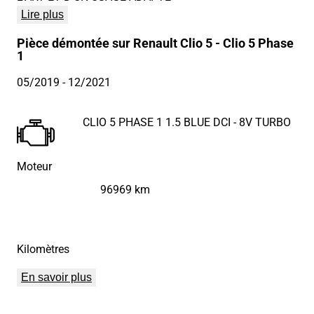
Lire plus
Pièce démontée sur Renault Clio 5 - Clio 5 Phase
1
05/2019
- 12/2021
CLIO 5 PHASE 1 1.5 BLUE DCI - 8V TURBO
Moteur
96969 km
Kilomètres
En savoir plus