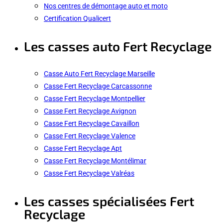
Nos centres de démontage auto et moto
Certification Qualicert
Les casses auto Fert Recyclage
Casse Auto Fert Recyclage Marseille
Casse Fert Recyclage Carcassonne
Casse Fert Recyclage Montpellier
Casse Fert Recyclage Avignon
Casse Fert Recyclage Cavaillon
Casse Fert Recyclage Valence
Casse Fert Recyclage Apt
Casse Fert Recyclage Montélimar
Casse Fert Recyclage Valréas
Les casses spécialisées Fert
Recyclage