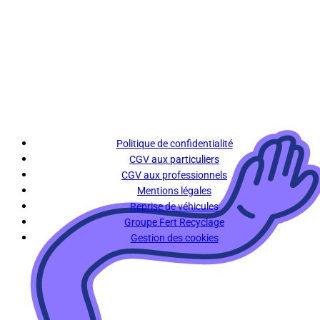
Politique de confidentialité
CGV aux particuliers
CGV aux professionnels
Mentions légales
Reprise de véhicules
Groupe Fert Recyclage
Gestion des cookies