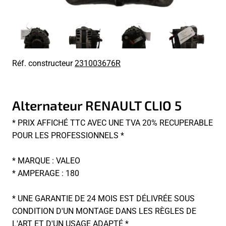
Réf. constructeur
231003676R
Alternateur RENAULT CLIO 5
* PRIX AFFICHÉ TTC AVEC UNE TVA 20% RECUPERABLE
POUR LES PROFESSIONNELS *
* MARQUE : VALEO
* AMPERAGE : 180
* UNE GARANTIE DE 24 MOIS EST DÉLIVRÉE SOUS
CONDITION D'UN MONTAGE DANS LES RÈGLES DE
L'ART ET D'UN USAGE ADAPTÉ *