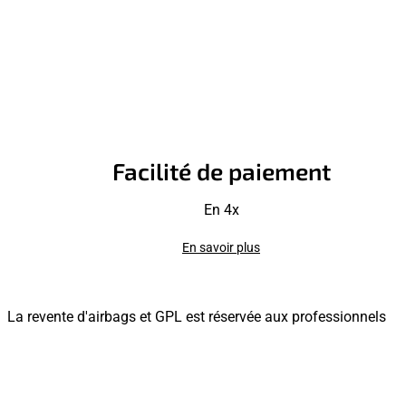
Facilité de paiement
En 4x
En savoir plus
La revente d'airbags et GPL est réservée aux professionnels