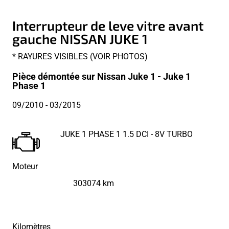
Interrupteur de leve vitre avant
gauche NISSAN JUKE 1
* RAYURES VISIBLES (VOIR PHOTOS)
Pièce démontée sur Nissan Juke 1 - Juke 1
Phase 1
09/2010
- 03/2015
JUKE 1 PHASE 1 1.5 DCI - 8V TURBO
Moteur
303074 km
Kilomètres