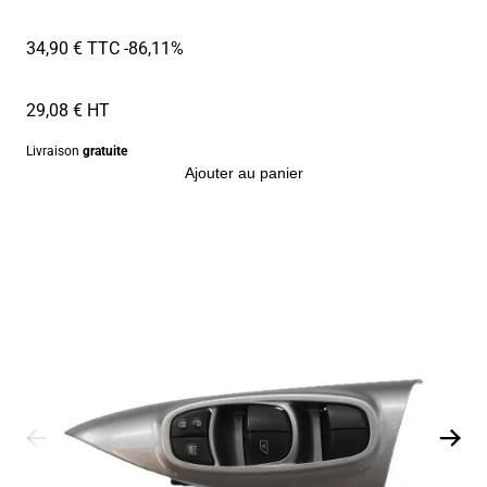
34,90 € TTC
-86,11%
29,08 € HT
Livraison
gratuite
Ajouter au panier