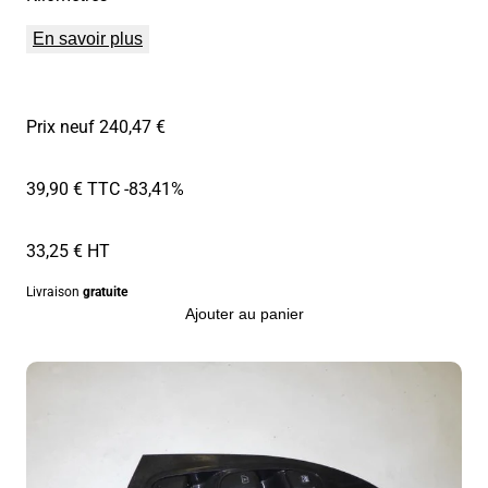
En savoir plus
Prix neuf 240,47 €
39,90 € TTC
-83,41%
33,25 € HT
Livraison
gratuite
Ajouter au panier