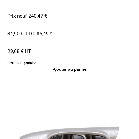
Prix neuf 240,47 €
34,90 € TTC
-85,49%
29,08 € HT
Livraison
gratuite
Ajouter au panier