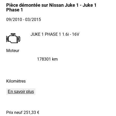
Pièce démontée sur Nissan Juke 1 - Juke 1
Phase 1
09/2010
- 03/2015
JUKE 1 PHASE 1 1.6i - 16V
Moteur
178301 km
Kilomètres
En savoir plus
Prix neuf 251,33 €