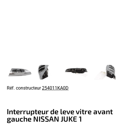
Réf. constructeur
254011KA0D
Interrupteur de leve vitre avant
gauche NISSAN JUKE 1