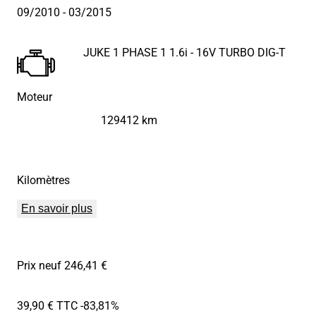
09/2010
- 03/2015
JUKE 1 PHASE 1 1.6i - 16V TURBO DIG-T
Moteur
129412 km
Kilomètres
En savoir plus
Prix neuf 246,41 €
39,90 € TTC
-83,81%