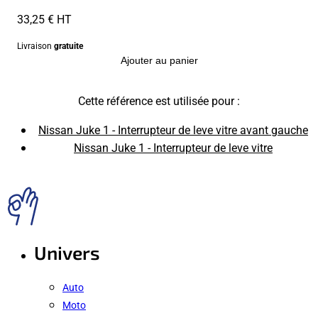
33,25 € HT
Livraison
gratuite
Ajouter au panier
Cette référence est utilisée pour :
Nissan Juke 1 - Interrupteur de leve vitre avant gauche
Nissan Juke 1 - Interrupteur de leve vitre
Univers
Auto
Moto