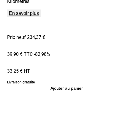
Kilomètres
En savoir plus
Prix neuf 234,37 €
39,90 € TTC
-82,98%
33,25 € HT
Livraison
gratuite
Ajouter au panier