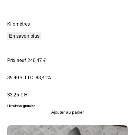
Kilomètres
En savoir plus
Prix neuf 240,47 €
39,90 € TTC
-83,41%
33,25 € HT
Livraison
gratuite
Ajouter au panier