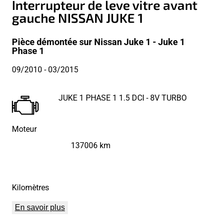
Interrupteur de leve vitre avant
gauche NISSAN JUKE 1
Pièce démontée sur Nissan Juke 1 - Juke 1
Phase 1
09/2010
- 03/2015
JUKE 1 PHASE 1 1.5 DCI - 8V TURBO
Moteur
137006 km
Kilomètres
En savoir plus