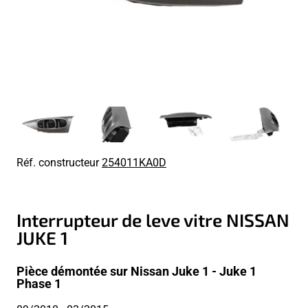
Réf. constructeur
254011KA0D
Interrupteur de leve vitre NISSAN
JUKE 1
Pièce démontée sur Nissan Juke 1 - Juke 1
Phase 1