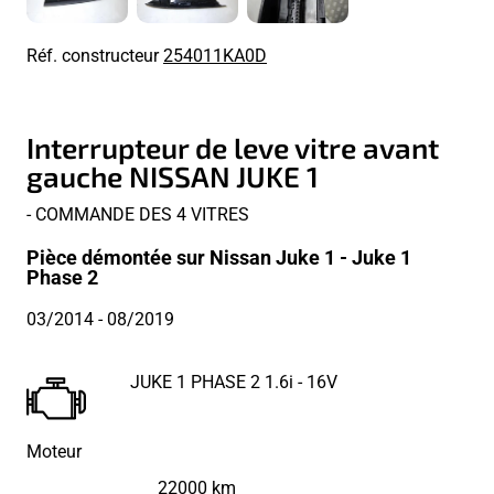
Réf. constructeur
254011KA0D
Interrupteur de leve vitre avant
gauche NISSAN JUKE 1
- COMMANDE DES 4 VITRES
Pièce démontée sur Nissan Juke 1 - Juke 1
Phase 2
03/2014
- 08/2019
JUKE 1 PHASE 2 1.6i - 16V
Moteur
22000 km