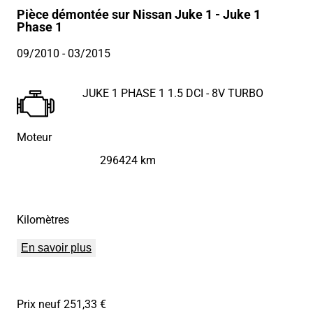
Pièce démontée sur Nissan Juke 1 - Juke 1
Phase 1
09/2010
- 03/2015
JUKE 1 PHASE 1 1.5 DCI - 8V TURBO
Moteur
296424 km
Kilomètres
En savoir plus
Prix neuf 251,33 €