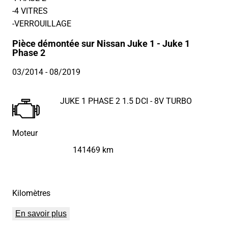
-4 VITRES
-VERROUILLAGE
Pièce démontée sur Nissan Juke 1 - Juke 1
Phase 2
03/2014
- 08/2019
JUKE 1 PHASE 2 1.5 DCI - 8V TURBO
Moteur
141469 km
Kilomètres
En savoir plus