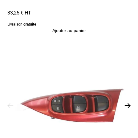
33,25 € HT
Livraison
gratuite
Ajouter au panier