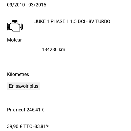
09/2010
- 03/2015
JUKE 1 PHASE 1 1.5 DCI - 8V TURBO
Moteur
184280 km
Kilomètres
En savoir plus
Prix neuf 246,41 €
39,90 € TTC
-83,81%