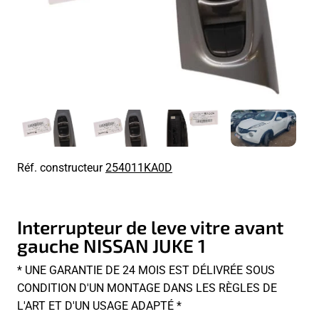
Réf. constructeur
254011KA0D
Interrupteur de leve vitre avant
gauche NISSAN JUKE 1
* UNE GARANTIE DE 24 MOIS EST DÉLIVRÉE SOUS
CONDITION D'UN MONTAGE DANS LES RÈGLES DE
L'ART ET D'UN USAGE ADAPTÉ *