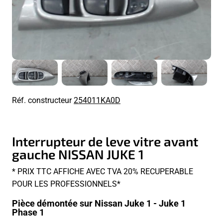
Réf. constructeur
254011KA0D
Interrupteur de leve vitre avant
gauche NISSAN JUKE 1
* PRIX TTC AFFICHE AVEC TVA 20% RECUPERABLE
POUR LES PROFESSIONNELS*
Pièce démontée sur Nissan Juke 1 - Juke 1
Phase 1