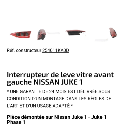
Réf. constructeur
254011KA0D
Interrupteur de leve vitre avant
gauche NISSAN JUKE 1
* UNE GARANTIE DE 24 MOIS EST DÉLIVRÉE SOUS
CONDITION D'UN MONTAGE DANS LES RÈGLES DE
L'ART ET D'UN USAGE ADAPTÉ *
Pièce démontée sur Nissan Juke 1 - Juke 1
Phase 1