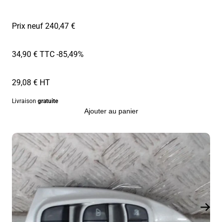
Prix neuf 240,47 €
34,90 € TTC
-85,49%
29,08 € HT
Livraison
gratuite
Ajouter au panier