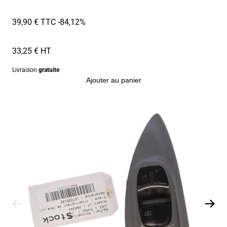
39,90 € TTC
-84,12%
33,25 € HT
Livraison
gratuite
Ajouter au panier