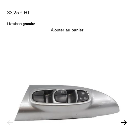
33,25 € HT
Livraison
gratuite
Ajouter au panier