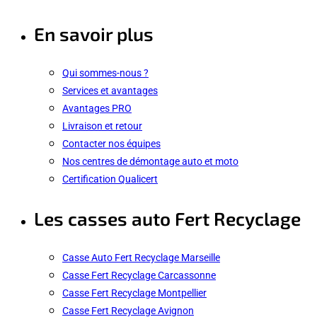
En savoir plus
Qui sommes-nous ?
Services et avantages
Avantages PRO
Livraison et retour
Contacter nos équipes
Nos centres de démontage auto et moto
Certification Qualicert
Les casses auto Fert Recyclage
Casse Auto Fert Recyclage Marseille
Casse Fert Recyclage Carcassonne
Casse Fert Recyclage Montpellier
Casse Fert Recyclage Avignon