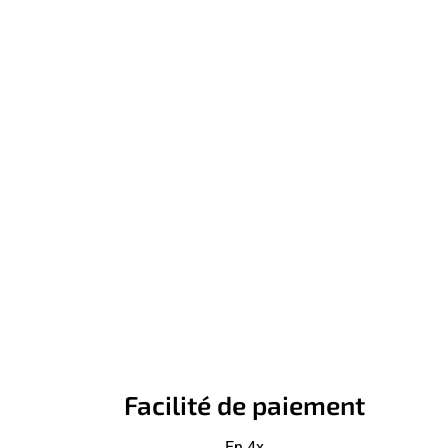
Facilité de paiement
En 4x