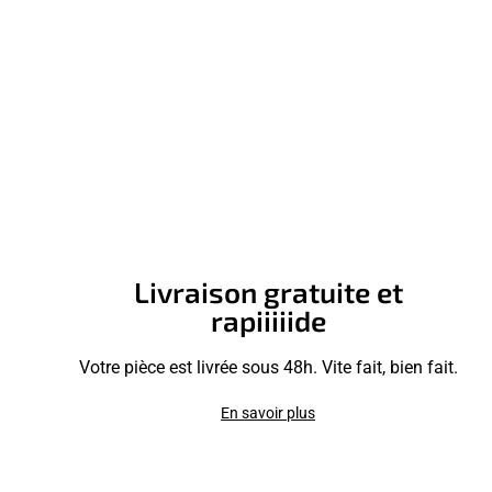
Livraison gratuite et
rapiiiiide
Votre pièce est livrée sous 48h. Vite fait, bien fait.
En savoir plus