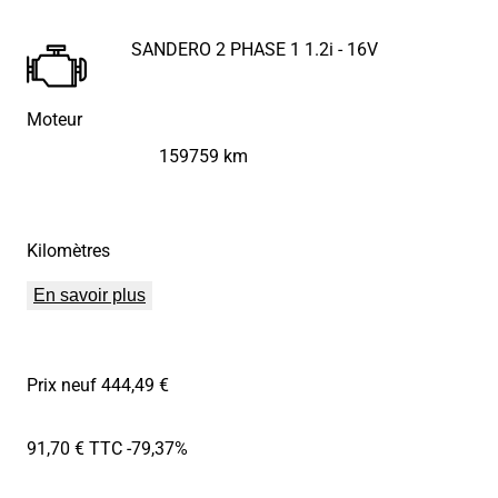
SANDERO 2 PHASE 1 1.2i - 16V
Moteur
159759 km
Kilomètres
En savoir plus
Prix neuf 444,49 €
91,70 € TTC
-79,37%