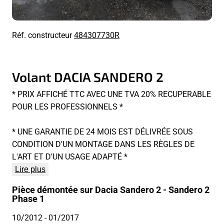
Réf. constructeur
484307730R
Volant DACIA SANDERO 2
* PRIX AFFICHÉ TTC AVEC UNE TVA 20% RECUPERABLE
POUR LES PROFESSIONNELS *
* UNE GARANTIE DE 24 MOIS EST DÉLIVRÉE SOUS
CONDITION D'UN MONTAGE DANS LES RÈGLES DE
L'ART ET D'UN USAGE ADAPTÉ *
Lire plus
Pièce démontée sur Dacia Sandero 2 - Sandero 2
Phase 1
10/2012
- 01/2017