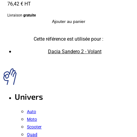
76,42 € HT
Livraison
gratuite
Ajouter au panier
Cette référence est utilisée pour :
Dacia Sandero 2 - Volant
Univers
Auto
Moto
Scooter
Quad