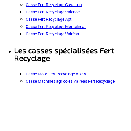
Casse Fert Recyclage Cavaillon
Casse Fert Recyclage Valence
Casse Fert Recyclage Apt
Casse Fert Recyclage Montélimar
Casse Fert Recyclage Valréas
Les casses spécialisées Fert
Recyclage
Casse Moto Fert Recyclage Visan
Casse Machines agricoles Valréas Fert Recyclage