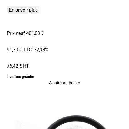
En savoir plus
Prix neuf 401,03 €
91,70 € TTC
-77,13%
76,42 € HT
Livraison
gratuite
Ajouter au panier