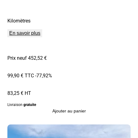
Kilomètres
En savoir plus
Prix neuf 452,52 €
99,90 € TTC
-77,92%
83,25 € HT
Livraison
gratuite
Ajouter au panier