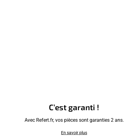
C’est garanti !
Avec Refert.fr, vos pièces sont garanties 2 ans.
En savoir plus