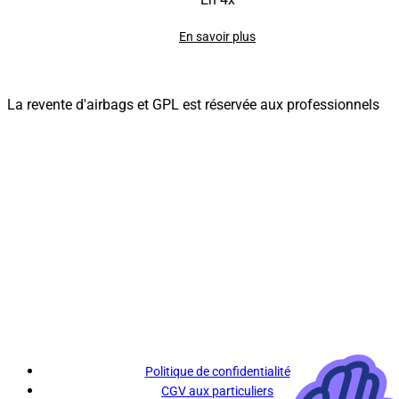
En savoir plus
La revente d'airbags et GPL est réservée aux professionnels
Politique de confidentialité
CGV aux particuliers