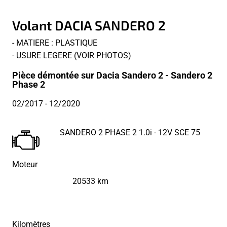
Volant DACIA SANDERO 2
- MATIERE : PLASTIQUE
- USURE LEGERE (VOIR PHOTOS)
Pièce démontée sur Dacia Sandero 2 - Sandero 2
Phase 2
02/2017
- 12/2020
SANDERO 2 PHASE 2 1.0i - 12V SCE 75
Moteur
20533 km
Kilomètres