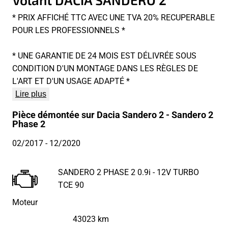
* PRIX AFFICHÉ TTC AVEC UNE TVA 20% RECUPERABLE
POUR LES PROFESSIONNELS *
* UNE GARANTIE DE 24 MOIS EST DÉLIVRÉE SOUS
CONDITION D'UN MONTAGE DANS LES RÈGLES DE
L'ART ET D'UN USAGE ADAPTÉ *
Lire plus
Pièce démontée sur Dacia Sandero 2 - Sandero 2
Phase 2
02/2017
- 12/2020
SANDERO 2 PHASE 2 0.9i - 12V TURBO
TCE 90
Moteur
43023 km