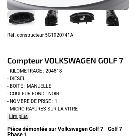
Réf. constructeur
5G1920741A
Compteur VOLKSWAGEN GOLF 7
- KILOMETRAGE : 204818
- DIESEL
- BOITE : MANUELLE
- COULEUR FOND : NOIR
- NOMBRE DE PRISE : 1
- MICRO-RAYURES SUR LA VITRE
Lire plus
Pièce démontée sur Volkswagen Golf 7 - Golf 7
Phase 1