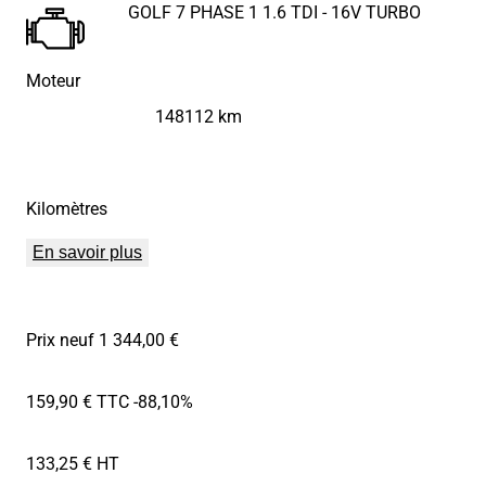
GOLF 7 PHASE 1 1.6 TDI - 16V TURBO
Moteur
148112 km
Kilomètres
En savoir plus
Prix neuf 1 344,00 €
159,90 € TTC
-88,10%
133,25 € HT