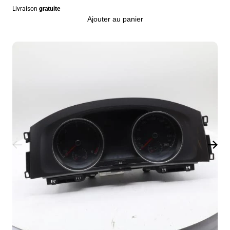
Livraison
gratuite
Ajouter au panier