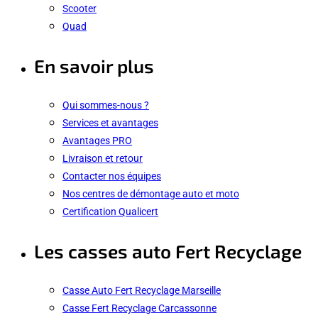
Scooter
Quad
En savoir plus
Qui sommes-nous ?
Services et avantages
Avantages PRO
Livraison et retour
Contacter nos équipes
Nos centres de démontage auto et moto
Certification Qualicert
Les casses auto Fert Recyclage
Casse Auto Fert Recyclage Marseille
Casse Fert Recyclage Carcassonne