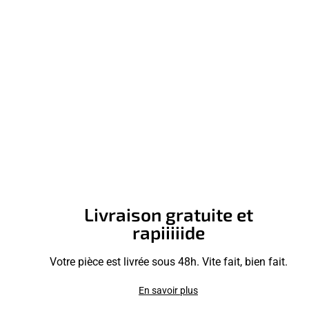
Livraison gratuite et
rapiiiiide
Votre pièce est livrée sous 48h. Vite fait, bien fait.
En savoir plus