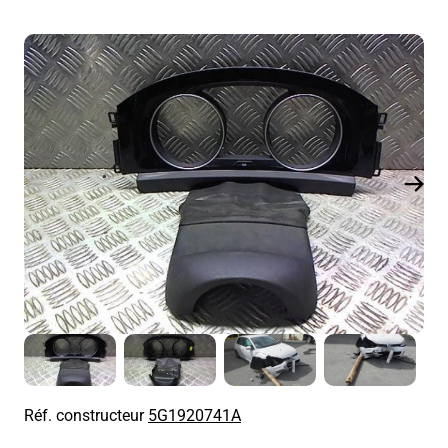
Réf. constructeur
5G1920741A