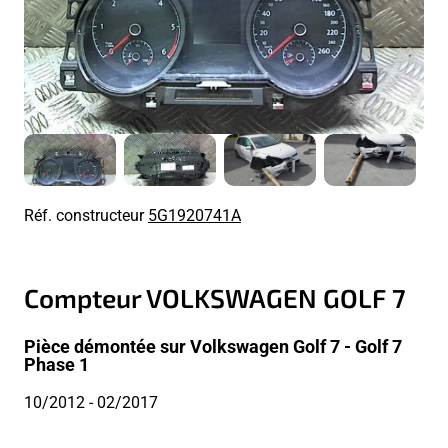
Réf. constructeur
5G1920741A
Compteur VOLKSWAGEN GOLF 7
Pièce démontée sur Volkswagen Golf 7 - Golf 7
Phase 1
10/2012
- 02/2017