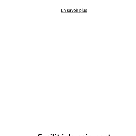
En savoir plus