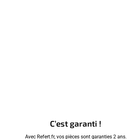
C’est garanti !
Avec Refert.fr, vos pièces sont garanties 2 ans.