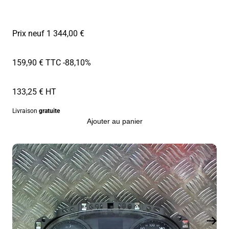
Prix neuf 1 344,00 €
159,90 € TTC
-88,10%
133,25 € HT
Livraison
gratuite
Ajouter au panier