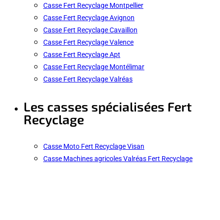
Casse Fert Recyclage Montpellier
Casse Fert Recyclage Avignon
Casse Fert Recyclage Cavaillon
Casse Fert Recyclage Valence
Casse Fert Recyclage Apt
Casse Fert Recyclage Montélimar
Casse Fert Recyclage Valréas
Les casses spécialisées Fert
Recyclage
Casse Moto Fert Recyclage Visan
Casse Machines agricoles Valréas Fert Recyclage