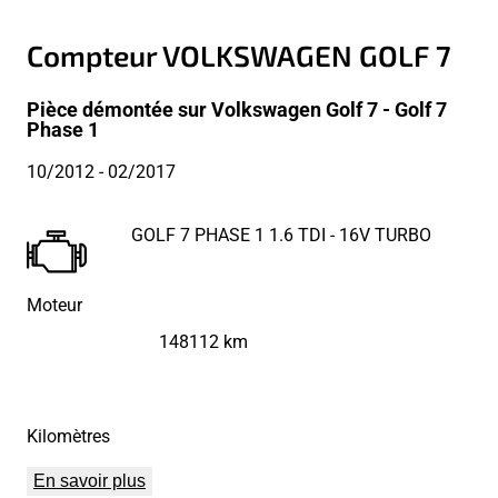
Compteur VOLKSWAGEN GOLF 7
Pièce démontée sur Volkswagen Golf 7 - Golf 7
Phase 1
10/2012
- 02/2017
GOLF 7 PHASE 1 1.6 TDI - 16V TURBO
Moteur
148112 km
Kilomètres
En savoir plus