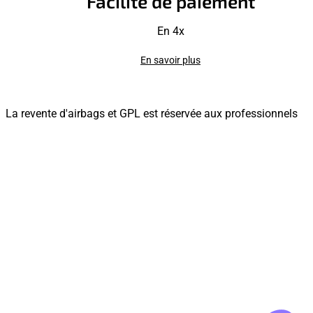
Facilité de paiement
En 4x
En savoir plus
La revente d'airbags et GPL est réservée aux professionnels