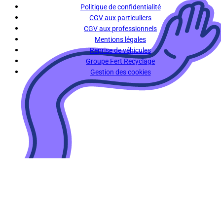
Politique de confidentialité
CGV aux particuliers
CGV aux professionnels
Mentions légales
Reprise de véhicules
Groupe Fert Recyclage
Gestion des cookies