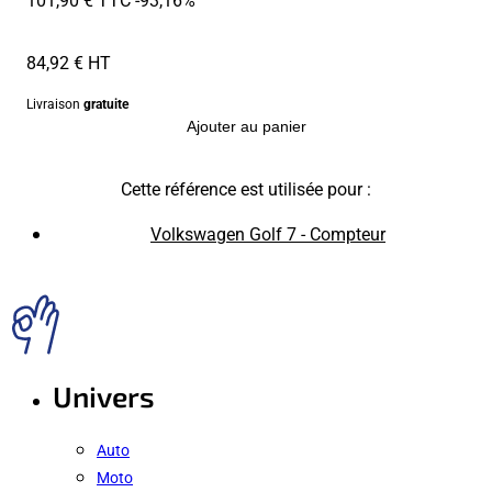
84,92 € HT
Livraison
gratuite
Ajouter au panier
Cette référence est utilisée pour :
Volkswagen Golf 7 - Compteur
Univers
Auto
Moto