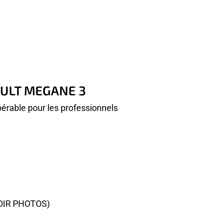
AULT MEGANE 3
érable pour les professionnels
OIR PHOTOS)