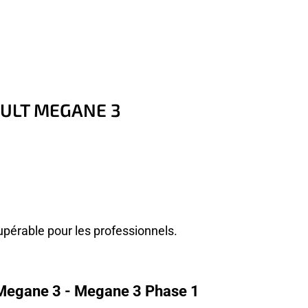
AULT MEGANE 3
upérable pour les professionnels.
 Megane 3 - Megane 3 Phase 1