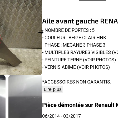
Aile avant gauche REN
- NOMBRE DE PORTES : 5
- COULEUR : BEIGE CLAIR HNK
- PHASE : MEGANE 3 PHASE 3
- MULTIPLES RAYURES VISIBLES (V
- PEINTURE TERNE (VOIR PHOTOS)
- VERNIS ABIME (VOIR PHOTOS)
*ACCESSOIRES NON GARANTIS.
Lire plus
Pièce démontée sur Renault
06/2014
- 03/2017