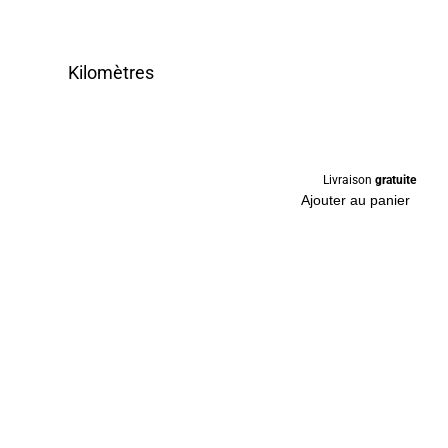
Kilomètres
Livraison
gratuite
Ajouter au panier