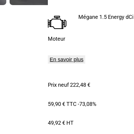
Mégane 1.5 Energy dCi
Moteur
En savoir plus
Prix neuf 222,48 €
59,90 € TTC
-73,08%
49,92 € HT