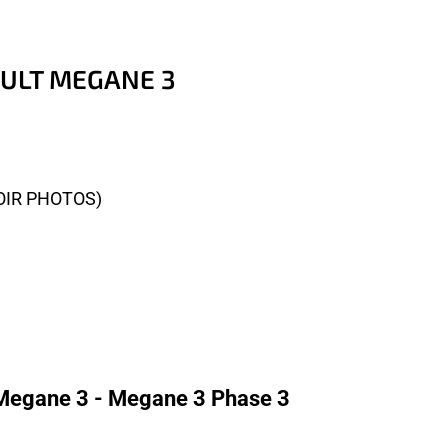
AULT MEGANE 3
OIR PHOTOS)
 Megane 3 - Megane 3 Phase 3