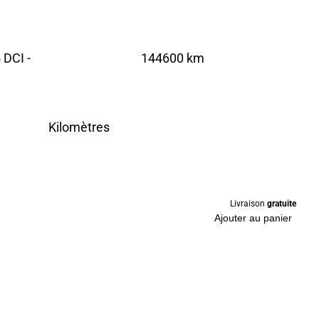
DCI -
144600 km
Kilomètres
Livraison
gratuite
Ajouter au panier