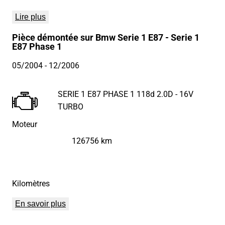
Lire plus
Pièce démontée sur Bmw Serie 1 E87 - Serie 1
E87 Phase 1
05/2004
- 12/2006
SERIE 1 E87 PHASE 1 118d 2.0D - 16V
TURBO
Moteur
126756 km
Kilomètres
En savoir plus