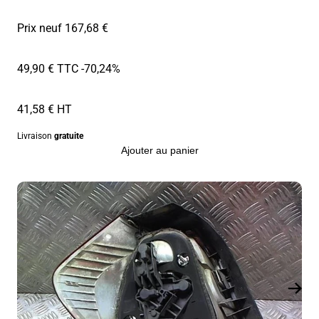
Prix neuf 167,68 €
49,90 € TTC
-70,24%
41,58 € HT
Livraison
gratuite
Ajouter au panier