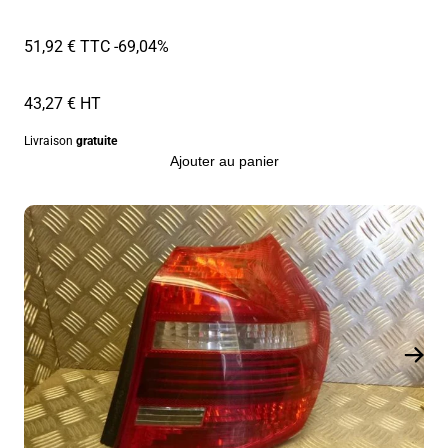
51,92 € TTC
-69,04%
43,27 € HT
Livraison
gratuite
Ajouter au panier