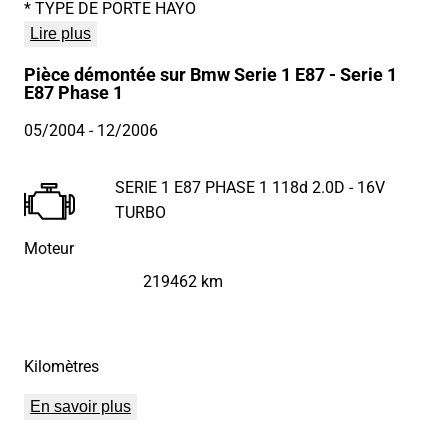
* TYPE DE PORTE HAYO
Lire plus
Pièce démontée sur Bmw Serie 1 E87 - Serie 1
E87 Phase 1
05/2004
- 12/2006
SERIE 1 E87 PHASE 1 118d 2.0D - 16V
TURBO
Moteur
219462 km
Kilomètres
En savoir plus