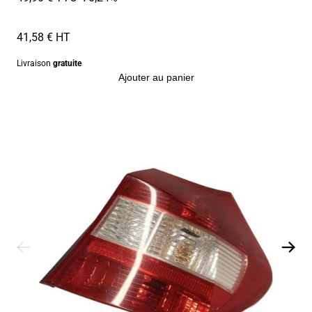
41,58 € HT
Livraison
gratuite
Ajouter au panier