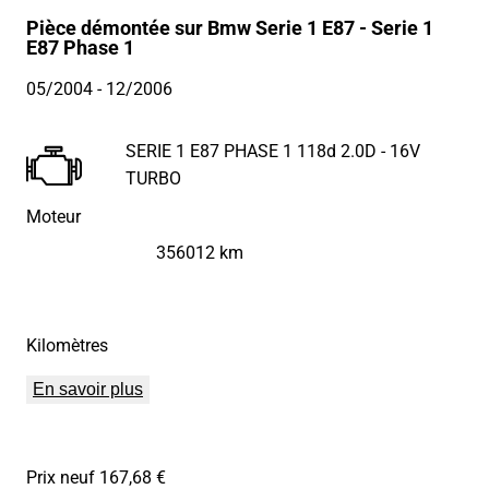
Pièce démontée sur Bmw Serie 1 E87 - Serie 1
E87 Phase 1
05/2004
- 12/2006
SERIE 1 E87 PHASE 1 118d 2.0D - 16V
TURBO
Moteur
356012 km
Kilomètres
En savoir plus
Prix neuf 167,68 €