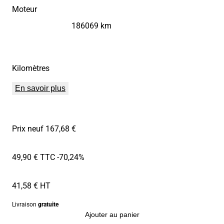
Moteur
186069 km
Kilomètres
En savoir plus
Prix neuf 167,68 €
49,90 € TTC
-70,24%
41,58 € HT
Livraison
gratuite
Ajouter au panier