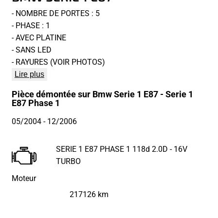
- NOMBRE DE PORTES : 5
- PHASE : 1
- AVEC PLATINE
- SANS LED
- RAYURES (VOIR PHOTOS)
Lire plus
Pièce démontée sur Bmw Serie 1 E87 - Serie 1
E87 Phase 1
05/2004
- 12/2006
SERIE 1 E87 PHASE 1 118d 2.0D - 16V
TURBO
Moteur
217126 km