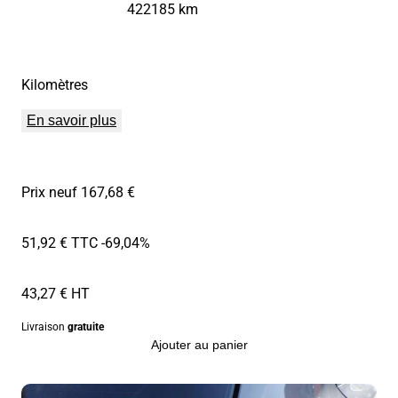
422185 km
Kilomètres
En savoir plus
Prix neuf 167,68 €
51,92 € TTC
-69,04%
43,27 € HT
Livraison
gratuite
Ajouter au panier