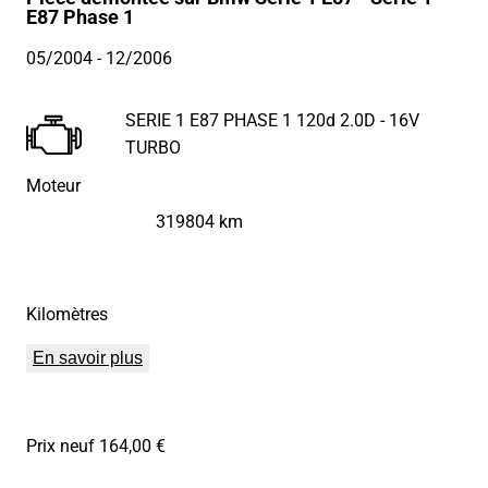
E87 Phase 1
05/2004
- 12/2006
SERIE 1 E87 PHASE 1 120d 2.0D - 16V
TURBO
Moteur
319804 km
Kilomètres
En savoir plus
Prix neuf 164,00 €