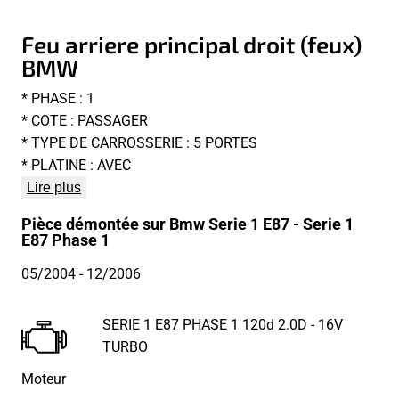
Feu arriere principal droit (feux)
BMW
* PHASE : 1
* COTE : PASSAGER
* TYPE DE CARROSSERIE : 5 PORTES
* PLATINE : AVEC
Lire plus
Pièce démontée sur Bmw Serie 1 E87 - Serie 1
E87 Phase 1
05/2004
- 12/2006
SERIE 1 E87 PHASE 1 120d 2.0D - 16V
TURBO
Moteur