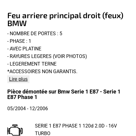
Feu arriere principal droit (feux)
BMW
- NOMBRE DE PORTES : 5
- PHASE : 1
- AVEC PLATINE
- RAYURES LEGERES (VOIR PHOTOS)
- LEGEREMENT TERNE
*ACCESSOIRES NON GARANTIS.
Lire plus
Pièce démontée sur Bmw Serie 1 E87 - Serie 1
E87 Phase 1
05/2004
- 12/2006
SERIE 1 E87 PHASE 1 120d 2.0D - 16V
TURBO