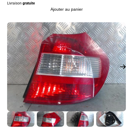
Livraison
gratuite
Ajouter au panier