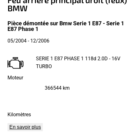
BMW
Pièce démontée sur Bmw Serie 1 E87 - Serie 1
E87 Phase 1
05/2004
- 12/2006
SERIE 1 E87 PHASE 1 118d 2.0D - 16V
TURBO
Moteur
366544 km
Kilomètres
En savoir plus