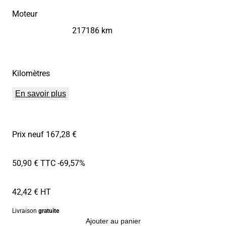
Moteur
217186 km
Kilomètres
En savoir plus
Prix neuf 167,28 €
50,90 € TTC
-69,57%
42,42 € HT
Livraison
gratuite
Ajouter au panier