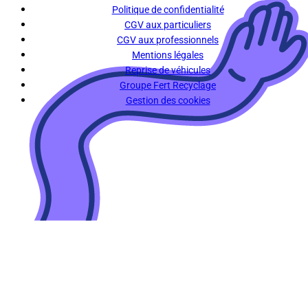
Politique de confidentialité
CGV aux particuliers
CGV aux professionnels
Mentions légales
Reprise de véhicules
Groupe Fert Recyclage
Gestion des cookies