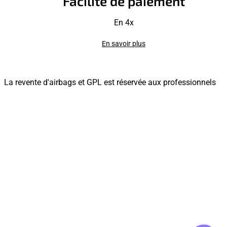
Facilité de paiement
En 4x
En savoir plus
La revente d'airbags et GPL est réservée aux professionnels