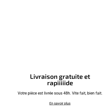
Livraison gratuite et
rapiiiiide
Votre pièce est livrée sous 48h. Vite fait, bien fait.
En savoir plus