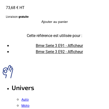
73,68 € HT
Livraison
gratuite
Ajouter au panier
Cette référence est utilisée pour :
Bmw Serie 3 E91 - Afficheur
Bmw Serie 3 E92 - Afficheur
Univers
Auto
Moto