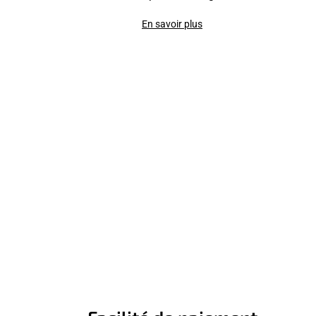
En savoir plus