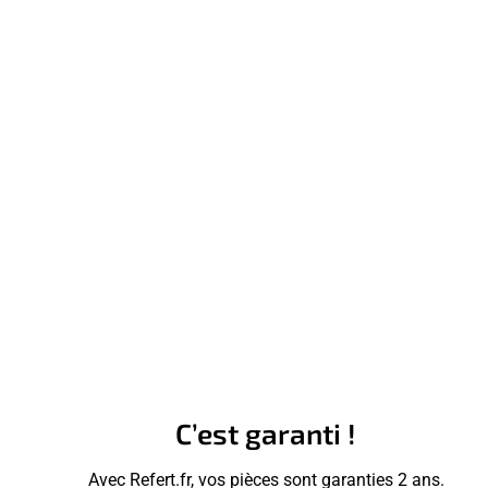
C’est garanti !
Avec Refert.fr, vos pièces sont garanties 2 ans.