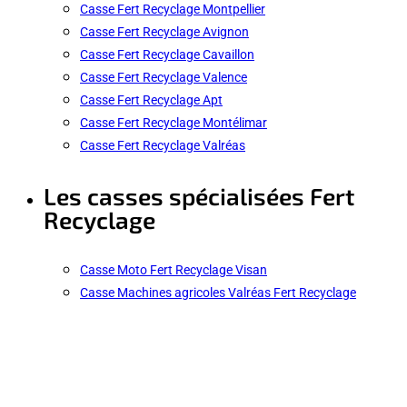
Casse Fert Recyclage Montpellier
Casse Fert Recyclage Avignon
Casse Fert Recyclage Cavaillon
Casse Fert Recyclage Valence
Casse Fert Recyclage Apt
Casse Fert Recyclage Montélimar
Casse Fert Recyclage Valréas
Les casses spécialisées Fert
Recyclage
Casse Moto Fert Recyclage Visan
Casse Machines agricoles Valréas Fert Recyclage