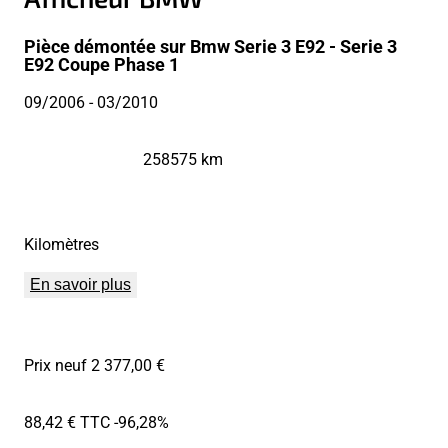
Pièce démontée sur Bmw Serie 3 E92 - Serie 3
E92 Coupe Phase 1
09/2006
- 03/2010
258575 km
Kilomètres
En savoir plus
Prix neuf 2 377,00 €
88,42 € TTC
-96,28%