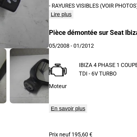
- RAYURES VISIBLES (VOIR PHOTOS)
Lire plus
Pièce démontée sur Seat Ibiz
05/2008
- 01/2012
IBIZA 4 PHASE 1 COUPE
TDI - 6V TURBO
Moteur
En savoir plus
Prix neuf 195,60 €