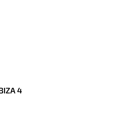
BIZA 4