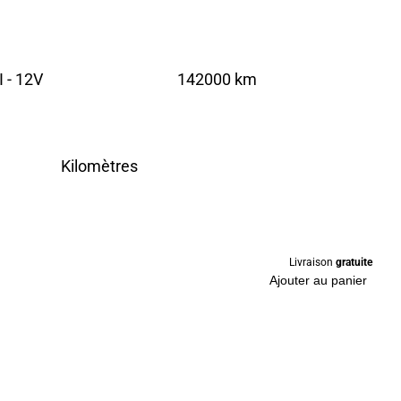
 - 12V
142000 km
Kilomètres
Livraison
gratuite
Ajouter au panier