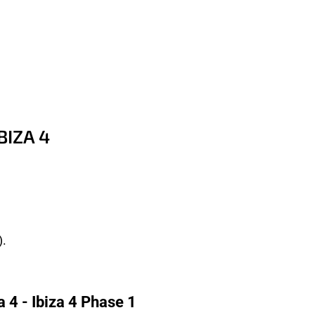
BIZA 4
.
 4 - Ibiza 4 Phase 1