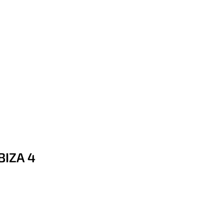
BIZA 4