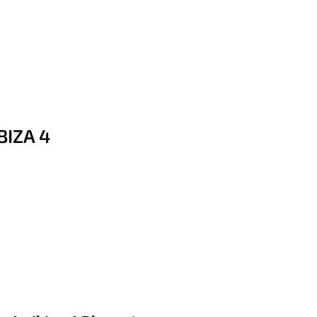
BIZA 4