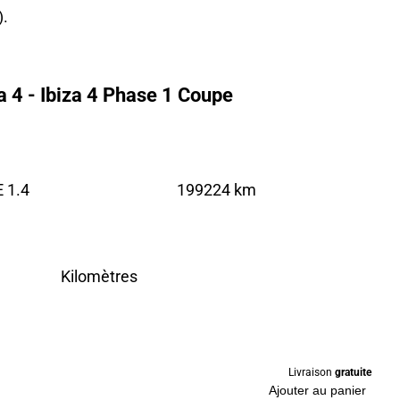
.
a 4 - Ibiza 4 Phase 1 Coupe
 1.4
199224 km
Kilomètres
Livraison
gratuite
Ajouter au panier