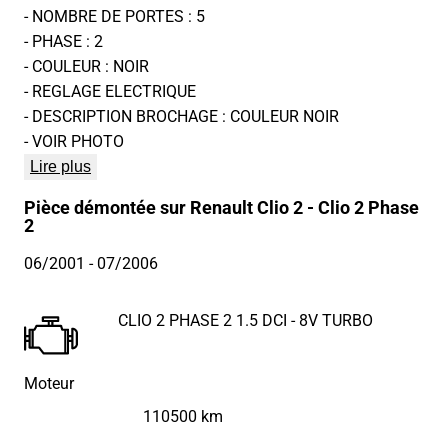
- NOMBRE DE PORTES : 5
- PHASE : 2
- COULEUR : NOIR
- REGLAGE ELECTRIQUE
- DESCRIPTION BROCHAGE : COULEUR NOIR
- VOIR PHOTO
Lire plus
Pièce démontée sur Renault Clio 2 - Clio 2 Phase
2
06/2001
- 07/2006
CLIO 2 PHASE 2 1.5 DCI - 8V TURBO
Moteur
110500 km