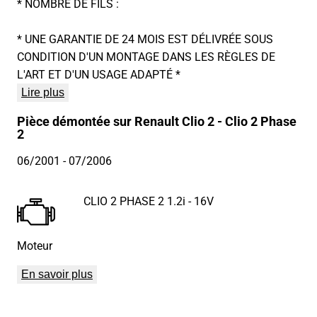
* NOMBRE DE FILS :
* UNE GARANTIE DE 24 MOIS EST DÉLIVRÉE SOUS
CONDITION D'UN MONTAGE DANS LES RÈGLES DE
L'ART ET D'UN USAGE ADAPTÉ *
Lire plus
Pièce démontée sur Renault Clio 2 - Clio 2 Phase
2
06/2001
- 07/2006
CLIO 2 PHASE 2 1.2i - 16V
Moteur
En savoir plus