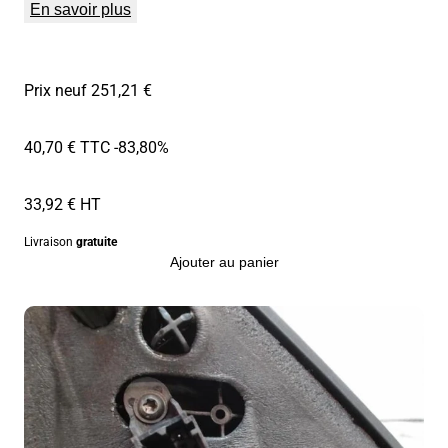
En savoir plus
Prix neuf 251,21 €
40,70 € TTC
-83,80%
33,92 € HT
Livraison
gratuite
Ajouter au panier