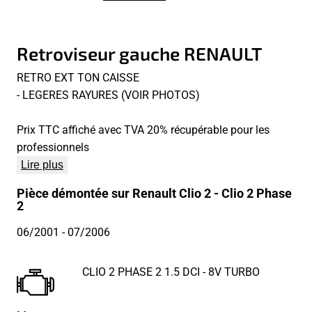
Retroviseur gauche RENAULT
RETRO EXT TON CAISSE
- LEGERES RAYURES (VOIR PHOTOS)
Prix TTC affiché avec TVA 20% récupérable pour les
professionnels
Lire plus
Pièce démontée sur Renault Clio 2 - Clio 2 Phase
2
06/2001
- 07/2006
CLIO 2 PHASE 2 1.5 DCI - 8V TURBO