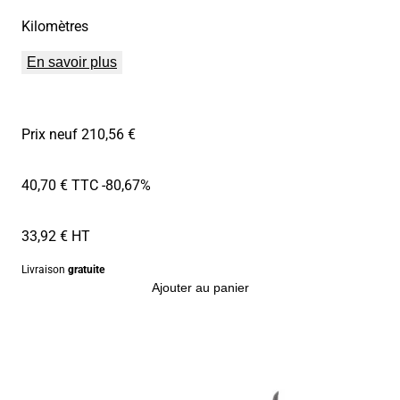
Kilomètres
En savoir plus
Prix neuf 210,56 €
40,70 € TTC
-80,67%
33,92 € HT
Livraison
gratuite
Ajouter au panier