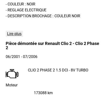
- COULEUR : NOIR
- REGLAGE ELECTRIQUE
- DESCRIPTION BROCHAGE : COULEUR NOIR
Lire plus
Pièce démontée sur Renault Clio 2 - Clio 2 Phase
2
06/2001
- 07/2006
CLIO 2 PHASE 2 1.5 DCI - 8V TURBO
Moteur
173088 km