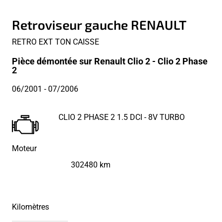
Retroviseur gauche RENAULT
RETRO EXT TON CAISSE
Pièce démontée sur Renault Clio 2 - Clio 2 Phase
2
06/2001
- 07/2006
CLIO 2 PHASE 2 1.5 DCI - 8V TURBO
Moteur
302480 km
Kilomètres