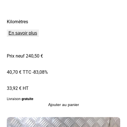
Kilomètres
En savoir plus
Prix neuf 240,50 €
40,70 € TTC
-83,08%
33,92 € HT
Livraison
gratuite
Ajouter au panier