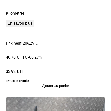
Kilomètres
En savoir plus
Prix neuf 206,29 €
40,70 € TTC
-80,27%
33,92 € HT
Livraison
gratuite
Ajouter au panier