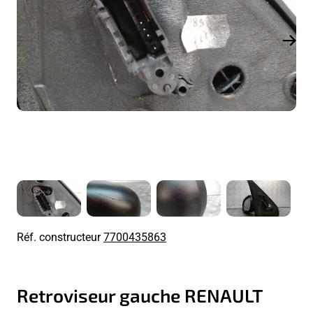
Réf. constructeur
7700435863
Retroviseur gauche RENAULT