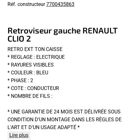
Réf. constructeur
7700435863
Retroviseur gauche RENAULT
CLIO 2
RETRO EXT TON CAISSE
* REGLAGE : ELECTRIQUE
* RAYURES VISIBLES
* COULEUR : BLEU
* PHASE : 2
* COTE : CONDUCTEUR
* NOMBRE DE FILS :
* UNE GARANTIE DE 24 MOIS EST DÉLIVRÉE SOUS
CONDITION D'UN MONTAGE DANS LES RÈGLES DE
L'ART ET D'UN USAGE ADAPTÉ *
Lire plus