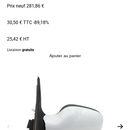
Prix neuf 281,86 €
30,50 € TTC
-89,18%
25,42 € HT
Livraison
gratuite
Ajouter au panier