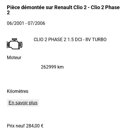
Pièce démontée sur Renault Clio 2 - Clio 2 Phase
2
06/2001
- 07/2006
CLIO 2 PHASE 2 1.5 DCI - 8V TURBO
Moteur
262999 km
Kilomètres
En savoir plus
Prix neuf 284,00 €