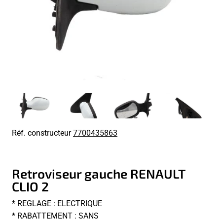
Réf. constructeur
7700435863
Retroviseur gauche RENAULT
CLIO 2
* REGLAGE : ELECTRIQUE
* RABATTEMENT : SANS