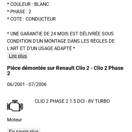
* COULEUR : BLANC
* PHASE : 2
* COTE : CONDUCTEUR
* UNE GARANTIE DE 24 MOIS EST DÉLIVRÉE SOUS
CONDITION D'UN MONTAGE DANS LES RÈGLES DE
L'ART ET D'UN USAGE ADAPTÉ *
Lire plus
Pièce démontée sur Renault Clio 2 - Clio 2 Phase
2
06/2001
- 07/2006
CLIO 2 PHASE 2 1.5 DCI - 8V TURBO
Moteur
En savoir plus