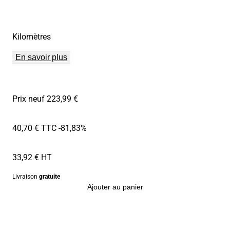
Kilomètres
En savoir plus
Prix neuf 223,99 €
40,70 € TTC
-81,83%
33,92 € HT
Livraison
gratuite
Ajouter au panier