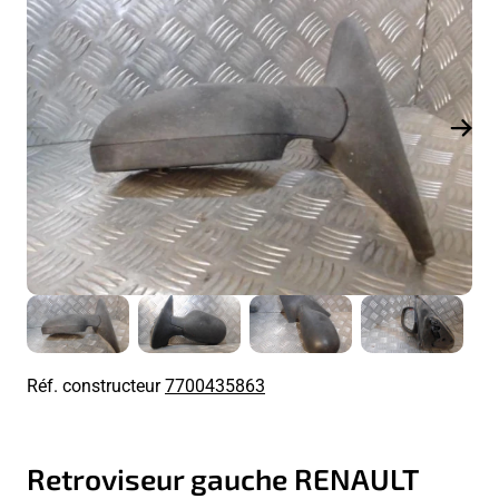
Réf. constructeur
7700435863
Retroviseur gauche RENAULT