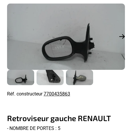
Réf. constructeur
7700435863
Retroviseur gauche RENAULT
- NOMBRE DE PORTES : 5