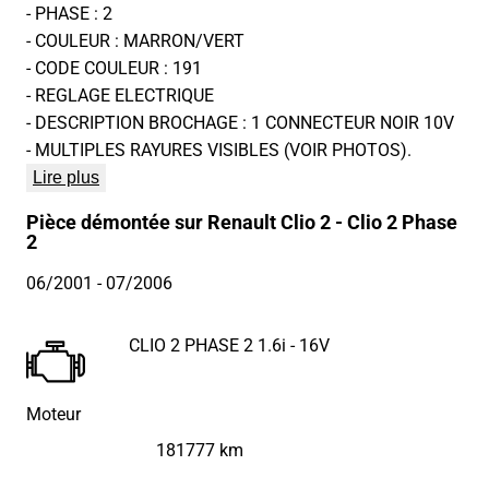
- PHASE : 2
- COULEUR : MARRON/VERT
- CODE COULEUR : 191
- REGLAGE ELECTRIQUE
- DESCRIPTION BROCHAGE : 1 CONNECTEUR NOIR 10V
- MULTIPLES RAYURES VISIBLES (VOIR PHOTOS).
Lire plus
Pièce démontée sur Renault Clio 2 - Clio 2 Phase
2
06/2001
- 07/2006
CLIO 2 PHASE 2 1.6i - 16V
Moteur
181777 km