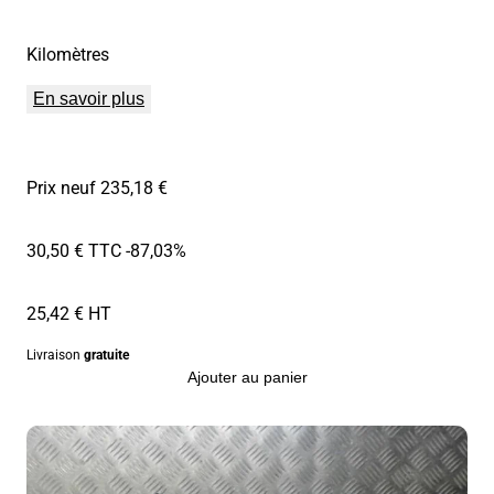
Kilomètres
En savoir plus
Prix neuf 235,18 €
30,50 € TTC
-87,03%
25,42 € HT
Livraison
gratuite
Ajouter au panier