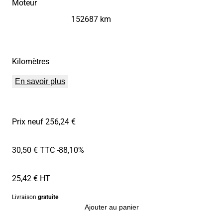
Moteur
152687 km
Kilomètres
En savoir plus
Prix neuf 256,24 €
30,50 € TTC
-88,10%
25,42 € HT
Livraison
gratuite
Ajouter au panier