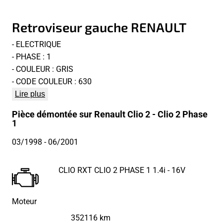
Retroviseur gauche RENAULT
- ELECTRIQUE
- PHASE : 1
- COULEUR : GRIS
- CODE COULEUR : 630
Lire plus
Pièce démontée sur Renault Clio 2 - Clio 2 Phase
1
03/1998
- 06/2001
CLIO RXT CLIO 2 PHASE 1 1.4i - 16V
Moteur
352116 km