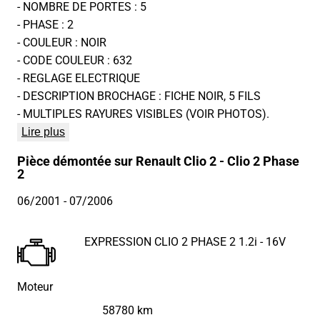
- NOMBRE DE PORTES : 5
- PHASE : 2
- COULEUR : NOIR
- CODE COULEUR : 632
- REGLAGE ELECTRIQUE
- DESCRIPTION BROCHAGE : FICHE NOIR, 5 FILS
- MULTIPLES RAYURES VISIBLES (VOIR PHOTOS).
Lire plus
Pièce démontée sur Renault Clio 2 - Clio 2 Phase
2
06/2001
- 07/2006
EXPRESSION CLIO 2 PHASE 2 1.2i - 16V
Moteur
58780 km