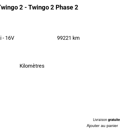
Twingo 2 - Twingo 2 Phase 2
 - 16V
99221 km
Kilomètres
Livraison
gratuite
Ajouter au panier