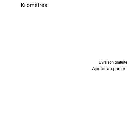
Kilomètres
Livraison
gratuite
Ajouter au panier