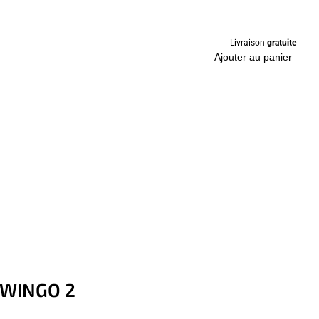
Livraison
gratuite
Ajouter au panier
 TWINGO 2