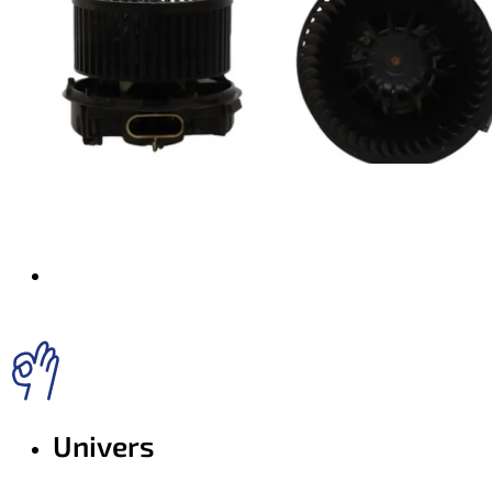
Univers