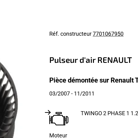
Réf. constructeur
7701067950
Pulseur d'air RENAULT
Pièce démontée sur Renault 
03/2007
- 11/2011
TWINGO 2 PHASE 1 1.2i
Moteur