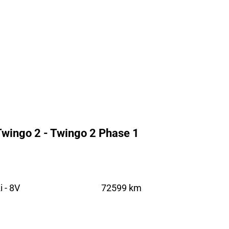
Twingo 2 - Twingo 2 Phase 1
 - 8V
72599 km