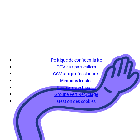
Politique de confidentialité
CGV aux particuliers
CGV aux professionnels
Mentions légales
Reprise de véhicules
Groupe Fert Recyclage
Gestion des cookies