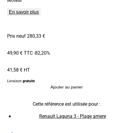
En savoir plus
Prix neuf 280,33 €
49,90 € TTC
-82,20%
41,58 € HT
Livraison
gratuite
Ajouter au panier
Cette référence est utilisée pour :
Renault Laguna 3 - Plage arriere