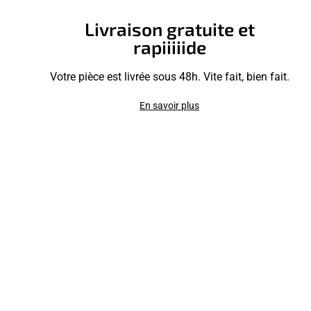
Livraison gratuite et
rapiiiiide
Votre pièce est livrée sous 48h. Vite fait, bien fait.
En savoir plus