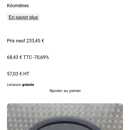
Kilomètres
En savoir plus
Prix neuf 233,45 €
68,43 € TTC
-70,69%
57,03 € HT
Livraison
gratuite
Ajouter au panier