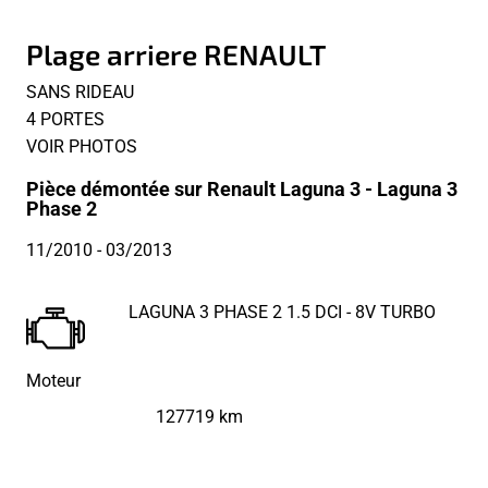
Plage arriere RENAULT
SANS RIDEAU
4 PORTES
VOIR PHOTOS
Pièce démontée sur Renault Laguna 3 - Laguna 3
Phase 2
11/2010
- 03/2013
LAGUNA 3 PHASE 2 1.5 DCI - 8V TURBO
Moteur
127719 km