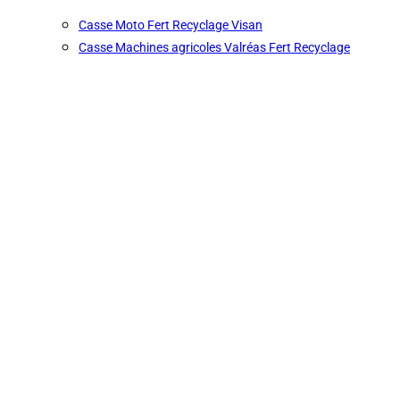
Casse Moto Fert Recyclage Visan
Casse Machines agricoles Valréas Fert Recyclage