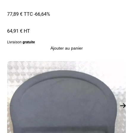
77,89 € TTC
-66,64%
64,91 € HT
Livraison
gratuite
Ajouter au panier