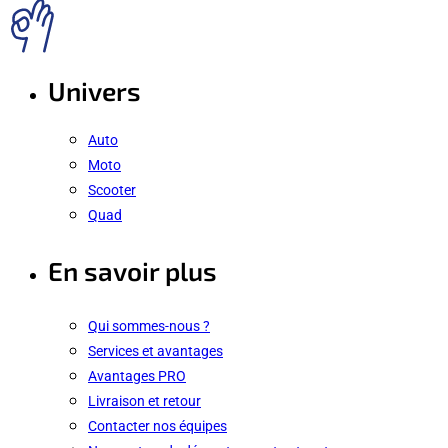
Univers
Auto
Moto
Scooter
Quad
En savoir plus
Qui sommes-nous ?
Services et avantages
Avantages PRO
Livraison et retour
Contacter nos équipes