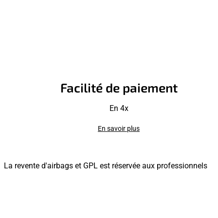
Facilité de paiement
En 4x
En savoir plus
La revente d'airbags et GPL est réservée aux professionnels