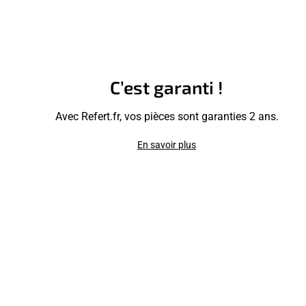
C’est garanti !
Avec Refert.fr, vos pièces sont garanties 2 ans.
En savoir plus