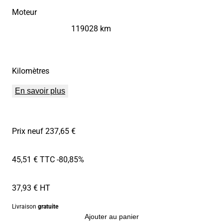
Moteur
119028 km
Kilomètres
En savoir plus
Prix neuf 237,65 €
45,51 € TTC
-80,85%
37,93 € HT
Livraison
gratuite
Ajouter au panier