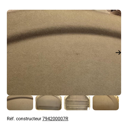
Réf. constructeur
794200007R