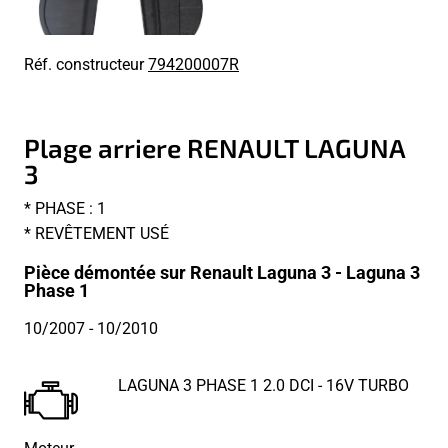
Réf. constructeur
794200007R
Plage arriere RENAULT LAGUNA
3
* PHASE : 1
* REVÊTEMENT USÉ
Pièce démontée sur Renault Laguna 3 - Laguna 3
Phase 1
10/2007
- 10/2010
LAGUNA 3 PHASE 1 2.0 DCI - 16V TURBO
Moteur