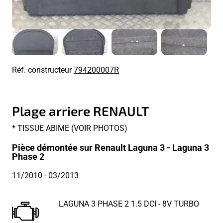
Réf. constructeur
794200007R
Plage arriere RENAULT
* TISSUE ABIME (VOIR PHOTOS)
Pièce démontée sur Renault Laguna 3 - Laguna 3
Phase 2
11/2010
- 03/2013
LAGUNA 3 PHASE 2 1.5 DCI - 8V TURBO