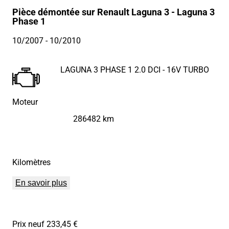
Pièce démontée sur Renault Laguna 3 - Laguna 3
Phase 1
10/2007
- 10/2010
LAGUNA 3 PHASE 1 2.0 DCI - 16V TURBO
Moteur
286482 km
Kilomètres
En savoir plus
Prix neuf 233,45 €