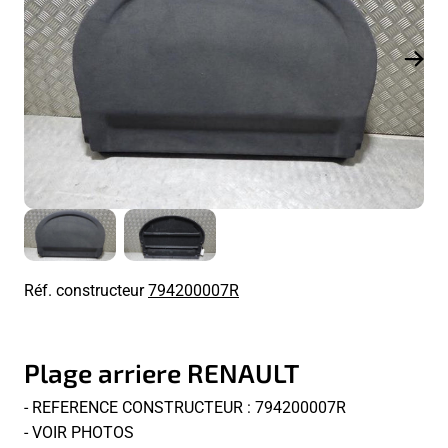
Réf. constructeur
794200007R
Plage arriere RENAULT
- REFERENCE CONSTRUCTEUR : 794200007R
- VOIR PHOTOS